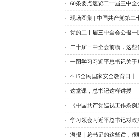
60条要点速览二十届三中全
党的二十届三中全会公报一
二十届三中全会前瞻，这些
一图学习习近平总书记关于反
4·15全民国家安全教育日
这堂课，总书记这样讲授
《中国共产党巡视工作条例
学习领会习近平总书记对政
海报｜总书记的这些话，很