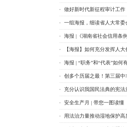
一组海报，细读省人大常委
海报 |《湖南省社会信用条
创多个历届之最！第三届中
充分认识我国民法典的宪法