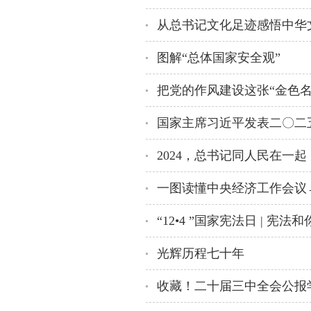
从总书记文化足迹感悟中华
图解“总体国家安全观”
把党的作风建设这张“金色名
国家主席习近平发表二〇二
2024，总书记同人民在一
一图读懂中央经济工作会议
“12•4 ”国家宪法日 | 宪
光辉历程七十年
收藏！二十届三中全会公报