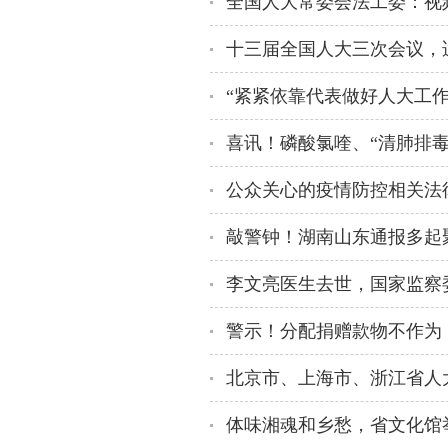
十三届全国人大三次会议，
公众关心的疫情防控相关法
敲警钟！湖南山东通报多起