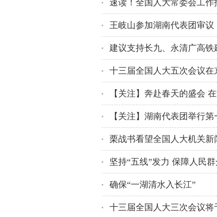
速读！全国人大常委会工作
十三届全国人大五次会议在
【关注】奔赴春天的盛会 
栗战书看望全国人大机关新
坚持“五线”发力 保障人民
确保“一湖清水入长江”
十三届全国人大三次会议将于