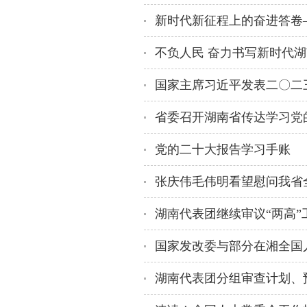
国家主席习近平发表二〇二
省委召开湖南省传达学习党
党的二十大报告学习手账
张庆伟毛伟明看望慰问我省
国家发改委与部分在湘全国