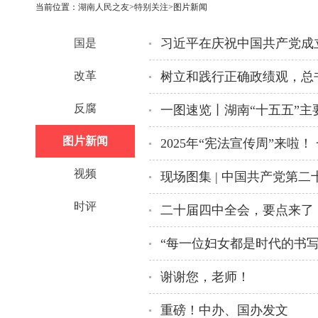
当前位置：
湖南人民之友
>
特别关注
>图片新闻
国是
改革
树立和践行正确政绩观，总
反腐
一图速览丨湖南“十五五”主
图片新闻
视频
时评
二十届四中全会，要点来了
谢谢您，老师！
重磅！中办、国办发文