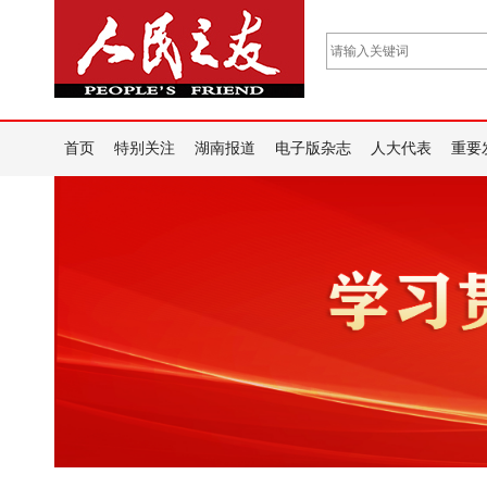
首页
特别关注
湖南报道
电子版杂志
人大代表
重要