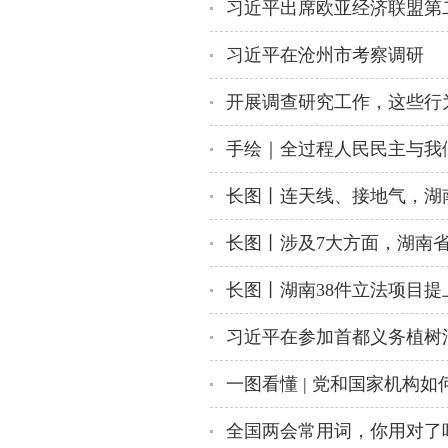
习近平在沧州市考察调研
开展调查研究工作，这些行
手绘｜全过程人民民主与我们
长图丨湖南38件立法项目提
一图看懂 | 党和国家机构如
全国两会常用词，你用对了