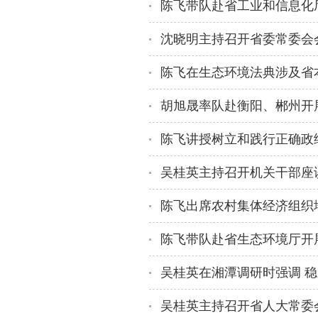
沈晓明主持召开省委常委会
陈飞讲授树立和践行正确政
吴桂英主持召开省人大常委会