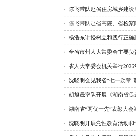
杨浩东讲授树立和践行正确
沈晓明会见我省“七一勋章”
沈晓明开展党性教育活动和“