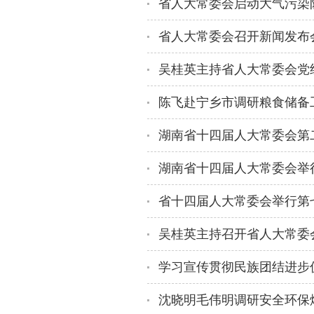
陈飞赴宁乡市调研粮食储备
湖南省十四届人大常委会第
省十四届人大常委会举行第
吴桂英主持召开省人大常委会
学习宣传贯彻民族团结进步
沈晓明毛伟明调研安全环保