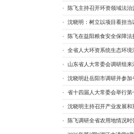
陈飞主持召开环资领域法治
全省人大环资系统生态环境
沈晓明赴岳阳市调研并参加
沈晓明主持召开产业发展和