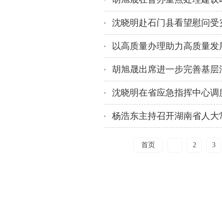
沈晓明赴石门县看望慰问受
沈晓明在省应急指挥中心调
杨浩东主持召开湖南省人大常
首页
1
2
3