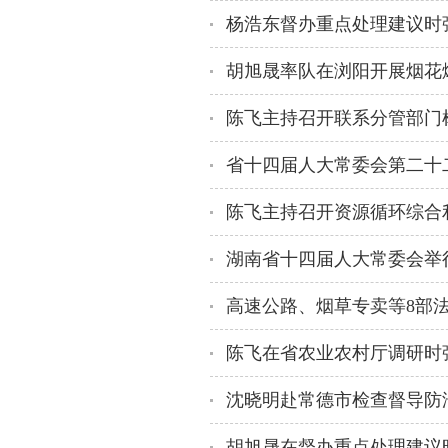
胡旭晟率队在浏阳开展烟花
省十四届人大常委会第二十
陈飞主持召开资源循环综合
湖南省十四届人大常委会举