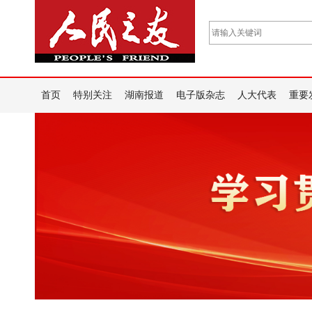
首页
特别关注
湖南报道
电子版杂志
人大代表
重要