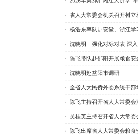
2026年第3期“湘江大讲堂
杨浩东率队赴安徽、浙江学
陈飞带队赴邵阳开展粮食安
沈晓明赴益阳市调研
吴桂英主持召开省人大常委会
陈飞出席省人大常委会粮食