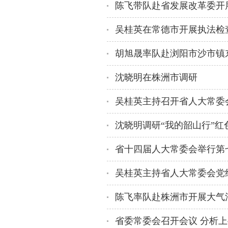
吴桂英在常德市开展执法检
胡旭晟率队赴浏阳市沙市镇
沈晓明在株洲市调研
吴桂英主持召开省人大常委会
沈晓明调研“我的韶山行”红
省十四届人大常委会举行第
陈飞率队赴株洲市开展大气