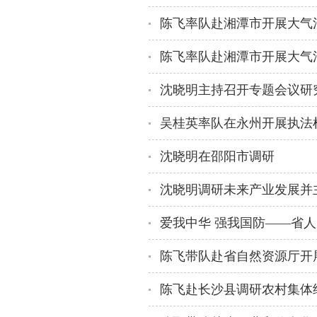
陈飞率队赴湘潭市开展大气
陈飞率队赴湘潭市开展大气
沈晓明主持召开专题会议研
沈晓明在邵阳市调研
沈晓明调研未来产业发展并
陈飞赴长沙县调研农村集体