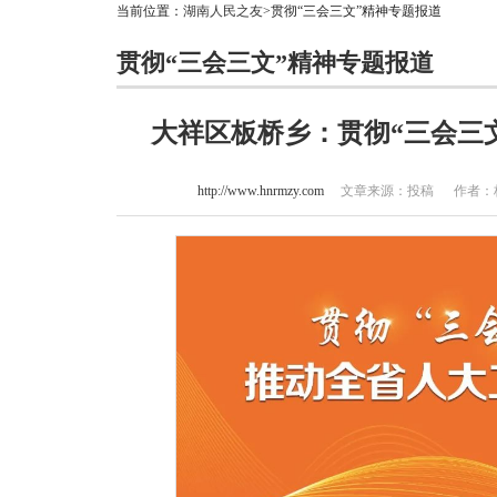
当前位置：
湖南人民之友
>贯彻“三会三文”精神专题报道
贯彻“三会三文”精神专题报道
大祥区板桥乡：贯彻“三会三
http://www.hnrmzy.com
文章来源：投稿 作者：杨松华