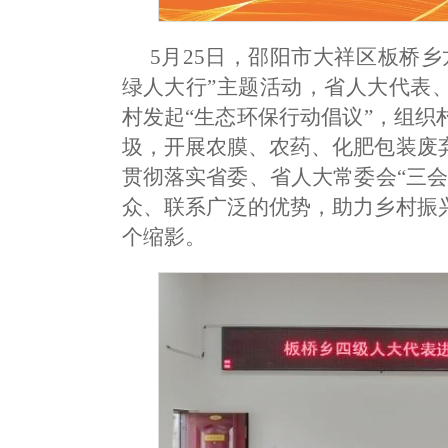
5月25日，邵阳市大祥区板桥
绿人大行”主题活动，省人大代表
村发起“生态环保行动倡议”，组
圾，开展农膜、农药、化肥包装废
贯彻落实省委、省人大常委会“三会
众、联系广泛的优势，助力乡村振
个缩影。