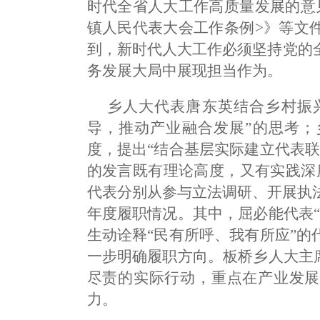
时代全省人大工作高质量发展的意
镇人民代表大会工作条例>》等文
到，新时代人大工作必须坚持党的
务发展大局中展现担当作为。
乡人大代表唐东英结合乡村振兴
导，推动产业融合发展”的思考；
度，提出“结合基层实际建立代表
的发言既有理论高度，又有实践深
代表分别从参与立法调研、开展执法
年度履职情况。其中，屈必能代表
生动诠释“民有所呼、我有所应”
一步明确履职方向。板桥乡人大主
尽责的实际行动，重点在产业发展
力。