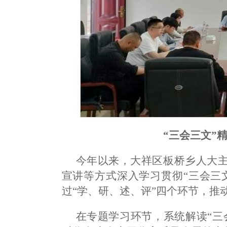
“三会三文”
今年以来，大祥区板桥乡人大
宣讲等方式深入学习贯彻“三会三
过“学、研、述、评”四个环节，推
在专题学习环节，系统解读“三