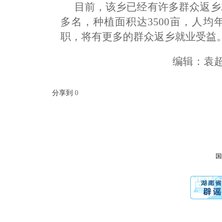
目前，该乡已经有许多群众返乡
多名，种植面积达3500亩，人
职，将有更多的群众返乡就业受益
编辑：
分享到
0
国