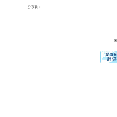
分享到
0
国