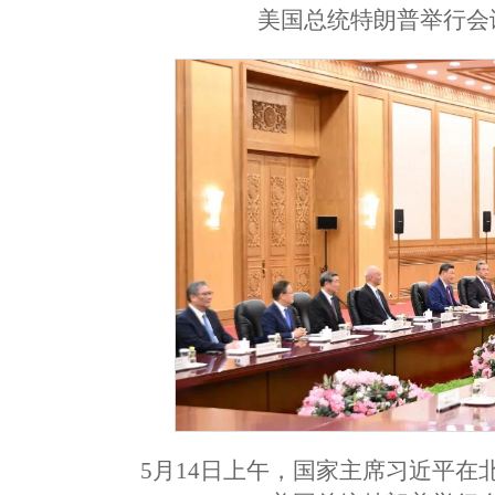
美国总统特朗普举行会
5月14日上午，国家主席习近平