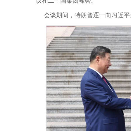
议和二十国集团峰会。
会谈期间，特朗普逐一向习近平