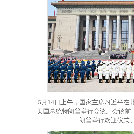
5月14日上午，国家主席习近平
美国总统特朗普举行会谈。会谈前
朗普举行欢迎仪式。