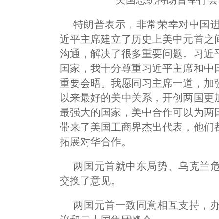
美国总统特朗普举行会
特朗普表示，非常荣幸对中国
近平主席建立了历史上美中元首之
沟通，解决了很多重要问题。习近
国家，我十分尊重习近平主席和中
重要会晤。我愿同习主席一道，加
以来最好的美中关系，开创两国更
最强大的国家，美中合作可以为两
带来了美国工商界杰出代表，他们
拓展对华合作。
两国元首就中东局势、乌克兰
交换了意见。
两国元首一致同意相互支持，