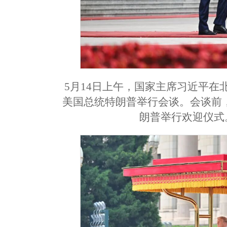
5月14日上午，国家主席习近平
美国总统特朗普举行会谈。会谈前
朗普举行欢迎仪式