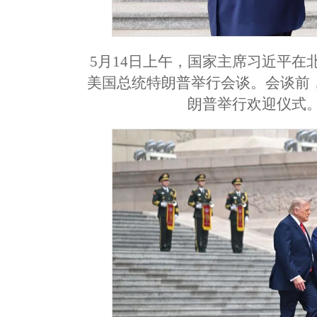
5月14日上午，国家主席习近平
美国总统特朗普举行会谈。会谈前
朗普举行欢迎仪式。