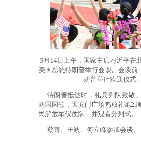
5月14日上午，国家主席习近平
美国总统特朗普举行会谈。会谈前
朗普举行欢迎仪式。
特朗普抵达时，礼兵列队致敬
两国国歌，天安门广场鸣放礼炮2
民解放军仪仗队，并观看分列式。
蔡奇、王毅、何立峰参加会谈。