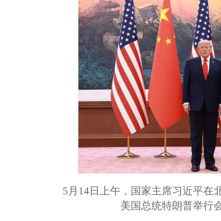
5月14日上午，国家主席习近平
美国总统特朗普举行会