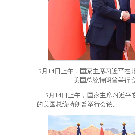
5月14日上午，国家主席习近平
美国总统特朗普举行会
5月14日上午，国家主席习近
的美国总统特朗普举行会谈。