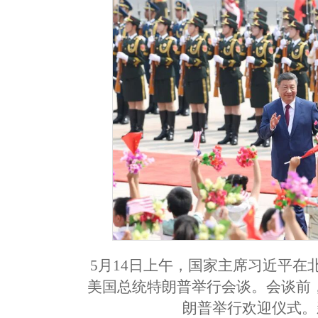
5月14日上午，国家主席习近平
美国总统特朗普举行会谈。会谈前
朗普举行欢迎仪式。