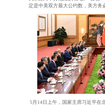
定是中美双方最大公约数，美方务
5月14日上午，国家主席习近平