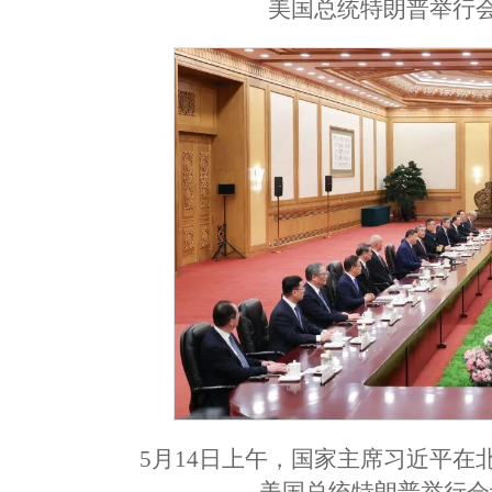
美国总统特朗普举行会
5月14日上午，国家主席习近平