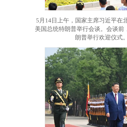
5月14日上午，国家主席习近平
美国总统特朗普举行会谈。会谈前
朗普举行欢迎仪式。