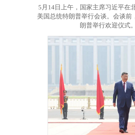
5月14日上午，国家主席习近平
美国总统特朗普举行会谈。会谈前
朗普举行欢迎仪式。