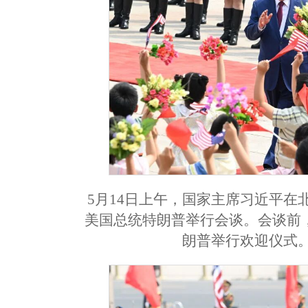
5月14日上午，国家主席习近平
美国总统特朗普举行会谈。会谈前
朗普举行欢迎仪式。