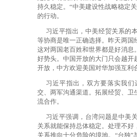
持久稳定。“中美建设性战略稳定
的行动。
习近平指出，中美经贸关系的
等协商是唯一正确选择。昨天两国
这对两国老百姓和世界都是好消息
好势头。中国开放的大门只会越开
开放，中方欢迎美国对华加强互利
习近平指出，双方要落实我们
交、两军沟通渠道。拓展经贸、卫
流合作。
习近平强调，台湾问题是中美
关系就能保持总体稳定。处理不好
关系推向十分危险的境地。“台独