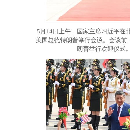
5月14日上午，国家主席习近平
美国总统特朗普举行会谈。会谈前
朗普举行欢迎仪式。