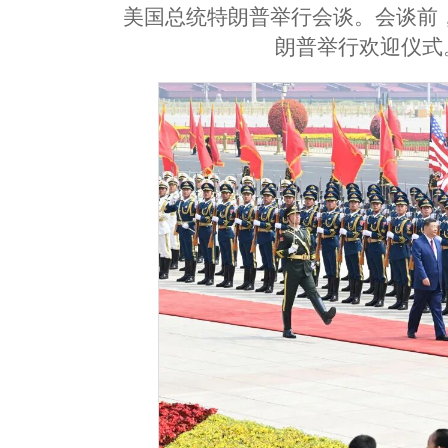
美国总统特朗普举行会谈。会谈前
朗普举行欢迎仪式