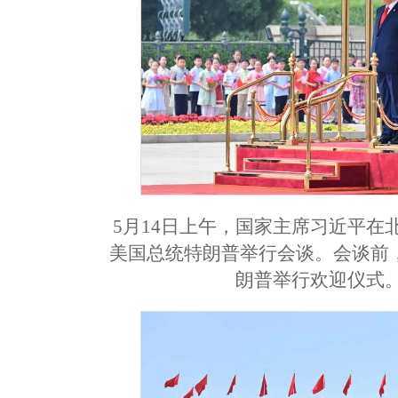
5月14日上午，国家主席习近平
美国总统特朗普举行会谈。会谈前
朗普举行欢迎仪式。