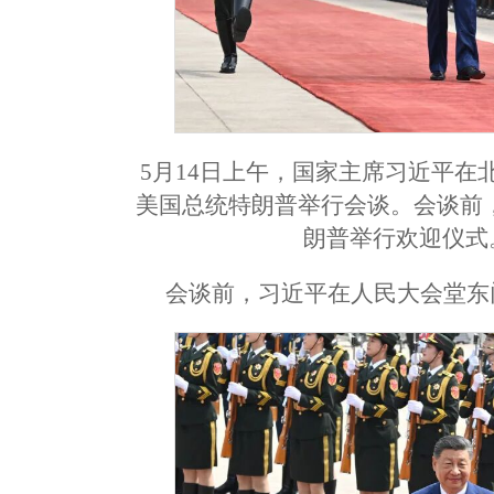
5月14日上午，国家主席习近平
美国总统特朗普举行会谈。会谈前
朗普举行欢迎仪式
会谈前，习近平在人民大会堂东