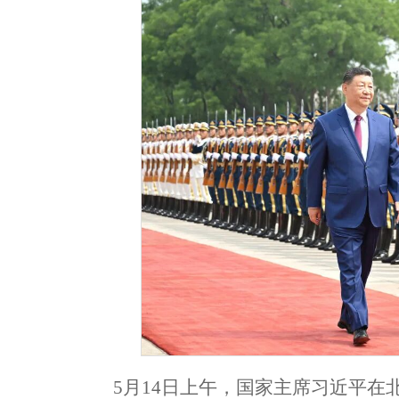
5月14日上午，国家主席习近平