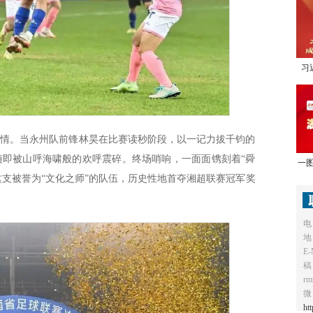
习
1
激情。当永州队前锋林昊在比赛读秒阶段，以一记力拔千钧的
随即被山呼海啸般的欢呼震碎。终场哨响，一面面镌刻着“舜
一图
这支被誉为“文化之师”的队伍，历史性地首夺湘超联赛冠军奖
电
地
E-
稿
r
微
ht