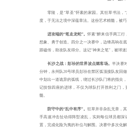
零陵，是“草圣”怀素的家园。其狂草书法，
度，于无法之境中深蕴章法。这份艺术精髓，被巧
进攻端的“笔走龙蛇”。
怀素“醉来信手两三行
想象、勇于创造。四分之一决赛中，边锋高响在
跟磕传，助攻队友得分。这记“神来之笔”，被球迷
长沙之战：彭玢的世界波点燃客场。
半决赛
分钟，永州队20号球员彭玢在禁区弧顶接队友回
中划出一道诡异的弧线，绕过长沙队门将的指尖
记技惊四座的进球，不仅为球队打开胜利之门，更
髓。
防守中的“乱中有序”。
狂草并非杂乱无章，
手高速冲击扯动得阵型凌乱，实则每位球员都深
置，完成化险为夷的补位与解围。决赛中多次化