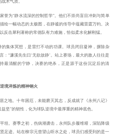
的战术气质。
专家誉为“静水流深的控制哲学”。他们不崇尚盲目冲刺与简单
同描绘一幅动态的太极图，在静谧的传导中蕴藏雷霆万钧。决
以反击犀利著称的常德队有力难施，恰似柔水化解刚猛。
分钟的集体冥想，是雷打不动的功课。球员闭目凝神，摒除杂
言：“濂溪先生曰‘无欲故静’。站上赛场，最大的敌人往往是
持最清醒的宁静，决赛的绝杀，正是源于这份沉淀后的清
：
逆境淬炼的精神钢火
寓居之地。十年困厄，未能磨灭其志，反成就了《永州八记》
且益坚”的韧性，化为球队逆境中最厚重的精神底色。
未平坦。赛季之初，伤病潮袭击，永州队步履维艰，深陷降级
先贤足迹。站在柳宗元曾望山听水之处，球员们感受到的是一