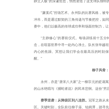
静立人极”的深邃哲思，悄然塑造了这支球队独特
“濂溪式”控场艺术。永州队的比赛风格，被
冲吊，而是通过默契的三角传递与节奏把控，如
赛中，他们以极高的传球成功率和场面控制力，让
“主静修心”的赛前仪式。每场训练前十五
念，在喧嚣世界中寻一处内心净土。队长张华越坦
内心的焦躁。冥想让我们学会在最高压的时刻保
醒。”
柳子风骨
永州，亦是“唐宋八大家”之一柳宗元的贬谪
的山水绝唱与《捕蛇者说》的民本悲悯。这份“穷
赛季逆袭：从降级区到八连胜。
冠军之路从
区。关键时刻，全队前往柳子庙、钴鉧潭，踏寻