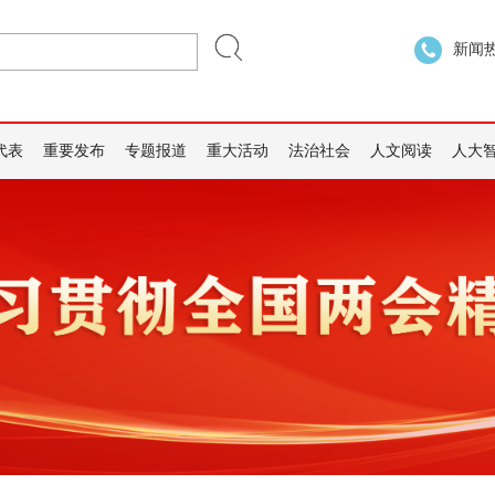
新闻热线
代表
重要发布
专题报道
重大活动
法治社会
人文阅读
人大