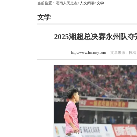
当前位置：
湖南人民之友
>
人文阅读
>文学
文学
2025湘超总决赛永州队
http://www.hnrmzy.com
文章来源：投稿 作