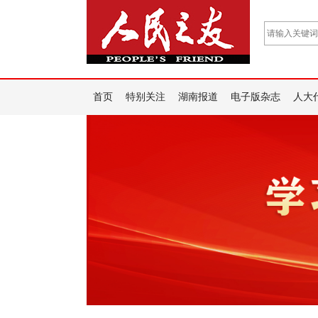
首页
特别关注
湖南报道
电子版杂志
人大