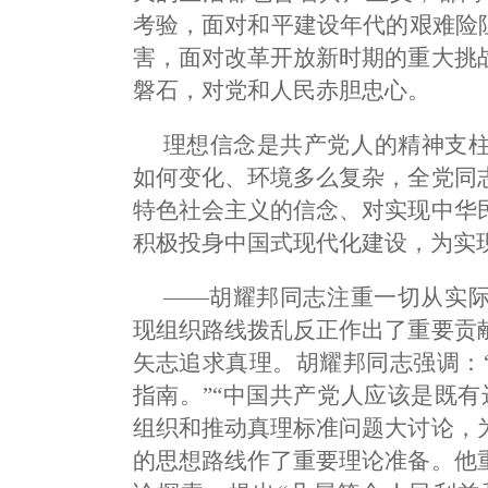
考验，面对和平建设年代的艰难险
害，面对改革开放新时期的重大挑
磐石，对党和人民赤胆忠心。
理想信念是共产党人的精神支
如何变化、环境多么复杂，全党同
特色社会主义的信念、对实现中华
积极投身中国式现代化建设，为实
——胡耀邦同志注重一切从实
现组织路线拨乱反正作出了重要贡
矢志追求真理。胡耀邦同志强调：
指南。”“中国共产党人应该是既
组织和推动真理标准问题大讨论，
的思想路线作了重要理论准备。他