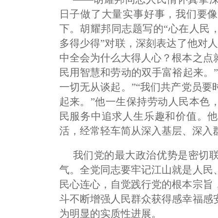
日子做了大量实事好事，我们要像
下。胡耀邦同志题写的“心在人民
多得少得”对联，深刻表达了他对
中全会为什么大得人心？根本之点
民用智慧和劳动的双手富裕起来。
一切无从谈起。”“我们共产党员
起来。”他一生保持劳动人民本色
民服务中追求人生乐趣和价值。他
活，经常轻车简从深入基层、深入
我们党的最大政治优势是密切
气。全党同志要牢记江山就是人民
民心连心，自觉践行党的根本宗旨
斗不断增强人民群众获得感幸福感
为明显的实质性进展。