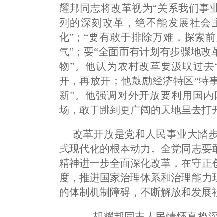
耀邦同志将改革视为“关系我们事
列的深刻改革，绝不能发展社会
化”；“要有敢于排除万难，探索
气”；要“全面而有计划有步骤地
物”。他认为农村改革要汲取过去
开，再放开；他鼓励经济特区“特
新”。他强调对外开放要利用国内
场，敢于跳到更广阔的天地里去打
改革开放是党和人民事业大踏
式现代化的根本动力。全党同志要
精神进一步全面深化改革，在守正
度，推进国家治理体系和治理能力
的体制机制障碍，不断解放和发展
——胡耀邦同志人民情怀真挚