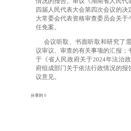
情况的报告。审议《湖南省人民代
四届人民代表大会第四次会议的决
大常委会代表资格审查委员会关于
任免案。
会议听取、书面听取和研究了
议审议、审查的有关事项的汇报；
于《省人民政府关于2024年法治
府组成部门关于依法行政情况的报
议意见。
分享到
0