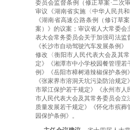
委员会监督条例（修正草案·二次
审议《湖南省实施〈中华人民共和
《湖南省高速公路条例（修订草案
案）》的议案；审议省人大常委会
表大会常务委员会关于加强司法监
《长沙市自动驾驶汽车发展条例》
修改〈衡阳市人民代表大会及其常
定》《湘潭市中小学校园餐管理若
例》《岳阳市樟树港辣椒保护条例
《张家界市溶洞天坑污染防治规定
市翠江保护若干规定》《永州市人
市人民代表大会及其常务委员会立
质量发展若干规定》《怀化市殡葬
园保护条例》。