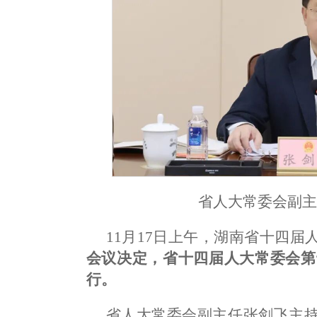
省人大常委会副
11月17日上午，湖南省十四
会议决定，省十四届人大常委会第十
行。
省人大常委会副主任张剑飞主