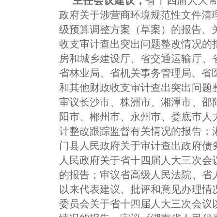
主任会议建议，
省十四届人大
政府关于涉营商环境规范性文件清理
级预算调整方案（草案）的报告、关
收支审计查出突出问题整改情况的
房和城乡建设厅、省交通运输厅、
省林业局、省机关事务管理局、省医
和其他财政收支审计查出突出问题
审议长沙市、株洲市、湘潭市、邵
阳市、郴州市、永州市、娄底市人
计整改跟踪监督有关情况的报告；
门县人民政府关于审计查出政府债
人民政府关于省十四届人大三次会
的报告；审议省高级人民法院、省
以来代表建议、批评和意见办理情
委员会关于省十四届人大三次会议