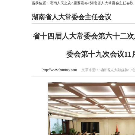
当前位置：
湖南人民之友
>
重要发布
>湖南省人大常委会主任会议
湖南省人大常委会主任会议
省十四届人大常委会第六十二次
委会第十九次会议11
http://www.hnrmzy.com
文章来源：湖南省人大融媒体中心 作