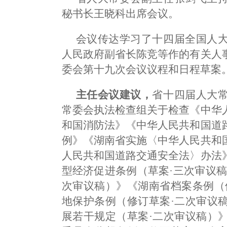
秘书长王晓科出席会议。
会议传达学习了十四届全国人
人民政府副省长陈竞等作的有关人
委会第十九次会议议程和日程草案
主任会议建议，
省十四届人大
常委会执法检查组关于检查《中华
和国消防法》《中华人民共和国道
例》《湖南省实施〈中华人民共和
人民共和国道路交通安全法〉办法
型经济促进条例（草案·三次审议
次审议稿）》《湖南省档案条例（
地保护条例（修订草案·二次审议
展若干规定（草案·二次审议稿）