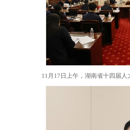
11月17日上午，湖南省十四届