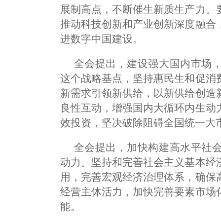
展制高点，不断催生新质生产力。
推动科技创新和产业创新深度融合
进数字中国建设。
全会提出，建设强大国内市场
这个战略基点，坚持惠民生和促消
新需求引领新供给，以新供给创造
良性互动，增强国内大循环内生动
效投资，坚决破除阻碍全国统一大
全会提出，加快构建高水平社
动力。坚持和完善社会主义基本经
用，完善宏观经济治理体系，确保
经营主体活力，加快完善要素市场
能。