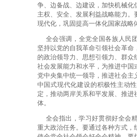
争、边备战、边建设，加快机械化
主权、安全、发展利益战略能力。
现代化，巩固提高一体化国家战略
全会强调，全党全国各族人民团
坚持以党的自我革命引领社会革命
的政治领导力、思想引领力、群众
社会发展能力和水平，为推进中国
党中央集中统一领导，推进社会主
中国式现代化建设的积极性主动性
定，推动两岸关系和平发展、推进
体。
全会指出，学习好贯彻好全会
重大政治任务。要通过各种方式，
使全党全社会领会好全会精神。要