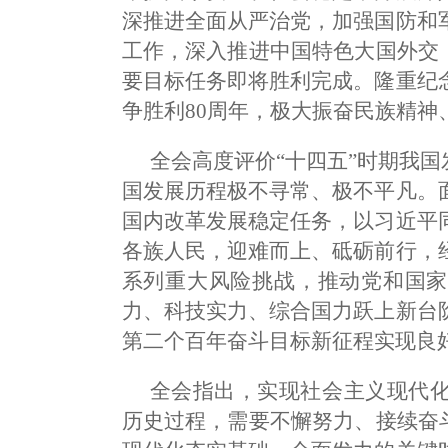
深推进全面从严治党，加强国防和
工作，深入推进中国特色大国外交
要目标任务即将胜利完成。隆重纪
争胜利80周年，极大振奋民族精神
全会高度评价“十四五”时期我国
国发展历程极不寻常、极不平凡。
国内改革发展稳定任务，以习近平
各族人民，迎难而上、砥砺前行，
系列重大风险挑战，推动党和国家
力、科技实力、综合国力跃上新台
第二个百年奋斗目标新征程实现良
全会指出，实现社会主义现代
历史过程，需要不懈努力、接续奋