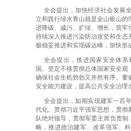
全会提出，加快经济社会发展
立和践行绿水青山就是金山银山的
进降碳、减污、扩绿、增长，筑牢
持续深入推进污染防治攻坚和生态
极稳妥推进和实现碳达峰，加快形
全会提出，推进国家安全体系
国。坚定不移贯彻总体国家安全观
确保社会生机勃勃又井然有序。要
安全能力建设，提高公共安全治理
全会提出，如期实现建军一百
代化。贯彻习近平强军思想，贯彻
队绝对领导，贯彻军委主席负责制
略，推进政治建军、改革强军、科