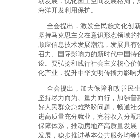
动发展，优化国土空间发展格局，
海洋开发利用保护。
全会提出，激发全民族文化创
坚持马克思主义在意识形态领域的
顺应信息技术发展潮流，发展具有
召力、国际影响力的新时代中国特
设。要弘扬和践行社会主义核心价
化产业，提升中华文明传播力影响
全会提出，加大保障和改善民
坚持尽力而为、量力而行，加强普
好人民群众急难愁盼问题，畅通社
进高质量充分就业，完善收入分配
保障体系，推动房地产高质量发展
发展，稳步推进基本公共服务均等