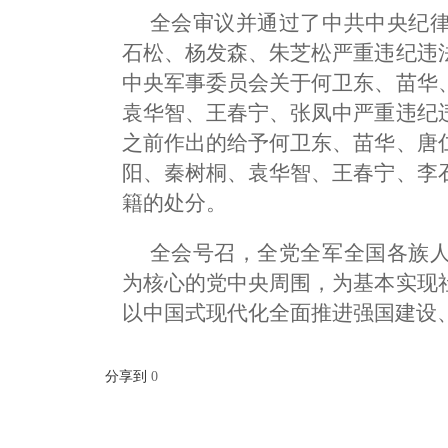
全会审议并通过了中共中央纪
石松、杨发森、朱芝松严重违纪违
中央军事委员会关于何卫东、苗华
袁华智、王春宁、张凤中严重违纪
之前作出的给予何卫东、苗华、唐
阳、秦树桐、袁华智、王春宁、李
籍的处分。
全会号召，全党全军全国各族
为核心的党中央周围，为基本实现
以中国式现代化全面推进强国建设
分享到
0