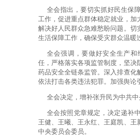
全会指出，要切实抓好民生保
工作，促进重点群体稳定就业，加
解决好人民群众急难愁盼问题。切
生活保障工作，确保受灾群众温暖
全会强调，要做好安全生产和
任，严格落实各项监管制度，坚决
药品安全全链条监管。深入排查化
依法打击各类违法犯罪。加强舆论
全会决定，增补张升民为中共中
全会按照党章规定，决定递补
王健、王曦、王永红、王庭凯、王
中央委员会委员。