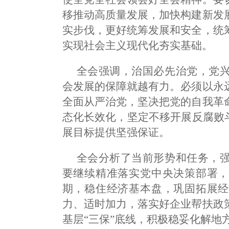
移推动高质量发展，加快构建新发
实步伐，更好统筹发展和安全，统
实现社会主义现代化夯实基础。
全会强调，治国必先治党，党
会发展的保障就越有力。必须以永
全面从严治党，坚决把党的自我革
态化长效化，坚定不移开展反腐败
展目标提供坚强保证。
全会分析了当前形势和任务，
要继续精准落实党中央决策部署，
期，稳住经济基本盘，巩固拓展经
力、适时加力，落实好企业帮扶政
基层“三保”底线，积极稳妥化解地