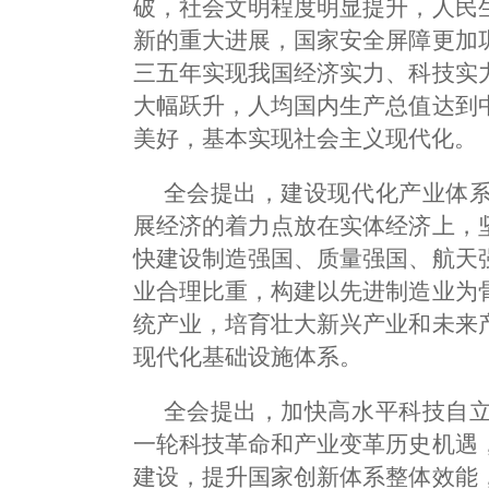
破，社会文明程度明显提升，人民
新的重大进展，国家安全屏障更加
三五年实现我国经济实力、科技实
大幅跃升，人均国内生产总值达到
美好，基本实现社会主义现代化。
全会提出，建设现代化产业体
展经济的着力点放在实体经济上，
快建设制造强国、质量强国、航天
业合理比重，构建以先进制造业为
统产业，培育壮大新兴产业和未来
现代化基础设施体系。
全会提出，加快高水平科技自
一轮科技革命和产业变革历史机遇
建设，提升国家创新体系整体效能