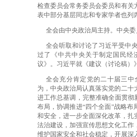
检查委员会常务委员会委员和有关
表中部分基层同志和专家学者也列
全会由中央政治局主持。中央委
全会听取和讨论了习近平受中
过了《中共中央关于制定国民经
议》。习近平就《建议（讨论稿）
全会充分肯定党的二十届三中
为，中央政治局认真落实党的二十
进工作总基调，完整准确全面贯彻
布局，协调推进“四个全面”战略
和安全，进一步全面深化改革，扎
法治建设，加强宣传思想文化工作
维护国家安全和社会稳定，开展深