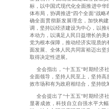
标，以中国式现代化全面推进中华
体布局，协调推进“四个全面”战
确全面贯彻新发展理念，加快构建
调，坚持以经济建设为中心，以推
本动力，以满足人民日益增长的美
党为根本保障，推动经济实现质的
面发展、全体人民共同富裕迈出坚
取得决定性进展。
全会指出，“十五五”时期经济
全面领导，坚持人民至上，坚持高
效市场和有为政府相结合，坚持统
全会提出了“十五五”时期经济
显著成效，科技自立自强水平大幅