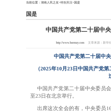
当前位置：
湖南人民之友
>
特别关注
>国是
国是
中国共产党第二十届中央
http://www.hnrmzy.com
文章来源：新华社 作
中国共产党第二十届中
（2025年10月23日中国共产
中国共产党第二十届中央委员会第
至23日在北京举行。
出席这次全会的有，中央委员16