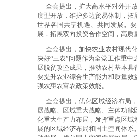
全会提出，扩大高水平对外开
度型开放，维护多边贸易体制，拓
世界各国共享机遇、共同发展。要
展，拓展双向投资合作空间，高质量
全会提出，加快农业农村现代
决好“三农”问题作为全党工作重
展脱贫攻坚成果，推动农村基本具
要提升农业综合生产能力和质量效
强农惠农富农政策效能。
全会提出，优化区域经济布局
展战略、区域重大战略、主体功能
化重大生产力布局，发挥重点区域
展的区域经济布局和国土空间体系