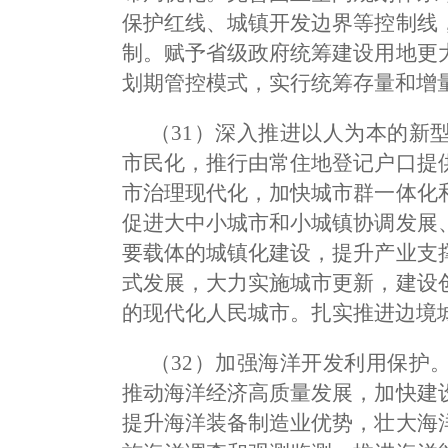
保护红线、城镇开发边界等控制线
制。赋予省级政府统筹建设用地更
划期管控模式，实行统筹存量和增
（31）深入推进以人为本的新
市民化，推行由常住地登记户口提
市治理现代化，加快城市群一体化
促进大中小城市和小城镇协调发展
要载体的城镇化建设，提升产业支
式发展，大力实施城市更新，建设
的现代化人民城市。扎实推进边境
（32）加强海洋开发利用保护
推动海洋经济高质量发展，加快建
提升海洋装备制造业优势，壮大海