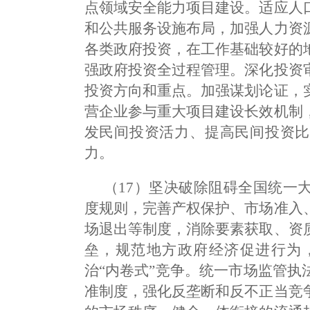
点领域安全能力项目建设。适应人
和公共服务设施布局，加强人力资
各类政府投资，在工作基础较好的
强政府投资全过程管理。深化投资
投资方向和重点。加强谋划论证，
营企业参与重大项目建设长效机制
发民间投资活力、提高民间投资比
力。
（17）坚决破除阻碍全国统一
度规则，完善产权保护、市场准入
场退出等制度，消除要素获取、资
垒，规范地方政府经济促进行为
治“内卷式”竞争。统一市场监管
准制度，强化反垄断和反不正当竞