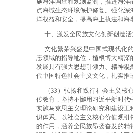
施海洋调查和观测监测，推进海洋
点海域生态环境保护修复。强化深
洋权益和安全，提高海上执法和海
十、激发全民族文化创新创造活
文化繁荣兴盛是中国式现代化
态领域的指导地位，植根博大精深
发展具有强大思想引领力、精神凝
代中国特色社会主义文化，扎实推
（33）弘扬和践行社会主义核
传教育，坚持不懈用习近平新时代
实施马克思主义理论研究和建设工
识体系。以社会主义核心价值观引
的作用，涵养全民族昂扬奋发的精