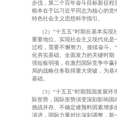
步伐，第二个百年奋斗目标新征程
根本在于以习近平同志为核心的党
特色社会主义思想科学指引。
（2）“十五五”时期在基本实
重要地位。实现社会主义现代化是
过程，需要不懈努力、接续奋斗。
化夯实基础、全面发力的关键时期
强短板弱项，在激烈国际竞争中赢
局的战略任务取得重大突破，为基
基础。
（3）“十五五”时期我国发展
际形势，国际形势演变深刻影响国
挑战并存、不确定难预料因素增多
演进，国际力量对比深刻调整，新