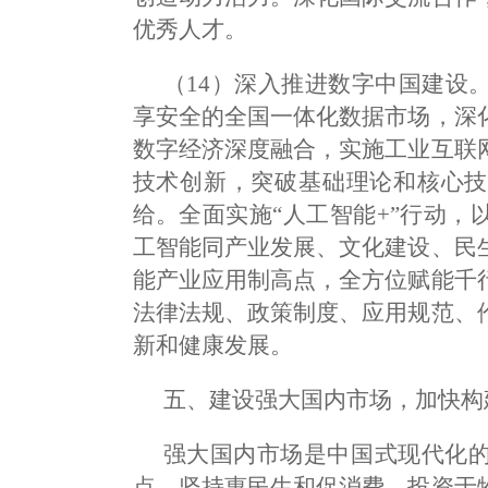
优秀人才。
（14）深入推进数字中国建设
享安全的全国一体化数据市场，深
数字经济深度融合，实施工业互联
技术创新，突破基础理论和核心技
给。全面实施“人工智能+”行动
工智能同产业发展、文化建设、民
能产业应用制高点，全方位赋能千
法律法规、政策制度、应用规范、
新和健康发展。
五、建设强大国内市场，加快构
强大国内市场是中国式现代化
点，坚持惠民生和促消费、投资于