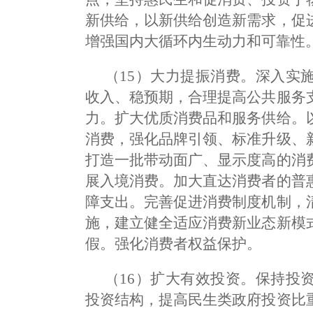
新供给，以新供给创造新需求，促
增强国内大循环内生动力和可靠性
（15）大力提振消费。深入实
收入、稳预期，合理提高公共服务
力。扩大优质消费品和服务供给。
消费，强化品牌引领、标准升级、
打造一批带动面广、显示度高的消
展入境消费。加大直达消费者的普
障支出。完善促进消费制度机制，
施，建立健全适应消费新业态新模
假。强化消费者权益保护。
（16）扩大有效投资。保持投
投资结构，提高民生类政府投资比