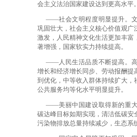
会主义法治国家建设达到更高水平
——社会文明程度明显提升。
巩固壮大，社会主义核心价值观广
激发，人民精神文化生活更加丰富
著增强，国家软实力持续提高。
——人民生活品质不断提高。
增长和经济增长同步、劳动报酬提
到优化，中等收入群体持续扩大，
公共服务均等化水平明显提升。
——美丽中国建设取得新的重
碳达峰目标如期实现，清洁低碳安
污染物排放总量持续减少，生态系