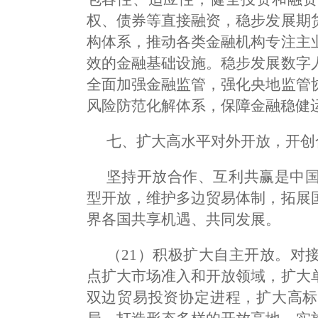
权、债券等直接融资，稳步发展期
构体系，推动各类金融机构专注主
效的金融基础设施。稳步发展数字
全面加强金融监管，强化央地监管
风险防范化解体系，保障金融稳健
七、扩大高水平对外开放，开创
坚持开放合作、互利共赢是中
型开放，维护多边贸易体制，拓展
界各国共享机遇、共同发展。
（21）积极扩大自主开放。对
点扩大市场准入和开放领域，扩大
双边贸易投资协定进程，扩大高标