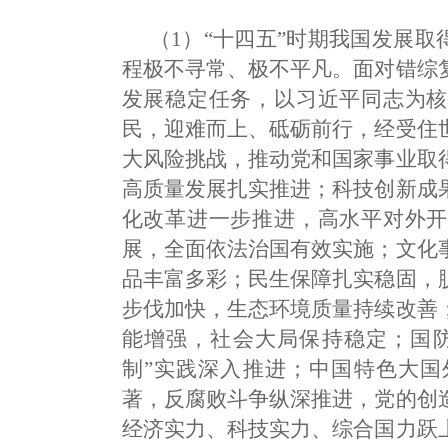
（1）“十四五”时期我国发展取
程极不寻常、极不平凡。面对错综
发展稳定任务，以习近平同志为核
民，迎难而上、砥砺前行，经受住
大风险挑战，推动党和国家事业取
高质量发展扎实推进；科技创新成
化改革进一步推进，高水平对外开
展，全面依法治国有效实施；文化
品丰富多彩；民生保障扎实稳固，
步伐加快，生态环境质量持续改善
能增强，社会大局保持稳定；国防
制”实践深入推进；中国特色大国
著，反腐败斗争纵深推进，党的创
经济实力、科技实力、综合国力跃