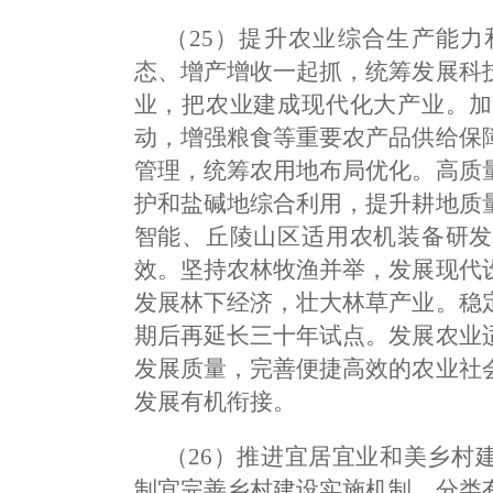
（25）提升农业综合生产能
态、增产增收一起抓，统筹发展科
业，把农业建成现代化大产业。加
动，增强粮食等重要农产品供给保
管理，统筹农用地布局优化。高质
护和盐碱地综合利用，提升耕地质
智能、丘陵山区适用农机装备研发
效。坚持农林牧渔并举，发展现代
发展林下经济，壮大林草产业。稳
期后再延长三十年试点。发展农业
发展质量，完善便捷高效的农业社
发展有机衔接。
（26）推进宜居宜业和美乡村
制宜完善乡村建设实施机制，分类