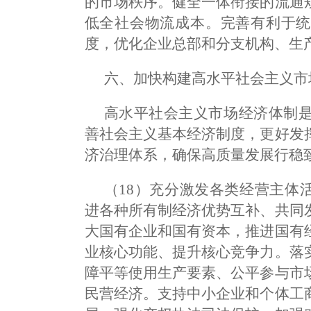
的市场秩序。健全一体衔接的流通
低全社会物流成本。完善有利于统
度，优化企业总部和分支机构、生
六、加快构建高水平社会主义市
高水平社会主义市场经济体制
善社会主义基本经济制度，更好发
济治理体系，确保高质量发展行稳
（18）充分激发各类经营主体
进各种所有制经济优势互补、共同
大国有企业和国有资本，推进国有
业核心功能、提升核心竞争力。落
障平等使用生产要素、公平参与市
民营经济。支持中小企业和个体工