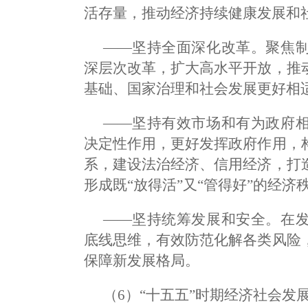
活存量，推动经济持续健康发展和
——坚持全面深化改革。聚焦
深层次改革，扩大高水平开放，推
基础、国家治理和社会发展更好相
——坚持有效市场和有为政府
决定性作用，更好发挥政府作用，
系，建设法治经济、信用经济，打
形成既“放得活”又“管得好”的经济
——坚持统筹发展和安全。在
底线思维，有效防范化解各类风险
保障新发展格局。
（6）“十五五”时期经济社会发