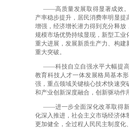
——高质量发展取得显著成效
产率稳步提升，居民消费率明显提
增强，经济增长潜力得到充分释放
规模市场优势持续显现，新型工业
重大进展，发展新质生产力、构建
重大突破。
——科技自立自强水平大幅提
教育科技人才一体发展格局基本形
强，重点领域关键核心技术快速突
和产业创新深度融合，创新驱动作
——进一步全面深化改革取得
化深入推进，社会主义市场经济体
更加健全，全过程人民民主制度化