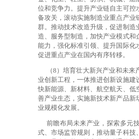
位和竞争力。提升产业链自主可控
备攻关，滚动实施制造业重点产业
群。推动技术改造升级，促进制造
造、服务型制造，加快产业模式和
能力，强化标准引领、提升国际化
促进重点产业在国内有序转移。
（8）培育壮大新兴产业和未来
业创新工程，一体推进创新设施建
快新能源、新材料、航空航天、低
善产业生态，实施新技术新产品新
业规模化发展。
前瞻布局未来产业，探索多元
式、市场监管规则，推动量子科技