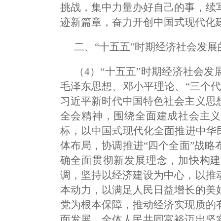
挑战，集中力量办好自己的事，续
迹新篇章，奋力开创中国式现代化
二、“十五五”时期经济社会发
（4）“十五五”时期经济社会
毛泽东思想、邓小平理论、“三个
习近平新时代中国特色社会主义思
全会精神，围绕全面建成社会主义
标，以中国式现代化全面推进中华
体布局，协调推进“四个全面”战
确全面贯彻新发展理念，加快构建
调，坚持以经济建设为中心，以推
本动力，以满足人民日益增长的美
党为根本保障，推动经济实现质的
面发展、全体人民共同富裕迈出坚