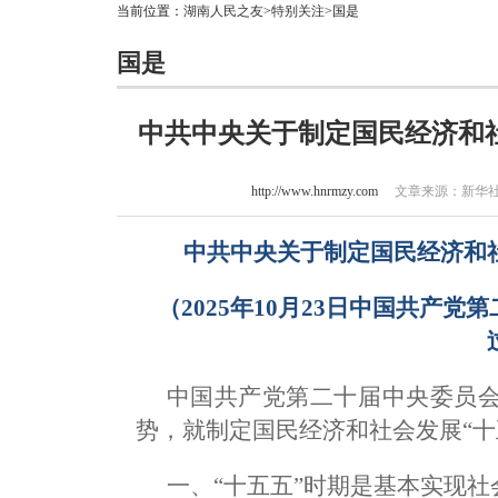
当前位置：
湖南人民之友
>
特别关注
>国是
国是
中共中央关于制定国民经济和
http://www.hnrmzy.com
文章来源：新华社 作
中共中央关于制定国民经济和
（2025年10月23日中国共产
中国共产党第二十届中央委员
势，就制定国民经济和社会发展“十
一、“十五五”时期是基本实现