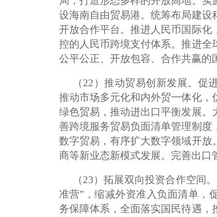
局，打造形态多样的开放高地。实
设海南自由贸易港。统筹布局建设
开放合作平台。推进人民币国际化
控的人民币跨境支付体系。推进全
公平公正、开放包容、合作共赢的
（22）推动贸易创新发展。促
推动市场多元化和内外贸一体化，
绿色贸易，推动进出口平衡发展。
善跨境服务贸易负面清单管理制度
数字贸易，有序扩大数字领域开放
商等新业态新模式发展。完善出口
（23）拓展双向投资合作空间
准营”，缩减外资准入负面清单，
务保障体系，全面落实国民待遇，