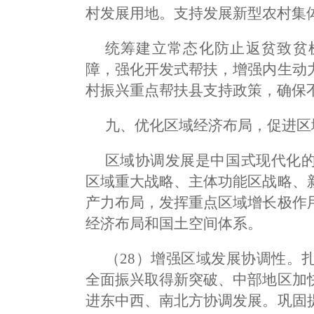
村发展用地。支持发展新型农村集
统筹建立常态化防止返贫致贫
障，强化开发式帮扶，增强内生动
村振兴重点帮扶县支持政策，确保
九、优化区域经济布局，促进区
区域协调发展是中国式现代化
区域重大战略、主体功能区战略、
产力布局，发挥重点区域增长极作
经济布局和国土空间体系。
（28）增强区域发展协调性。
全面振兴取得新突破、中部地区加
进东中西、南北方协调发展。巩固