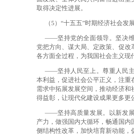
取得决定性进展。
（5）“十五五”时期经济社会发
——坚持党的全面领导。坚决
党把方向、谋大局、定政策、促改
各方面全过程，为我国社会主义现
——坚持人民至上。尊重人民
本利益，促进社会公平正义，注重
需求中拓展发展空间，推动经济和
得益彰，让现代化建设成果更多更
——坚持高质量发展。以新发
产力，做强国内大循环，畅通国内
侧结构性改革，加快培育新动能，