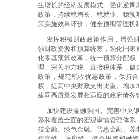
生增长的经济发展模式。强化逆周
政策，持续稳增长、稳就业、稳预
策实施效果评价，健全预期管理机
发挥积极财政政策作用，增强
强财政资源和预算统筹，强化国家
化零基预算改革，统一预算分配权
理。完善地方税、直接税体系，健
政策，规范税收优惠政策，保持合
权、提高中央财政支出比重。增加
建同高质量发展相适应的政府债务
加快建设金融强国。完善中央
系和覆盖全面的宏观审慎管理体系
技金融、绿色金融、普惠金融、养
包容性、适应性，健全投资和融资