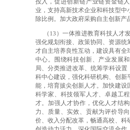
投入，促进创新链产业链资金链人
业，支持高新技术企业和科技型中
除比例。加大政府采购自主创新产
（13）一体推进教育科技人才
强化规划衔接、政策协同、资源统
才自主培养良性互动，建设具有全
中心。围绕科技创新、产业发展和
局、分类推进改革、统筹学科设置
科中心建设，强化科研机构、创新
能，培育拔尖创新人才。加快建设
科学家、科技领军人才、卓越工程
才。加强人才协作，优化人才结构
力、质量、实效、贡献为评价导向
价、收入分配改革，畅通高校、科
创造动力活力。深化国际交流合作