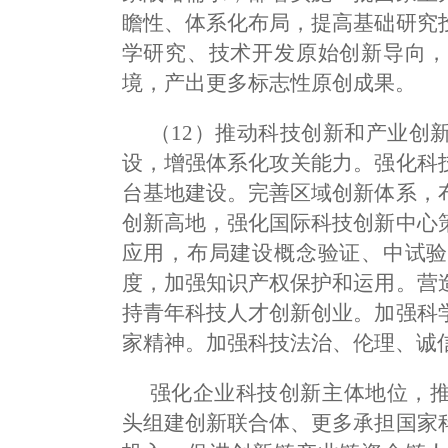
瞻性、体系化布局，提高基础研究
学研究、技术开发原始创新导向，
境，产出更多标志性原创成果。
（12）推动科技创新和产业创
设，增强体系化攻关能力。强化科
台基地建设。完善区域创新体系，
创新高地，强化国际科技创新中心
应用，布局建设概念验证、中试验
度，加强知识产权保护和运用。营
持青年科技人才创新创业。加强科
家精神。加强科技法治、伦理、诚
强化企业科技创新主体地位，
头组建创新联合体、更多承担国家