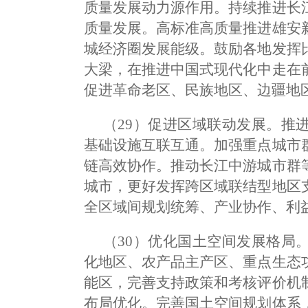
质量发展动力源作用。持续推进长
质量发展。高标准高质量推进雄安
城经济圈发展能级。鼓励各地发挥
大梁，在推进中国式现代化中走在
促进革命老区、民族地区、边疆地
（29）促进区域联动发展。推
基础设施互联互通。加强重点城市
链高效协作。推动长江中游城市群
城市，更好发挥跨区域联结型地区
全区域间规划统筹、产业协作、利
（30）优化国土空间发展格局
化地区、农产品主产区、重点生态
能区，完善支持政策和考核评价机
布局优化。完善国土空间规划体系