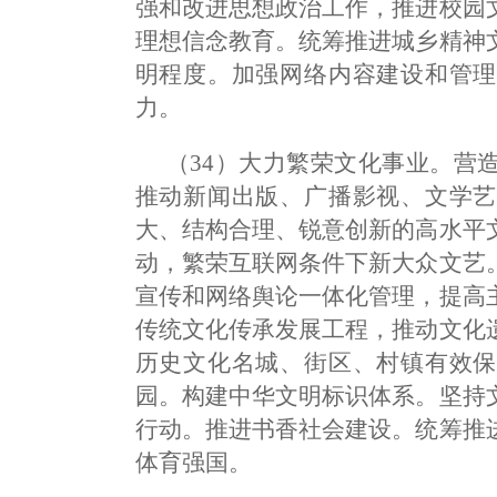
强和改进思想政治工作，推进校园
理想信念教育。统筹推进城乡精神
明程度。加强网络内容建设和管理
力。
（34）大力繁荣文化事业。营
推动新闻出版、广播影视、文学艺
大、结构合理、锐意创新的高水平
动，繁荣互联网条件下新大众文艺
宣传和网络舆论一体化管理，提高
传统文化传承发展工程，推动文化
历史文化名城、街区、村镇有效保
园。构建中华文明标识体系。坚持
行动。推进书香社会建设。统筹推
体育强国。