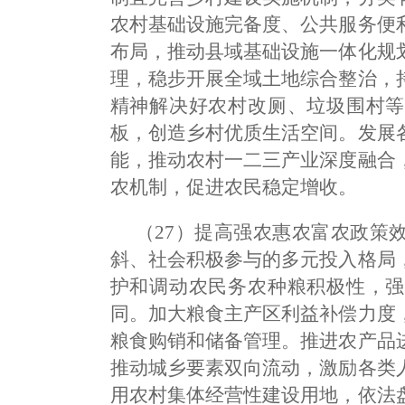
农村基础设施完备度、公共服务便
布局，推动县域基础设施一体化规
理，稳步开展全域土地综合整治，
精神解决好农村改厕、垃圾围村等
板，创造乡村优质生活空间。发展
能，推动农村一二三产业深度融合
农机制，促进农民稳定增收。
（27）提高强农惠农富农政策
斜、社会积极参与的多元投入格局
护和调动农民务农种粮积极性，强
同。加大粮食主产区利益补偿力度
粮食购销和储备管理。推进农产品
推动城乡要素双向流动，激励各类
用农村集体经营性建设用地，依法