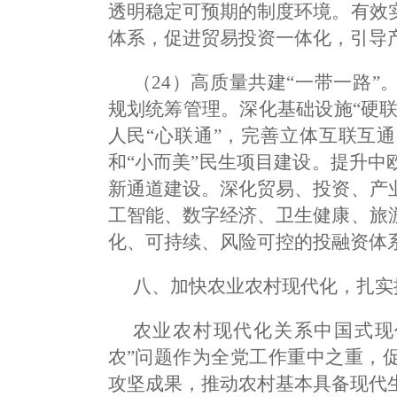
透明稳定可预期的制度环境。有效
体系，促进贸易投资一体化，引导
（24）高质量共建“一带一路
规划统筹管理。深化基础设施“硬联
人民“心联通”，完善立体互联互
和“小而美”民生项目建设。提升
新通道建设。深化贸易、投资、产
工智能、数字经济、卫生健康、旅
化、可持续、风险可控的投融资体
八、加快农业农村现代化，扎实
农业农村现代化关系中国式现
农”问题作为全党工作重中之重，
攻坚成果，推动农村基本具备现代