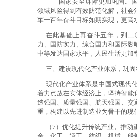
——国家安全屏障更加巩固。
领域风险得到有效防范化解，社会
军一百年奋斗目标如期实现，更高
在此基础上再奋斗五年，到二
力、国防实力、综合国力和国际影
中等发达国家水平，人民生活更加
三、建设现代化产业体系，巩固
现代化产业体系是中国式现代
着力点放在实体经济上，坚持智能
造强国、质量强国、航天强国、交
重，构建以先进制造业为骨干的现
（7）优化提升传统产业。推动
金、化工、轻工、纺织、机械、船