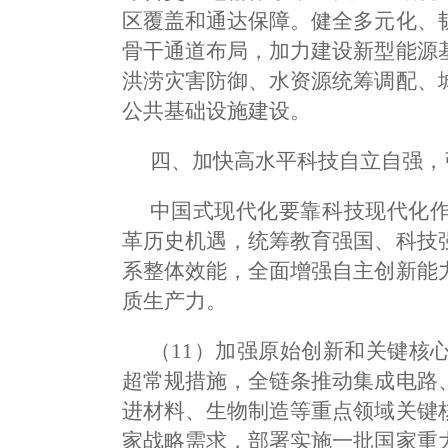
区覆盖和通达保障。健全多元化、
骨干通道布局，加力建设新型能源
洪涝灾害防御、水资源统筹调配、
公共基础设施建设。
四、加快高水平科技自立自强，
中国式现代化要靠科技现代化
革历史机遇，统筹教育强国、科技
系整体效能，全面增强自主创新能
质生产力。
（11）加强原始创新和关键核
超常规措施，全链条推动集成电路
进材料、生物制造等重点领域关键
家战略需求，部署实施一批国家重