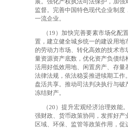
展。强化产权执法司法保护，加强
监督。完善中国特色现代企业制度
一流企业。
（19）加快完善要素市场化配
置，建立健全城乡统一的建设用地
的劳动力市场、转化高效的技术市
量资源资产底数，优化资产负债结
活用好低效用地、闲置房产、存量
法律法规，依法稳妥推进续期工作
盘活共享。推动司法判决执行与破
冻结财产。
（20）提升宏观经济治理效能
强财政、货币政策协同，发挥好产
区域、环保、监管等政策作用，促