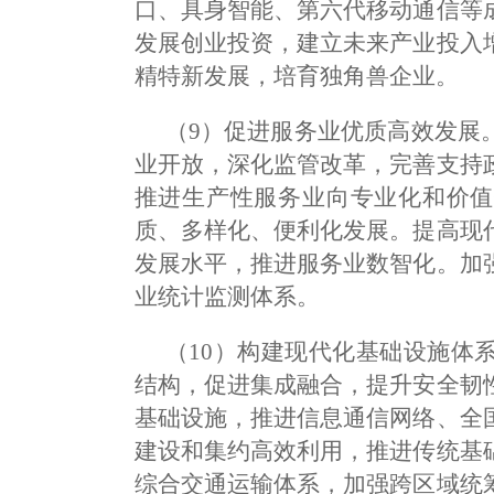
口、具身智能、第六代移动通信等
发展创业投资，建立未来产业投入
精特新发展，培育独角兽企业。
（9）促进服务业优质高效发展
业开放，深化监管改革，完善支持
推进生产性服务业向专业化和价值
质、多样化、便利化发展。提高现
发展水平，推进服务业数智化。加
业统计监测体系。
（10）构建现代化基础设施体
结构，促进集成融合，提升安全韧
基础设施，推进信息通信网络、全
建设和集约高效利用，推进传统基
综合交通运输体系，加强跨区域统