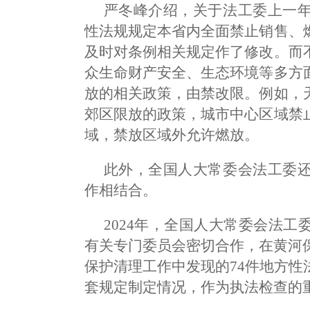
严冬峰介绍，关于法工委上一
性法规规定本省内全面禁止销售、
及时对条例相关规定作了修改。而
众生命财产安全、生态环境等多方
放的相关政策，由禁改限。例如，
郊区限放的政策，城市中心区域禁
域，禁放区域外允许燃放。
此外，全国人大常委会法工委
作相结合。
2024年，全国人大常委会法
有关专门委员会密切合作，在黄河保
保护清理工作中发现的74件地方
套规定制定情况，作为执法检查的