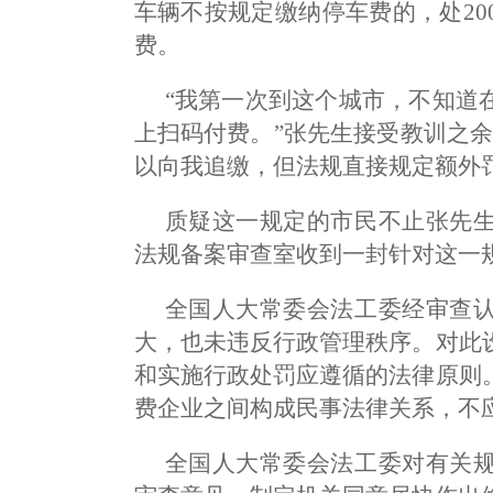
车辆不按规定缴纳停车费的，处2
费。
“我第一次到这个城市，不知道
上扫码付费。”张先生接受教训之
以向我追缴，但法规直接规定额外
质疑这一规定的市民不止张先
法规备案审查室收到一封针对这一
全国人大常委会法工委经审查
大，也未违反行政管理秩序。对此
和实施行政处罚应遵循的法律原则
费企业之间构成民事法律关系，不
全国人大常委会法工委对有关