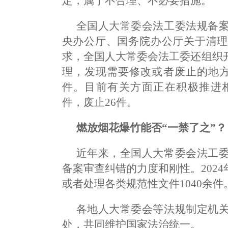
定，属于不合理、不必要措施。
全国人大常委会法工委法规备
央办公厅、国务院办公厅关于清理
求，全国人大常委会法工委还组织
理，发现需要修改或者废止的地方
件。目前有关方面正在积极推进相
件，废止26件。
燃放烟花爆竹能否“一禁了之”？
近年来，全国人大常委会法工
备案审查纠错的力度和刚性。202
或者处理各类规范性文件1040余件
各地人大常委会等法规制定机
处，共同维护国家法治统一。