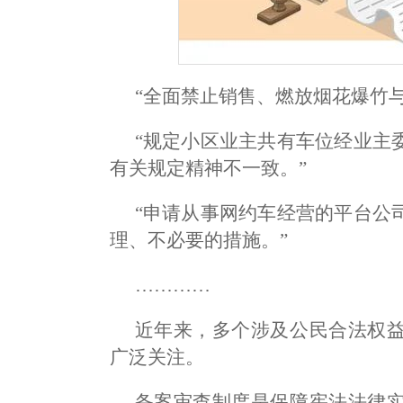
“全面禁止销售、燃放烟花爆竹
“规定小区业主共有车位经业主
有关规定精神不一致。”
“申请从事网约车经营的平台公
理、不必要的措施。”
…………
近年来，多个涉及公民合法权
广泛关注。
备案审查制度是保障宪法法律