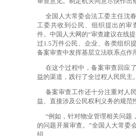
审查意见。制定机关同意尽快作出
全国人大常委会法工委主任沈春
工委共收到公民、组织提出的审查建
件。中国人大网的“审查建议在线提
过1.5万件公民、企业、各类组
备案审查中发挥基层立法联系点作
在这个过程中，备案审查回应
益的渠道，践行了全过程人民民主
备案审查工作还十分注重对人
益、直接涉及公民权利义务的规范
“例如，针对物业管理相关问题
的问题开展审查。”全国人大常委
绍。