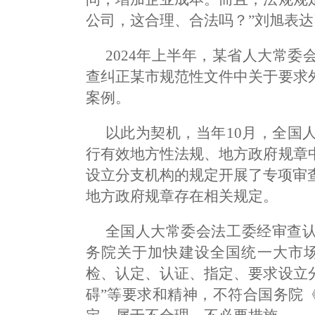
公司，这合理、合法吗？”刘旭表
2024年上半年，某省人大常
查纠正某市规范性文件中关于要求
案例。
以此为契机，当年10月，全国
行有效地方性法规、地方政府规章
设立分支机构的规定开展了专项审
地方政府规章存在相关规定。
全国人大常委会法工委经审查
务院关于加快建设全国统一大市场
检、认定、认证、指定、要求设立
碍”等要求和精神，不符合国务院