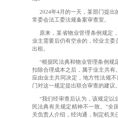
2024年4月的一天，某部门提
常委会法工委法规备案审查室。
原来，某省物业管理条例规定
业主需要后仍有空余的，经业主委
出租。
“根据民法典和物业管理条例规
扣除合理成本之后，属于业主共有
应由业主共同决定，地方性法规不
门对这一规定提出联合审查的建议
“我们经审查后认为，该规定以
民法典有关规定精神不一致。”全
关负责人介绍，经沟通，制定机关