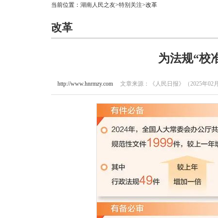
当前位置：
湖南人民之友
>
特别关注
>改革
改革
为法规“校
http://www.hnrmzy.com
文章来源：《人民日报》（2025年02月13