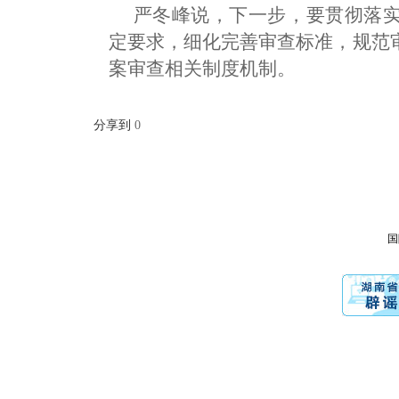
严冬峰说，下一步，要贯彻落
定要求，细化完善审查标准，规范
案审查相关制度机制。
分享到
0
国