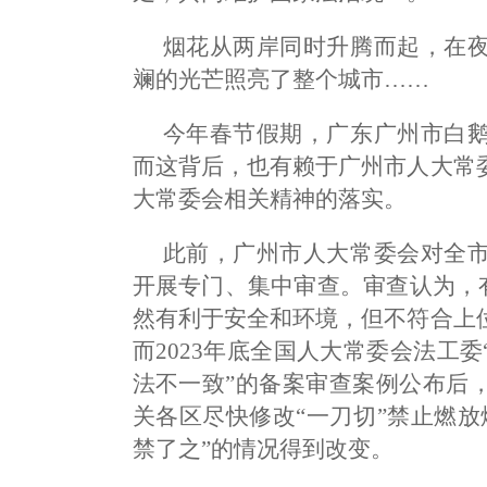
烟花从两岸同时升腾而起，在
斓的光芒照亮了整个城市……
今年春节假期，广东广州市白
而这背后，也有赖于广州市人大常
大常委会相关精神的落实。
此前，广州市人大常委会对全
开展专门、集中审查。审查认为，有
然有利于安全和环境，但不符合上
而2023年底全国人大常委会法工
法不一致”的备案审查案例公布后
关各区尽快修改“一刀切”禁止燃
禁了之”的情况得到改变。