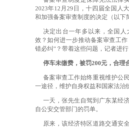
2023年12月29日，十四届全
和加强备案审查制度的决定（以下简
决定出台一年多以来，全国人
效？如何进一步推动备案审查工作
错必纠”？带着这些问题，记者进行
停车未缴费，被罚200元，合理
备案审查工作始终重视维护公
一途径，维护自身权益和国家法治
一天，张先生自驾到广东某经
自公安交管部门的罚单。
原来，该经济特区道路交通安