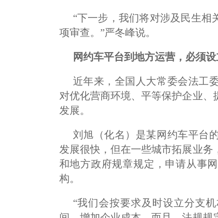
“下一步，我们将对涉及民生相
项审查。”严冬峰说。
网约车平台到地方运营，必须设
近年来，全国人大常委会法工
对优化营商环境、平等保护企业、
发展。
刘旭（化名）是某网约车平台
发展很快，但在一些城市拓展业务
和地方政府规章规定，申请从事网
构。
“我们会按要求及时设立分支
间，增加企业成本。而且，法规规