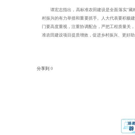
谭宏志指出，高标准农田建设是全面落实“藏
村振兴的有力举措和重要抓手。人大代表要积极
门要高度重视，注重协调配合，严把工程质量关
准农田建设项目提质增效，促进乡村振兴、更好助
分享到
0