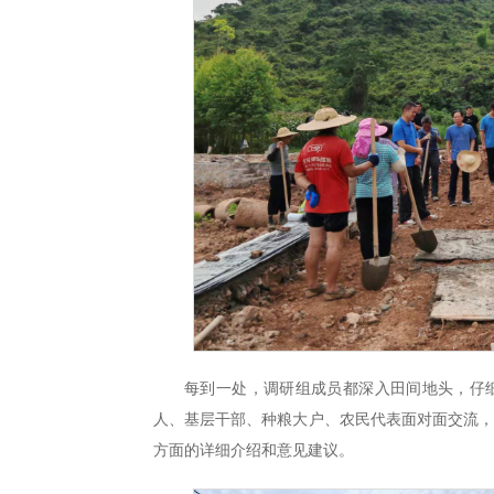
每到一处，调研组成员都深入田间地头，仔
人、基层干部、种粮大户、农民代表面对面交流
方面的详细介绍和意见建议。