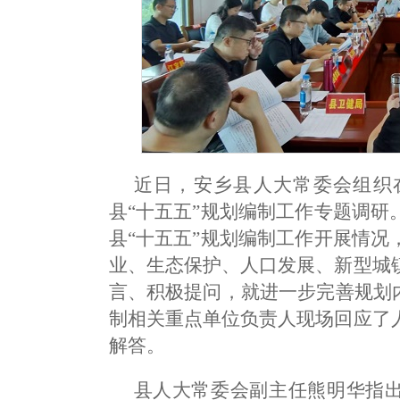
近日，安乡县人大常委会组织
县“十五五”规划编制工作专题调
县“十五五”规划编制工作开展情
业、生态保护、人口发展、新型城
言、积极提问，就进一步完善规划
制相关重点单位负责人现场回应了
解答。
县人大常委会副主任熊明华指出