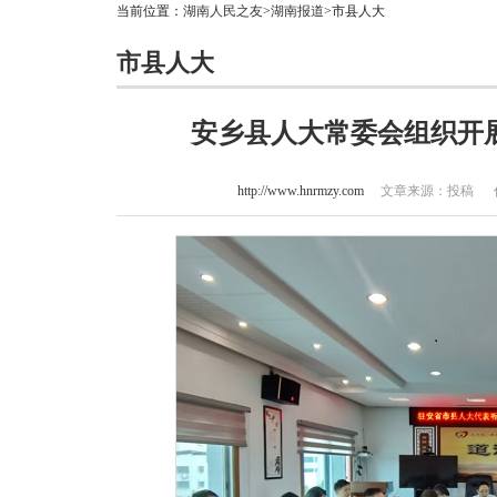
当前位置：
湖南人民之友
>
湖南报道
>市县人大
市县人大
安乡县人大常委会组织开展
http://www.hnrmzy.com
文章来源：投稿 作者：