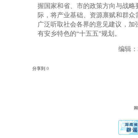
握国家和省、市的政策方向与战略
际，将产业基础、资源禀赋和群众
广泛听取社会各界的意见建议，加
有安乡特色的“十五五”规划。
编辑
分享到
0
国