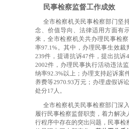
民事检察监督工作成效
全市检察机关民事检察部门坚持
念、价值导向、法律适用方面有示
来，全市检察机关共办理民事检察监
率97.1%。其中，办理民事生效
239件，提请抗诉47件，提出抗
2002件，办理民事执行活动违法
纳率92.3%以上；办理支持起诉案
养费等2970.93万元；办理虚假
处分17人。
全市检察机关民事检察部门深
履行民事检察监督职责，着力解决
行程序中存在的突出问题，民事检