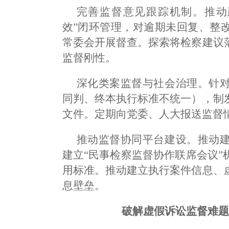
完善监督意见跟踪机制。推动
效”闭环管理，对逾期未回复、整
常委会开展督查。探索将检察建议
监督刚性。
深化类案监督与社会治理。针
同判、终本执行标准不统一），制
文件。定期向党委、人大报送监督
推动监督协同平台建设。推动
建立“民事检察监督协作联席会议
用标准。推动建立执行案件信息、
息壁垒。
破解虚假诉讼监督难题