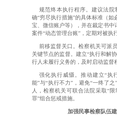
规范终本执行程序。建议法院
确“穷尽执行措施”的具体标准（
宝、微信账户等），并在裁定书中
案件“动态管理台账”，定期对被执
前移监督关口。检察机关可派
关键节点的监督。建立“执行和解
行人未履行义务的，及时启动监督
强化执行威慑。推动建立“执
能”与“执行不力”，避免“一终了
人，检察机关可联合法院采取“限
罪”组合惩戒措施。
加强民事检察队伍