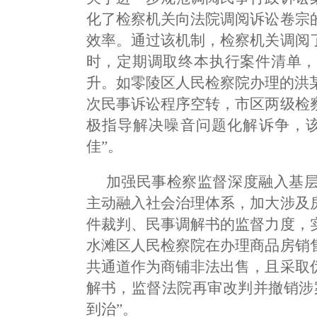
化了检察机关向法院调阅诉讼卷宗
效率。通过该机制，检察机关调阅
时，定期调取终本执行案件清单，
升。如零陵区人民检察院办理的洪
次民事诉讼程序空转，市区两级检
极指导解决噪音问题化解诉争，该
佳”。
加强民事检察监督深度融入基
主动融入社会治理体系，加大涉及
件裁判、民事调解书的监督力度，
水滩区人民检察院在办理商品房销
共通道作为商铺非法出售，且采取
解书，监督法院再审改判并撤销涉
到治”。