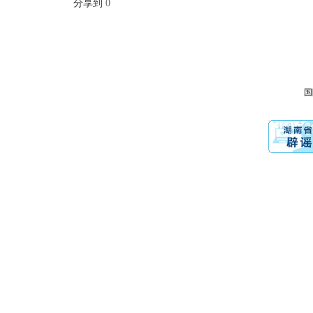
分享到
0
国