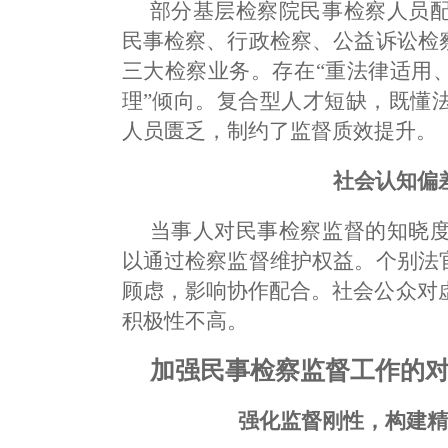
部分基层检察院民事检察人员
民事检察、行政检察、公益诉讼检
三大检察业务。存在“重法律适用
理”倾向。复合型人才短缺，既懂
人员匮乏，制约了监督质效提升。
社会认知偏
当事人对民事检察监督的知晓
以通过检察监督维护权益。个别法
顾虑，影响协作配合。社会公众对
积极性不高。
加强民事检察监督工作的
强化监督刚性，构建