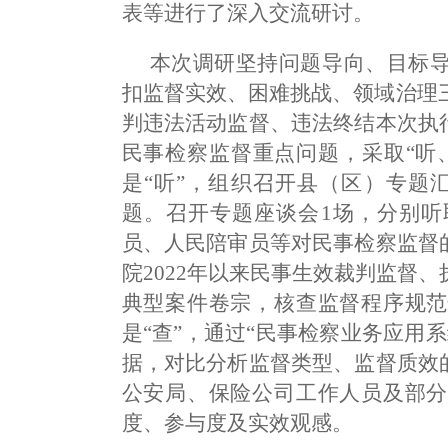
表等进行了深入交流研讨。
本次调研坚持问题导向、目标
扣监督实效、困难挑战、领域治理
判违法活动监督、违法终结本次执
民事检察监督重点问题，采取“听
是“听”，组织召开县（区）专题
题。召开专题座谈会1场，分别听
员、人民陪审员等对民事检察监督
院2022年以来民事生效裁判监督
典型案件卷宗，核查监督程序规范
是“查”，通过“民事检察业务应用
据，对比分析监督类型、监督质效
公安局、保险公司工作人员及部分
度、参与度及实效观感。