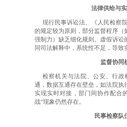
法律供给与
现行民事诉讼法、《人民检察
的规定较为原则，部分监督程序（
强制力）缺乏细化规则。虚假诉讼
同司法解释中，系统性不足，导致
监督协同
检察机关与法院、公安、行政
通，数据互通存在壁垒，如法院执
实现实时对接，部门间协作配合的
战”现象仍然存在。
民事检察队