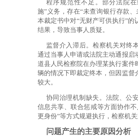
程序规范性不足。部分法院在
施”义务，存在“未查询银行存款
本裁定书中对“无财产可供执行”
结果，导致当事人质疑。
监督介入滞后。检察机关对终本
通过当事人申请或法院主动通报启
道县人民检察院在办理某执行案件
辆的情况下即裁定终本，但因监督
较大。
协同治理机制缺失。法院、公
信息共享、联合惩戒等方面协作不
更身份”等方式规避执行，检察机
问题产生的主要原因分析