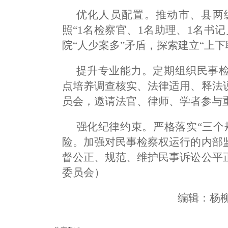
优化人员配置。推动市、县两
照“1名检察官、1名助理、1名书
院“人少案多”矛盾，探索建立“上下
提升专业能力。定期组织民事
点培养调查核实、法律适用、释法
员会，邀请法官、律师、学者参与
强化纪律约束。严格落实“三个
险。加强对民事检察权运行的内部
督公正、规范、维护民事诉讼公平
委员会）
编辑：杨