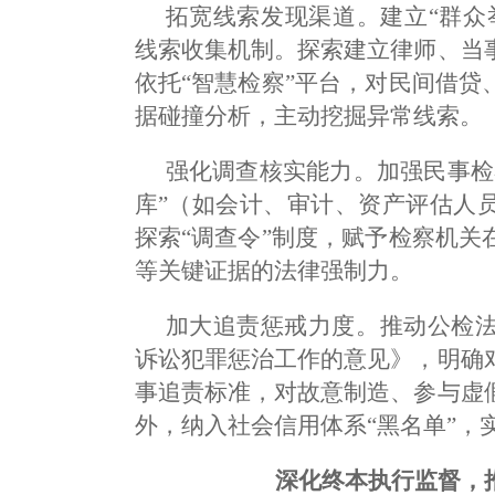
拓宽线索发现渠道。建立“群众
线索收集机制。探索建立律师、当
依托“智慧检察”平台，对民间借
据碰撞分析，主动挖掘异常线索。
强化调查核实能力。加强民事检
库”（如会计、审计、资产评估人
探索“调查令”制度，赋予检察机
等关键证据的法律强制力。
加大追责惩戒力度。推动公检
诉讼犯罪惩治工作的意见》，明确
事追责标准，对故意制造、参与虚
外，纳入社会信用体系“黑名单”，
深化终本执行监督，