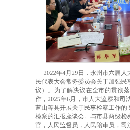
2022年4月29日，永州市六
民代表大会常务委员会关于加强民
议）。为了解决议在全市的贯彻落
作，2025年6月，市人大监察和
蓝山等县开展关于民事检察工作的
检察的汇报座谈会。与市县两级检
官，人民监督员，人民陪审员，司