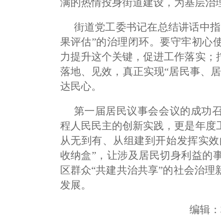
满的热情投身街道建设，为基层治
街道党工委书记在总结讲话中指
果评估”的治理闭环。要守牢初心
力提升这个关键，促进工作落实；
落地、见效，真正实现“居民事、
达民心。
第一届居民议事会会议的成功
程人民民主的创新实践，更是年度
从无到有、从组建到开始发挥实效
收纳盒”，让涉及居民切身利益的
区群众“共建共治共享”的社会治
发展。
编辑