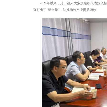
2024年以来，丹口镇人大多次组织代表深入
宜打出了“组合拳”，助推楠竹产业提质增效。