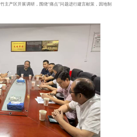
楠竹主产区开展调研，围绕“痛点”问题进行建言献策，因地制