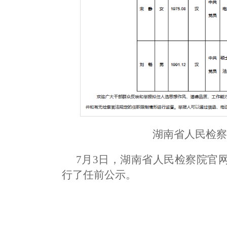
湖南省人民检
7月3日，湖南省人民检察院官
行了任前公示。