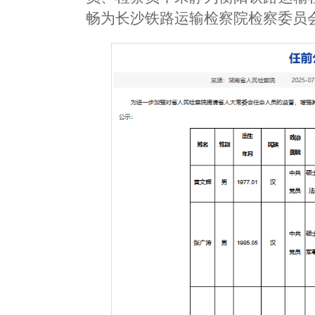
畅为长沙铁路运输检察院检察委员