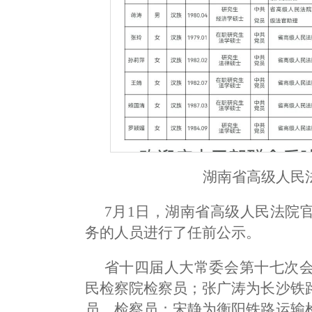
湖南省高级人民
7月1日，湖南省高级人民法院
务的人员进行了任前公示。
省十四届人大常委会第十七次
民检察院检察员；张广涛为长沙铁
员、检察员；宋静为衡阳铁路运输