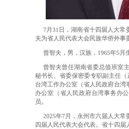
7月31日，湖南省十四届人大
夫为省人民代表大会民族华侨外事
曾智夫，男，汉族，1965年5
曾智夫曾任湖南省委总值班室
秘书长、省委保密委专职副主任（正
台湾工作办公室（省人民政府台湾
办公室（省人民政府台湾事务办公
员。
2025年7月，永州市六届人大
四届人民代表大会代表。省十四届