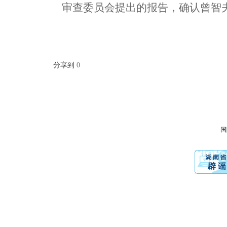
审查委员会提出的报告，确认曾智
分享到
0
国