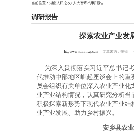
当前位置：
湖南人民之友
>
人大智库
>调研报告
调研报告
探索农业产业发
http://www.hnrmzy.com
文章来源：投稿 作者：
为深入贯彻落实习近平总书记
代推动中部地区崛起座谈会上的重
员会组织有关单位深入农业产业化
业产业结构情况，认真研究分析当
积极探索新形势下现代农业产业结
业产业发展、助力乡村振兴。
安乡县农