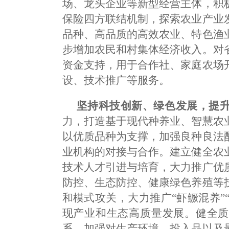
场、龙头企业等新型经营主体，积
保险四方联结机制，探索农业产业
品种、高品质的高效农业、特色渔
步增加农民和村集体经济收入。对
资金支持，用于合作社、家庭农场
设、技术推广等服务。
坚持科技创新、绿色发展，提
力，打造基于现代种养业、智慧农
以优质品种为支撑，加强良种良法
业机构的对接与合作。建立健全农
技术人才引进与培育，大力推广优
防控、生态防控、健康绿色养殖等
和模式攻关，大力推广“虾鳜混养”“
现产业和生态高质量发展。健全质
系，加强对生产环境、投入品以及