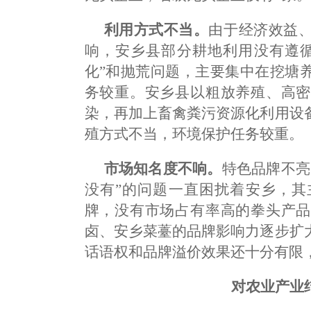
利用方式不当。
由于经济效益
响，安乡县部分耕地利用没有遵循
化”和抛荒问题，主要集中在挖塘
务较重。安乡县以粗放养殖、高密
染，再加上畜禽粪污资源化利用设
殖方式不当，环境保护任务较重。
市场知名度不响。
特色品牌不亮
没有”的问题一直困扰着安乡，其
牌，没有市场占有率高的拳头产品
卤、安乡菜薹的品牌影响力逐步扩
话语权和品牌溢价效果还十分有限
对农业产业