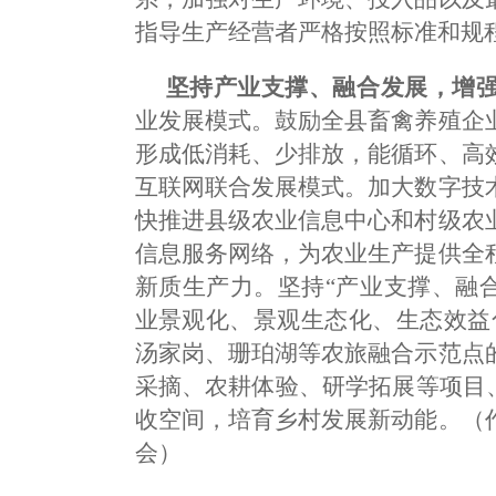
指导生产经营者严格按照标准和规
坚持产业支撑、融合发展，增
业发展模式。鼓励全县畜禽养殖企
形成低消耗、少排放，能循环、高
互联网联合发展模式。加大数字技
快推进县级农业信息中心和村级农
信息服务网络，为农业生产提供全
新质生产力。坚持“产业支撑、融
业景观化、景观生态化、生态效益
汤家岗、珊珀湖等农旅融合示范点
采摘、农耕体验、研学拓展等项目
收空间，培育乡村发展新动能。（
会）