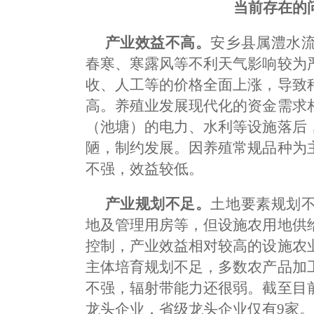
当前存在的
产业效益不高。
安乡县属澧水
春寒、寒露风等不利天气影响较为
收、人工等的价格全面上涨，导致
高。养殖业发展现代化的资金需求
（池塘）的电力、水利等设施落后
陋，制约发展。因养殖常规品种为
不强，效益较低。
产业规划不足。
土地要素规划
地及管理用房等，但设施农用地供
控制，产业效益相对较高的设施农
主体培育规划不足，多数农产品加
不强，辐射带能力还很弱。截至目
龙头企业，省级龙头企业仅有9家。