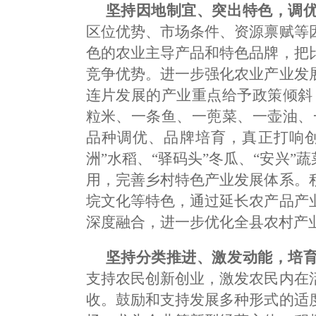
坚持因地制宜、突出特色，调
区位优势、市场条件、资源禀赋等
色的农业主导产品和特色品牌，把
竞争优势。进一步强化农业产业发
连片发展的产业重点给予政策倾斜
粒米、一条鱼、一蔸菜、一壶油、
品种调优、品牌培育，真正打响创
洲”水稻、“驿码头”冬瓜、“安兴”
用，完善乡村特色产业发展体系。
垸文化等特色，通过延长农产品产
深度融合，进一步优化全县农村产
坚持分类推进、激发动能，培
支持农民创新创业，激发农民内在
收。鼓励和支持发展多种形式的适