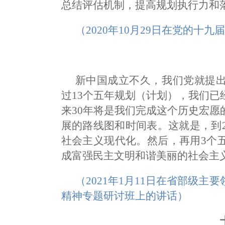
总结评估机制，提高规划执行力和
（2020年10月29日在党的十
新中国成立不久，我们党就提
过13个五年规划（计划），我们
来30年将是我们完成这个历史宏
展的路线图和时间表。这就是，到2
社会主义现代化。然后，再用3个
成富强民主文明和谐美丽的社会主
（2021年1月11日在省部级
精神专题研讨班上的讲话）