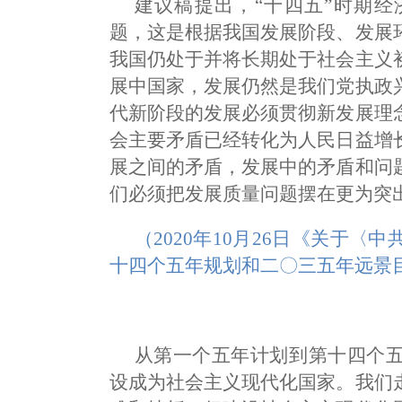
建议稿提出，“十四五”时期
题，这是根据我国发展阶段、发展
我国仍处于并将长期处于社会主义
展中国家，发展仍然是我们党执政
代新阶段的发展必须贯彻新发展理
会主要矛盾已经转化为人民日益增
展之间的矛盾，发展中的矛盾和问
们必须把发展质量问题摆在更为突
（2020年10月26日《关于
十四个五年规划和二〇三五年远景
从第一个五年计划到第十四个
设成为社会主义现代化国家。我们