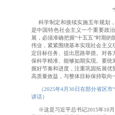
科学制定和接续实施五年规划
是中国特色社会主义一个重要政治
展，必须准确把握“十五五”时期
伟业，紧紧围绕基本实现社会主义
定目标任务、提出思路举措。对各
保科学精准、能够如期实现。要统
握好节奏和进度，注重巩固拓展优
高质量效益，与整体目标保持取向
（2025年4月30日在部分省区
讲话）
※这是习近平总书记2015年10