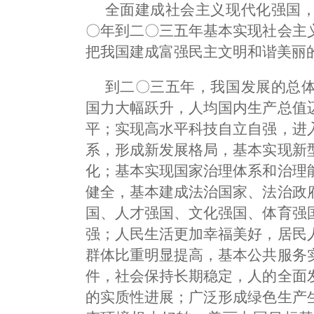
全面建成社会主义现代化强国
〇年到二〇三五年基本实现社会主
把我国建成富强民主文明和谐美丽
到二〇三五年，我国发展的总
国力大幅跃升，人均国内生产总值
平；实现高水平科技自立自强，进
系，形成新发展格局，基本实现新
化；基本实现国家治理体系和治理
健全，基本建成法治国家、法治政
国、人才强国、文化强国、体育强
强；人民生活更加幸福美好，居民
群体比重明显提高，基本公共服务
件，社会保持长期稳定，人的全面
的实质性进展；广泛形成绿色生产