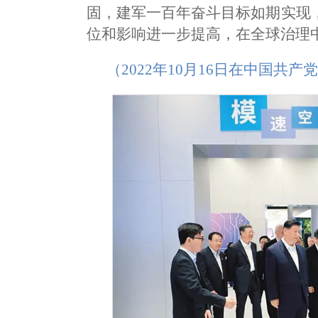
固，建军一百年奋斗目标如期实现
位和影响进一步提高，在全球治理
（2022年10月16日在中国共