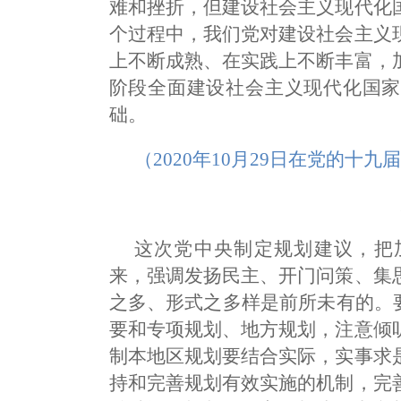
难和挫折，但建设社会主义现代化
个过程中，我们党对建设社会主义
上不断成熟、在实践上不断丰富，
阶段全面建设社会主义现代化国家
础。
（2020年10月29日在党的十
这次党中央制定规划建议，把
来，强调发扬民主、开门问策、集
之多、形式之多样是前所未有的。
要和专项规划、地方规划，注意倾
制本地区规划要结合实际，实事求
持和完善规划有效实施的机制，完