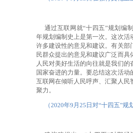
通过互联网就“十四五”规划编
年规划编制史上是第一次。这次活
许多建设性的意见和建议。有关部
民群众提出的意见和建议广泛而具
人民对美好生活的向往就是我们的
国家奋进的力量。要总结这次活动
互联网在倾听人民呼声、汇聚人民
聚力。
（2020年9月25日对“十四五