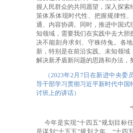
握人民群众的共同愿望，深入探索
策体系体现时代性、把握规律性、
通、内容协调。同时，推进中国式
知领域，需要我们在实践中去大胆
决不能刻舟求剑、守株待兔。各地
新，特别是在前沿实践、未知领域
解决新矛盾新问题的思路和办法，
（2023年2月7日在新进中央
导干部学习贯彻习近平新时代中国
讨班上的讲话）
今年是实现“十四五”规划目标
是谋划“十五五”规划之年。“十四