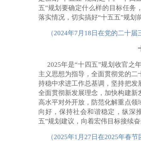
五”规划要确定什么样的目标任务
落实情况，切实搞好“十五五”规划
（2024年7月18日在党的二
2025年是“十四五”规划收官
主义思想为指导，全面贯彻党的二
持稳中求进工作总基调，坚持把发
全面贯彻新发展理念，加快构建新
高水平对外开放，防范化解重点领
向好，保持社会和谐稳定，纵深推
五”规划建议，向着宏伟目标接续奋
（2025年1月27日在2025年