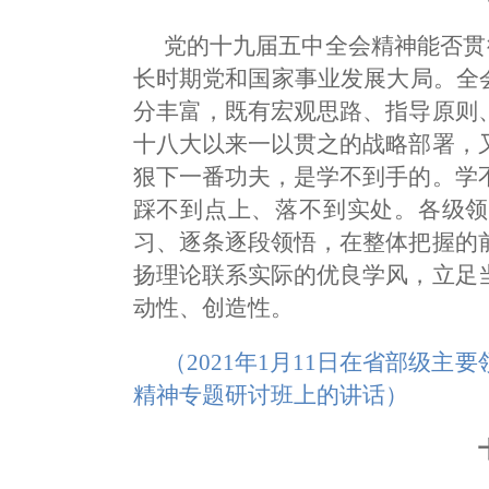
党的十九届五中全会精神能否贯
长时期党和国家事业发展大局。全
分丰富，既有宏观思路、指导原则
十八大以来一以贯之的战略部署，
狠下一番功夫，是学不到手的。学
踩不到点上、落不到实处。各级领
习、逐条逐段领悟，在整体把握的
扬理论联系实际的优良学风，立足
动性、创造性。
（2021年1月11日在省部级
精神专题研讨班上的讲话）