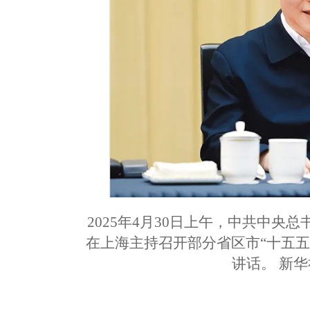
2025年4月30日上午，中共中
在上海主持召开部分省区市“十五
讲话。 新华