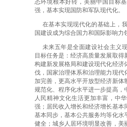
态环境根本好转，美丽中国目标基
强，基本实现国防和军队现代化。
在基本实现现代化的基础上，
国建设成为综合国力和国际影响力
未来五年是全面建设社会主义
目标任务是：经济高质量发展取得
构建新发展格局和建设现代化经济
伐，国家治理体系和治理能力现代
加完善，更高水平开放型经济新体
规范化、程序化水平进一步提高，
人民精神文化生活更加丰富，中华
强；居民收入增长和经济增长基本
基本同步，基本公共服务均等化水
健全；城乡人居环境明显改善，美