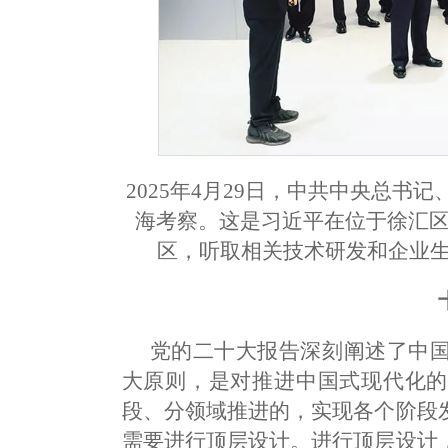
2025年4月29日，中共中央总
海考察。这是习近平在位于徐汇区
区，听取相关技术研发和企业生
党的二十大报告深刻阐述了中
大原则，是对推进中国式现代化的
段、分领域推进的，实现各个阶段
需要进行顶层设计。进行顶层设计