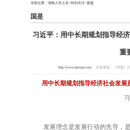
当前位置：
湖南人民之友
>
特别关注
>国是
国是
习近平：用中长期规划指导经济
重
http://www.hnrmzy.com
文章来源：《求是》2025
用中长期规划指导经济社会发展
发展理念是发展行动的先导，