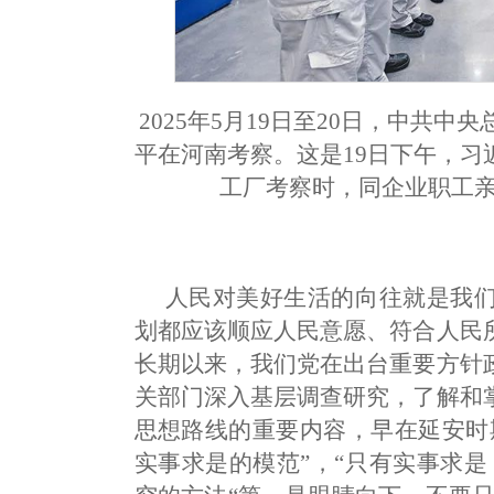
2025年5月19日至20日，中共
平在河南考察。这是19日下午，
工厂考察时，同企业职工亲
人民对美好生活的向往就是我
划都应该顺应人民意愿、符合人民
长期以来，我们党在出台重要方针
关部门深入基层调查研究，了解和
思想路线的重要内容，早在延安时
实事求是的模范”，“只有实事求