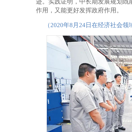
迹。实践证明，中长期发展规划既
作用，又能更好发挥政府作用。
（2020年8月24日在经济社会