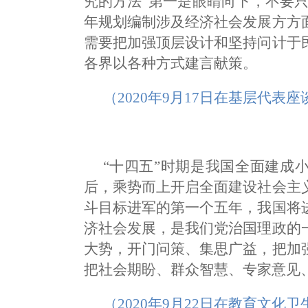
究的方法“第一是眼睛向下，不要只
年规划编制涉及经济社会发展方方
需要把加强顶层设计和坚持问计于
各界以各种方式建言献策。
（2020年9月17日在基层代表
“十四五”时期是我国全面建成
后，乘势而上开启全面建设社会主
斗目标进军的第一个五年，我国将
济社会发展，是我们党治国理政的
大势，开门问策、集思广益，把加
把社会期盼、群众智慧、专家意见
（2020年9月22日在教育文