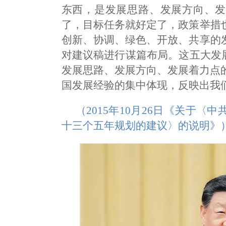
东西，是发展思路、发展方向、发
了，目标任务就好定了，政策举措
创新、协调、绿色、开放、共享的
对建议稿进行谋篇布局。这五大发
发展思路、发展方向、发展着力点
国发展经验的集中体现，反映出我
（2015年10月26日《关于
十三个五年规划的建议〉的说明》