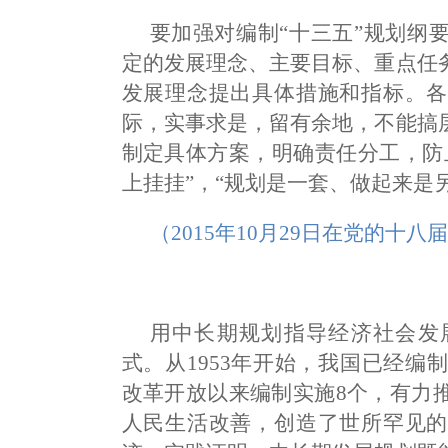
要加强对编制“十三五”规划纲
定的发展理念、主要目标、重点任
发展理念提出具体措施和指标。各
际，实事求是，留有余地，不能搞
制定具体方案，明确责任分工，防
上挂挂”，“规划是一套、做起来是
（2015年10月29日在党的十
用中长期规划指导经济社会发
式。从1953年开始，我国已经编
改革开放以来编制实施8个，有力
人民生活改善，创造了世所罕见的