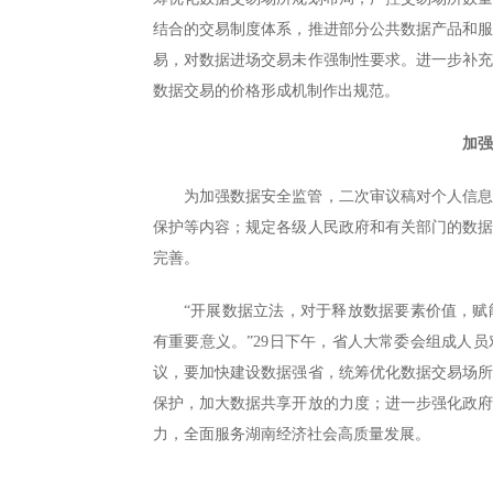
结合的交易制度体系，推进部分公共数据产品和
易，对数据进场交易未作强制性要求。进一步补
数据交易的价格形成机制作出规范。
加
为加强数据安全监管，二次审议稿对个人信
保护等内容；规定各级人民政府和有关部门的数
完善。
“开展数据立法，对于释放数据要素价值，
有重要意义。”29日下午，省人大常委会组成人
议，要加快建设数据强省，统筹优化数据交易场
保护，加大数据共享开放的力度；进一步强化政
力，全面服务湖南经济社会高质量发展。