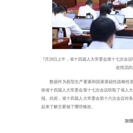
7月28日上午，省十四届人大常委会第十七次会
改情况的
数据作为新型生产要素和国家基础性战略性资
南省十四届人大常委会第十七次会议听取了省人
报。此前，省十四届人大常委会第十六次会议对
起来了解主要做了哪些修改。
加