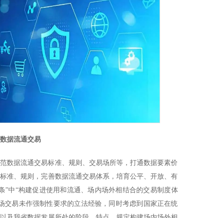
进数据流通交易
规范数据流通交易标准、规则、交易场所等，打通数据要素价
关标准、规则，完善数据流通交易体系，培育公平、开放、有
条”中“构建促进使用和流通、场内场外相结合的交易制度体
进场交易未作强制性要求的立法经验，同时考虑到国家正在统
量以及我省数据发展所处的阶段、特点，规定构建场内场外相