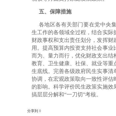
五、保障措施
各地区各有关部门要在党中央
生工作的各领域全过程，结合实际
财政事权和支出责任划分，发挥财
用。提高预算内投资支持社会事业
而为、量力而行，优化财政支出结
教育、卫生健康、社保、就业等重
生底线。完善各级政府民生实事清
协调，在宏观政策取向一致性评估
的影响。科学评价民生政策实施效
搞层层分解和“一刀切”考核。
分享到
0