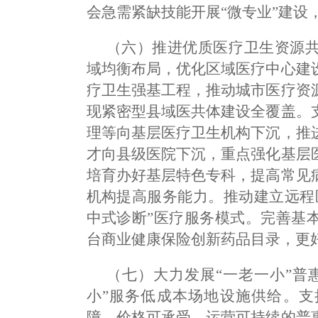
会急需紧缺技能开展“微专业”建设
（六）推进优质医疗卫生资源
域均衡布局，优化区域医疗中心建
疗卫生强基工程，推动城市医疗资
现紧密型县域医共体建设全覆盖。
理等向基层医疗卫生机构下沉，推
才向县级医院下沉，重点强化基层
培育办好基层特色专科，提高常见
机构提高服务能力。推动建立远程
中式诊断”医疗服务模式。完善基
台商业健康保险创新药品目录，更
（七）大力发展“一老一小”普
小”服务低成本场地设施供给。支
障、价格可承受、运营可持续的普