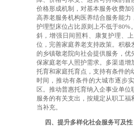
价格形成机制，对基本服务收费加
高养老服务机构医养结合服务能力
护理型床位占比原则上不低于80
斜，增强日间照料、康复护理、上
位，完善家庭养老支持政策。积极
的乡镇敬老院向社会提供服务，优
保家庭老年人照护需求。多渠道增
托育和家庭托育点，支持有条件的
时间，推动有条件的大城市逐步实
区。推动普惠托育纳入企事业单位
服务的有关支出，按规定从职工福
当补充。
四、提升多样化社会服务可及性