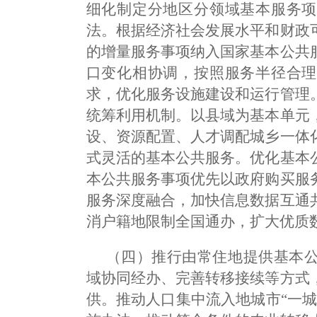
细化制定分地区分领域基本服务项
法。根据经济社会发展水平和财政
的增量服务事项纳入国家基本公共
口变化相协调，按照服务半径合理
求，优化服务设施建设和运行管理
统筹利用机制。以县域为基本单元
设、资源配置、人才调配城乡一体
式灵活的基本公共服务。优化基本
本公共服务事项优先以政府购买服
服务深度融合，加快信息数据互通
消户籍地限制全国通办，扩大优质
（四）推行由常住地提供基本
域协同经办、完善转移接续等方式
供。推动人口集中流入地城市“一