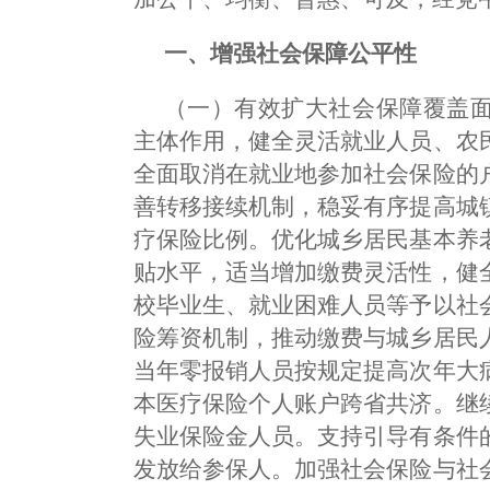
一、增强社会保障公平性
（一）有效扩大社会保障覆盖
主体作用，健全灵活就业人员、农
全面取消在就业地参加社会保险的
善转移接续机制，稳妥有序提高城
疗保险比例。优化城乡居民基本养
贴水平，适当增加缴费灵活性，健
校毕业生、就业困难人员等予以社
险筹资机制，推动缴费与城乡居民
当年零报销人员按规定提高次年大
本医疗保险个人账户跨省共济。继
失业保险金人员。支持引导有条件
发放给参保人。加强社会保险与社