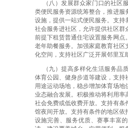
（八）发展群众家门口的社区
类便民服务资源统筹整合，推进服
设施，提供一站式便民服务。支持
社会服务进社区，允许提供社区群
前提下租赁普通住宅设置服务网点
老年助餐服务。加强家庭教育社区
化空间，支持社区广泛开展邻里互
（九）提高多样化生活服务品
体育公园、健身步道等建设，支持
用途运动场地，稳步增加体育场地
业态融合发展。积极推动将利用率
社会免费或低收费开放。支持有条
馆夜间开放。支持有条件的地区依
设施完善、服务优质、赛事丰富的