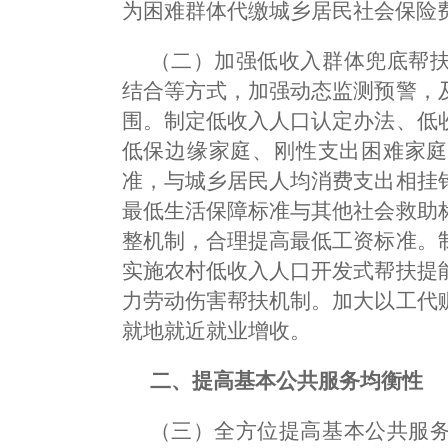
为困难群体代缴城乡居民社会保险
（二）加强低收入群体兜底帮
结合等方式，加强动态监测预警，
围。制定低收入人口认定办法、低
低保边缘家庭、刚性支出困难家庭
准，与城乡居民人均消费支出相挂
最低生活保障标准与其他社会救助
整机制，合理提高最低工资标准。
实施农村低收入人口开发式帮扶提
力劳动伤害帮扶机制。加大以工代
就地就近就业增收。
二、提高基本公共服务均衡性
（三）全方位提高基本公共服