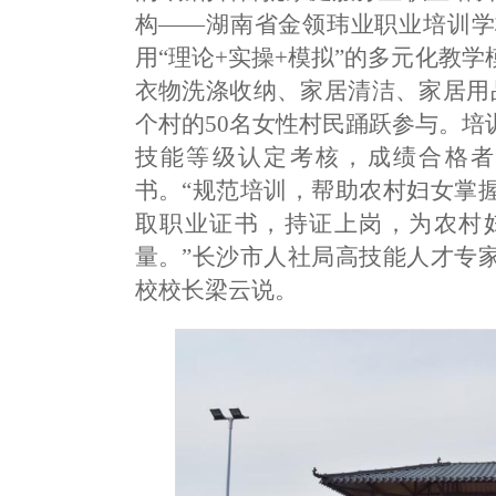
构——湖南省金领玮业职业培训学
用“理论+实操+模拟”的多元化教
衣物洗涤收纳、家居清洁、家居用
个村的50名女性村民踊跃参与。
技能等级认定考核，成绩合格者
书。“规范培训，帮助农村妇女掌
取职业证书，持证上岗，为农村
量。”长沙市人社局高技能人才专
校校长梁云说。