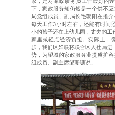
家，是对家政服务员工作最好的诠
下，家政服务却仍然是一个供不应
局党组成员、副局长毛朝阳在推介
每天工作3小时左右，还能有时间
小的孩子还在上幼儿园，丈夫的工
家里减轻点经济负担。实际上，像
步，我们区妇联将联合区人社局进
势，为望城的家政服务业提质扩容
组成员、副主席邹珊珊说。