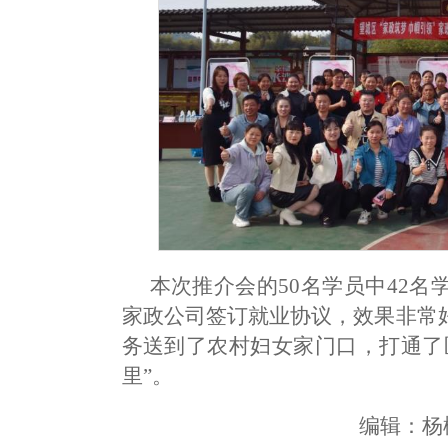
本次推介会的50名学员中42名
家政公司签订就业协议，效果非常
务送到了农村妇女家门口，打通了
里”。
编辑：