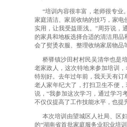
“培训内容很丰富，老师很专业
家庭清洁、家居收纳的技巧，家电
实用，让我受益匪浅。”周芬说，
的家具和地板选择合适的清洁用品
会了熨烫衣服、整理收纳家居物品
桥驿镇沙田村村民吴清华也是
老家政人，这次特地来参加培训，
特别好。去年过年前，我天天有订
老人家年纪大了，打扫卫生不便，
说，“我参加这次学习，通过学习
不仅仅提高了工作技能水平，也提
本次培训由望城区人社局、区
的“湖南省首批家庭服务业职业培