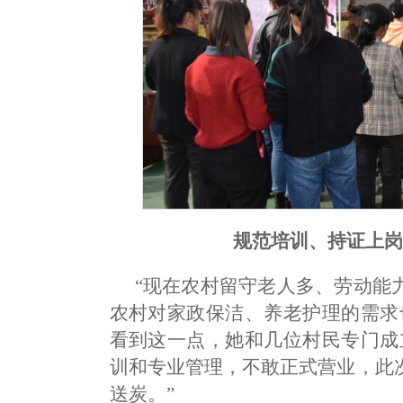
规范培训、持证上岗
“现在农村留守老人多、劳动能
农村对家政保洁、养老护理的需求
看到这一点，她和几位村民专门成
训和专业管理，不敢正式营业，此
送炭。”