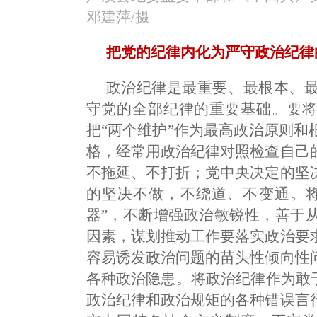
邓建萍/摄
把党的纪律内化为严守政治纪律
政治纪律是最重要、最根本、
守党的全部纪律的重要基础。要将
把“两个维护”作为最高政治原则
格，经常用政治纪律对照检查自己
不拖延、不打折；党中央决定的坚
的坚决不做，不绕道、不变通。将
器”，不断增强政治敏锐性，善于
因素，谋划推动工作要落实政治要
容易诱发政治问题的苗头性倾向性
各种政治隐患。将政治纪律作为敢
政治纪律和政治规矩的各种错误言