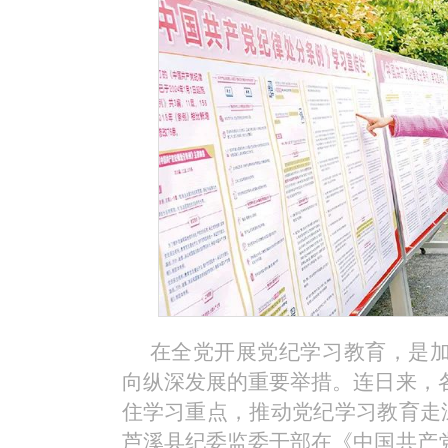
在全党开展党纪学习教育，是
向纵深发展的重要举措。连日来，
住学习重点，推动党纪学习教育走深
芦溪县纪委监委干部在《中国共产