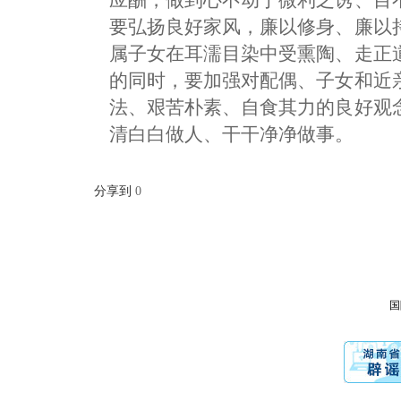
要弘扬良好家风，廉以修身、廉以
属子女在耳濡目染中受熏陶、走正
的同时，要加强对配偶、子女和近
法、艰苦朴素、自食其力的良好观
清白白做人、干干净净做事。
分享到
0
国