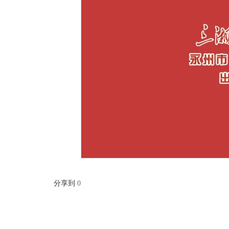
分享到
0