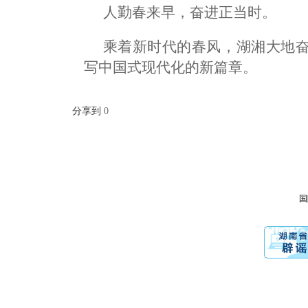
人勤春来早，奋进正当时。
乘着新时代的春风，湖湘大地
写中国式现代化的新篇章。
分享到
0
国