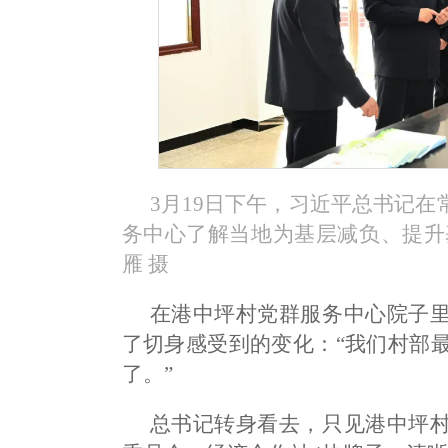
3月19日下午，习近平总书记
务中心了解当地为基层减负、提升
雁 摄
在港中坪村党群服务中心院子
了切身感受到的变化：“我们村部最
了。”
总书记转身看去，只见港中坪