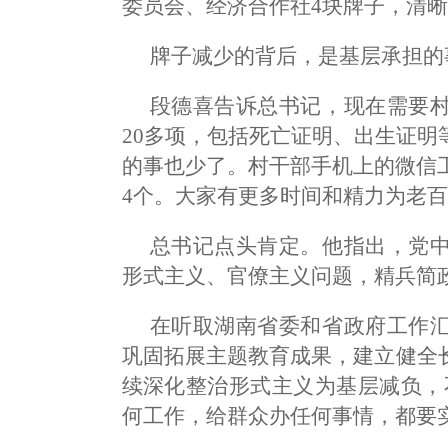
委员会、经济合作社4块牌子，清
牌子减少的背后，是基层承担的
段德喜告诉总书记，现在需要
20多项，包括死亡证明、出生证
的事也少了。村干部手机上的微信
4个。大家有更多时间和精力为老
总书记点头肯定。他指出，党
形式主义、官僚主义问题，精兵简
在听取湖南省委和省政府工作
巩固拓展主题教育成果，建立健全
续深化整治形式主义为基层减负，
何工作，给群众办任何事情，都要