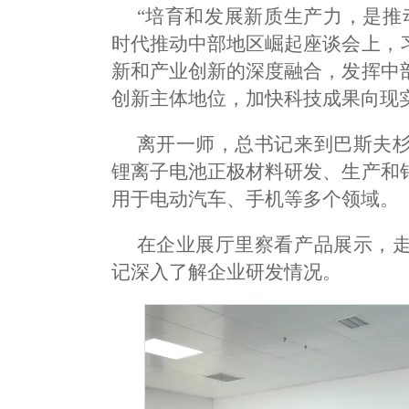
“培育和发展新质生产力，是推
时代推动中部地区崛起座谈会上，
新和产业创新的深度融合，发挥中
创新主体地位，加快科技成果向现
离开一师，总书记来到巴斯夫
锂离子电池正极材料研发、生产和
用于电动汽车、手机等多个领域。
在企业展厅里察看产品展示，
记深入了解企业研发情况。