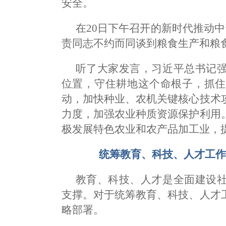
安全。
在20日下午召开的新时代推动
责同志不约而同谈到粮食生产和粮
听了大家发言，习近平总书记
位置，守住耕地这个命根子，抓住
动，加快种业、农机关键核心技术
力度，加强农业种质资源保护利用
极发展特色农业和农产品加工业，
统筹教育、科技、人才工
教育、科技、人才是全面建设
支撑。对于统筹教育、科技、人才
略部署。