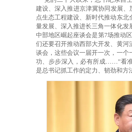
建设、深入推进京津冀协同发展、
点生态工程建设、新时代推动东北
量发展、深入推进长三角一体化发
中部地区崛起座谈会是第7场推动
们还要召开推动西部大开发、黄河
谈会，这些会议一届开一次，一个
功、步步深入，必有所成……”看
是总书记抓工作的定力、韧劲和方