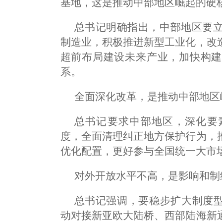
基地，这是推动中部地区崛起的硬
总书记明确指出，中部地区要
制造业，积极推进新型工业化，改
超前布局建设未来产业，加快构建
系。
全面深化改革，是推动中部地区
总书记要求中部地区，深化要
度，全面清理纠正地方保护行为，
优化配置，更好参与全国统一大市
对外开放水平不高，是影响和制
总书记强调，要稳步扩大制度型
动对接新亚欧大陆桥、西部陆海新