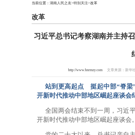
当前位置：
湖南人民之友
>
特别关注
>改革
改革
习近平总书记考察湖南并主持召
http://www.hnrmzy.com
文章来源：新华社 作
站到更高起点 挺起中部“脊梁
开新时代推动中部地区崛起座谈会
全国两会结束不到一周，习近
开新时代推动中部地区崛起座谈会
党的二十大以来，总书记亲自