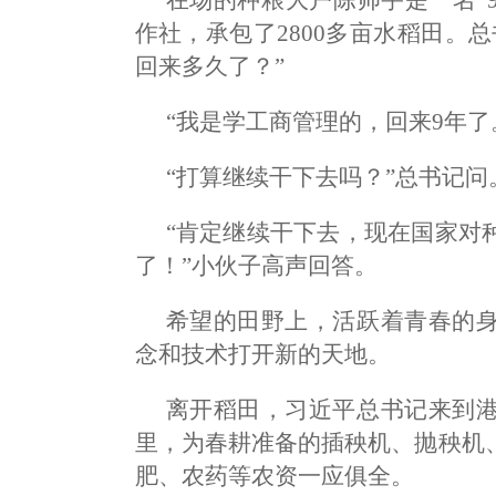
作社，承包了2800多亩水稻田。
回来多久了？”
“我是学工商管理的，回来9年了
“打算继续干下去吗？”总书记问
“肯定继续干下去，现在国家对
了！”小伙子高声回答。
希望的田野上，活跃着青春的
念和技术打开新的天地。
离开稻田，习近平总书记来到
里，为春耕准备的插秧机、抛秧机
肥、农药等农资一应俱全。