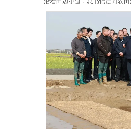
沿着田边小道，总书记走向农田