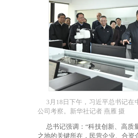
3月18日下午，习近平总书记
公司考察。新华社记者 燕雁 摄
总书记强调：“科技创新、高质
之地的关键所在，民营企业、合资