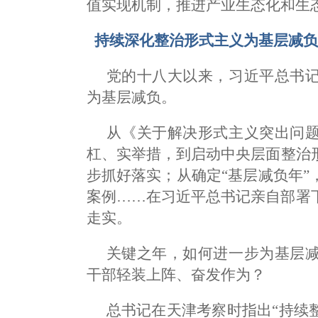
值实现机制，推进产业生态化和生
持续深化整治形式主义为基层减
党的十八大以来，习近平总书
为基层减负。
从《关于解决形式主义突出问
杠、实举措，到启动中央层面整治
步抓好落实；从确定“基层减负年
案例……在习近平总书记亲自部署
走实。
关键之年，如何进一步为基层
干部轻装上阵、奋发作为？
总书记在天津考察时指出“持续