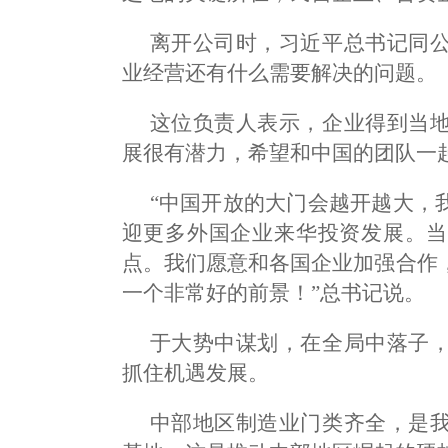
离开公司时，习近平总书记同
业经营还有什么需要解决的问题。
这位负责人表示，企业得到当
展很有潜力，希望和中国的团队一
“中国开放的大门会越开越大，
迎更多外国企业来华投资发展。当
点。我们愿意和各国企业加强合作
一个非常好的前景！”总书记说。
于大势中谋划，在全局中落子
抓住机遇发展。
中部地区制造业门类齐全，是