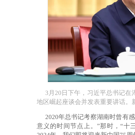
3月20日下午，习近平总书记
地区崛起座谈会并发表重要讲话。新
2020年总书记考察湖南时曾有
意义的时间节点上。”那时，“十
2024年，我们即将迎来新中国75