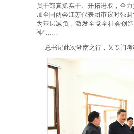
员干部真抓实干、开拓进取，全力
加全国两会江苏代表团审议时强调
为基层减负，激发全党全社会创造
神”……
总书记此次湖南之行，又专门考