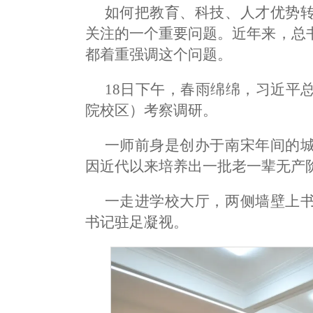
如何把教育、科技、人才优势
关注的一个重要问题。近年来，总
都着重强调这个问题。
18日下午，春雨绵绵，习近平
院校区）考察调研。
一师前身是创办于南宋年间的
因近代以来培养出一批老一辈无产
一走进学校大厅，两侧墙壁上
书记驻足凝视。