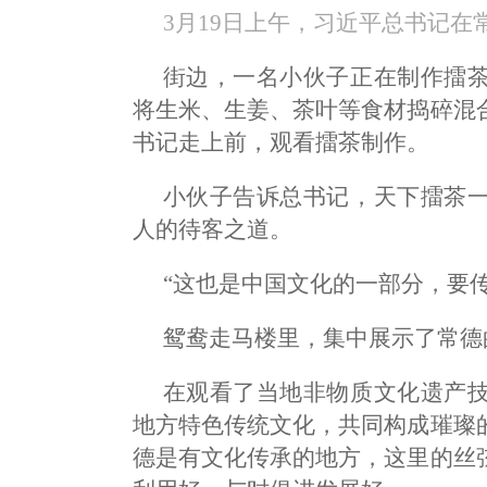
3月19日上午，习近平总书记在
街边，一名小伙子正在制作擂
将生米、生姜、茶叶等食材捣碎混
书记走上前，观看擂茶制作。
小伙子告诉总书记，天下擂茶
人的待客之道。
“这也是中国文化的一部分，要
鸳鸯走马楼里，集中展示了常德
在观看了当地非物质文化遗产
地方特色传统文化，共同构成璀璨
德是有文化传承的地方，这里的丝