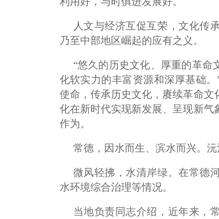
利用好，与时俱进发展好。
人文与经济互促互荣，文化传
乃至中部地区崛起的应有之义。
“悠久的历史文化、厚重的革命
化软实力的丰富资源和深厚基础。
使命，传承历史文化，赓续革命文
化在新时代实现新发展、呈现新气
作为。
常德，因水而生、滨水而兴。沅
微风轻拂，水清岸绿。在常德
水环境综合治理等情况。
当地负责同志介绍，近年来，