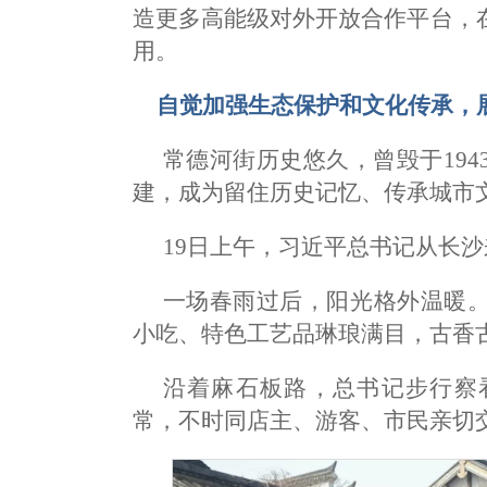
造更多高能级对外开放合作平台，
用。
自觉加强生态保护和文化传承，
常德河街历史悠久，曾毁于19
建，成为留住历史记忆、传承城市
19日上午，习近平总书记从长
一场春雨过后，阳光格外温暖
小吃、特色工艺品琳琅满目，古香
沿着麻石板路，总书记步行察
常，不时同店主、游客、市民亲切