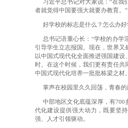
习近平总书记对大家说：“在我
者就觉得中国要强大就要办教育。”
好学校的标志是什么？怎么办好
总书记语重心长：“学校的办学
引导学生立志报国。现在，世界又
以中国式现代化全面推进强国建设
时。在这个时候，我们更有责任共
中国式现代化培养一批批栋梁之材。
掌声在校园里久久回荡，青春的
中部地区文化底蕴深厚，有700
代化建设提供强大动力，既要坚持
强、人才引领驱动。