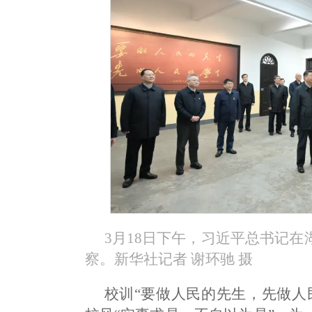
3月18日下午，习近平总书记
察。新华社记者 谢环驰 摄
校训“要做人民的先生，先做人