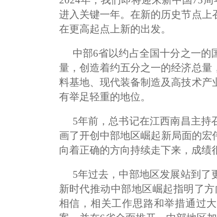
进入关键一年。在新的历史节点上
在更高起点上新的出发。
中部6省以约占全国十分之一的
量，创造着约五分之一的经济总量
料基地、现代装备制造及高技术产
有举足轻重的地位。
5年前，总书记在江西南昌主持
画了开创中部地区崛起新局面的宏
向着正确的方向持续走下来，成绩
5年过去，中部地区发展站到了
新时代推动中部地区崛起指明了方
相信，相关工作思路和举措通过大