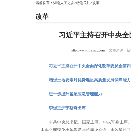
当前位置：
湖南人民之友
>
特别关注
>改革
改革
习近平主持召开中央全
http://www.hnrmzy.com
文章来源：新华社
习近平主持召开中央全面深化改革委员会第四
增强土地要素对优势地区高质量发展保障能力
进一步提升基层应急管理能力
李强王沪宁蔡奇出席
中共中央总书记、国家主席、中央军委主席、
中央全面深化改革委员会第四次会议，审议通过