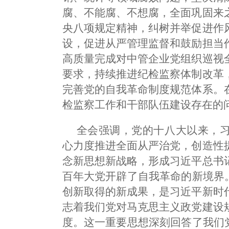
腐、不能腐、不想腐，全面巩固来
央八项规定精神，纠树并举促进作
设，促进从严管理监督和鼓励担当
高质量完成对中管企业党组织巡视
要求，持续推进纪检监察体制改革
完善党的自我革命制度规范体系。
检监察工作和干部队伍建设存在的
全会强调，党的十八大以来，
心力度推进全面从严治党，创造性
念新思想新战略，形成习近平总书
百年大党开辟了自我革命的新境界
创新取得的新成果，是习近平新时
志着我们党对马克思主义政党建设
度。这一重要思想深刻回答了我们