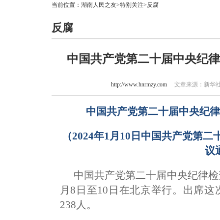
当前位置：
湖南人民之友
>
特别关注
>反腐
反腐
中国共产党第二十届中央纪律
http://www.hnrmzy.com
文章来源：新华社 作
中国共产党第二十届中央纪
（2024年1月10日中国共产党
议
中国共产党第二十届中央纪律检查
月8日至10日在北京举行。出席这
238人。