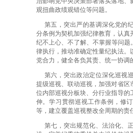
治影响党中央决策部署落实落地、
观扭曲政绩观错位等问题。
第五，突出严的基调深化党的
分条例为契机加强纪律教育，认真
纪不上心、不了解、不掌握等问题
律执行，推动准确定性量纪执法。
党合力，健全各负其责、统一协调
第六，突出政治定位深化巡视
提级巡视、联动巡视，加强对省区
位内部巡视分板块、分行业指导的
伸。学习贯彻巡视工作条例，修订
等，建立覆盖巡视整改全周期的责
第七，突出规范化、法治化、