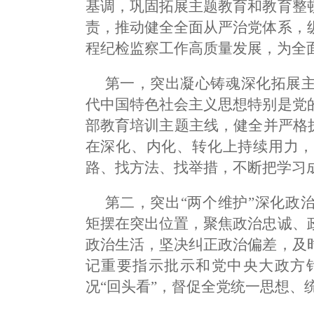
基调，巩固拓展主题教育和教育整
责，推动健全全面从严治党体系，
程纪检监察工作高质量发展，为全
第一，突出凝心铸魂深化拓展
代中国特色社会主义思想特别是党
部教育培训主题主线，健全并严格
在深化、内化、转化上持续用力，
路、找方法、找举措，不断把学习
第二，突出“两个维护”深化政
矩摆在突出位置，聚焦政治忠诚、
政治生活，坚决纠正政治偏差，及
记重要指示批示和党中央大政方
况“回头看”，督促全党统一思想、