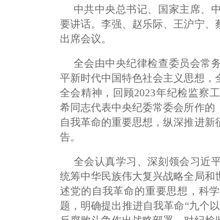
中共中央总书记、国家主席、
要讲话。李强、赵乐际、王沪宁、
出席会议。
全会由中央纪律检查委员会常
平新时代中国特色社会主义思想，
全会精神，回顾2023年纪检监察
希同志代表中央纪委常委会所作的
自我革命的重要思想，纵深推进新
告。
全会认真学习、深刻领会习近
统筹中华民族伟大复兴战略全局和
述党的自我革命的重要思想，科学
题，明确提出推进自我革命“九个