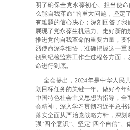
明了确保全党永葆初心、担当使命
么能自我革命”的重大问题，坚定
有难题的信心决心；深刻回答了我
展现了党永葆生机活力、走好新的
推进党的自我革命的重要力量，要
烈使命深学细悟，准确把握这一重
彻到纪检监察工作全过程各方面，
命进行到底。
全会提出，2024年是中华人民
划目标任务的关键一年。做好今年
中国特色社会主义思想为指导，全
会精神，深入学习贯彻习近平总书
落实全面从严治党战略方针，深刻
强“四个意识”、坚定“四个自信”