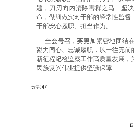
题，刀刃向内清除害群之马，坚决
命，做细做实对干部的经常性监督
干部安心履职、担当作为。
全会号召，要更加紧密地团结
勠力同心、忠诚履职，以一往无前
新征程纪检监察工作高质量发展，
民族复兴伟业提供坚强保障！
分享到
0
国