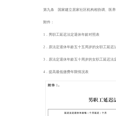
第九条 国家建立居家社区机构相协调、医养
附件：
1．男职工延迟法定退休年龄对照表
2．原法定退休年龄五十五周岁的女职工延迟
3．原法定退休年龄五十周岁的女职工延迟法
4．提高最低缴费年限情况表