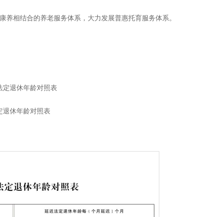
康养相结合的养老服务体系，大力发展普惠托育服务体系。
法定退休年龄对照表
定退休年龄对照表