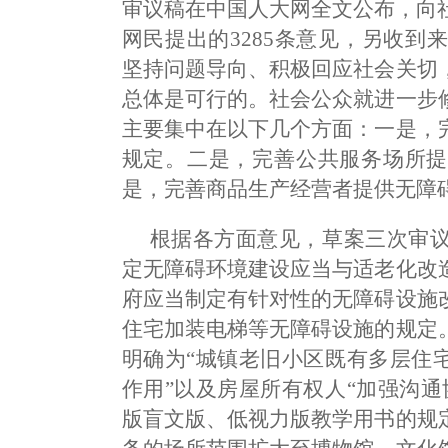
审议稿在中国人大网全文公布，向社
网民提出的3285条意见，另收到
坚持问题导向、积极回应社会关切
总体是可行的。社会公众就进一步
主要集中在以下几个方面：一是，
规定。二是，完善公共服务场所提
是，完善商品生产经营者提供无障
根据各方面意见，草案三次审
定无障碍环境建设应当与适老化改
府应当制定有针对性的无障碍设施
住宅加装电梯等无障碍设施的规定
明确为“城镇老旧小区既有多层住
作用”以及房屋所有权人“加强沟
版盲文版、低视力版教学用书的规