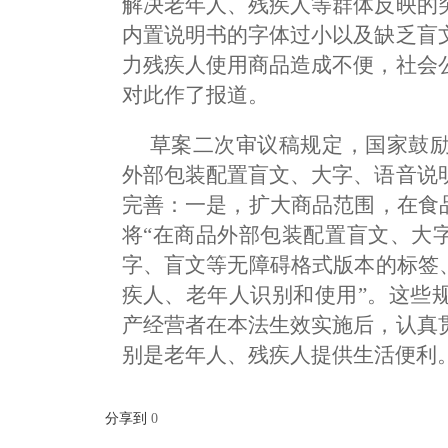
解决老年人、残疾人等群体反映的
内置说明书的字体过小以及缺乏盲
力残疾人使用商品造成不便，社会
对此作了报道。
草案二次审议稿规定，国家鼓
外部包装配置盲文、大字、语音说
完善：一是，扩大商品范围，在食
将“在商品外部包装配置盲文、大
字、盲文等无障碍格式版本的标签
疾人、老年人识别和使用”。这些
产经营者在本法生效实施后，认真
别是老年人、残疾人提供生活便利
分享到
0