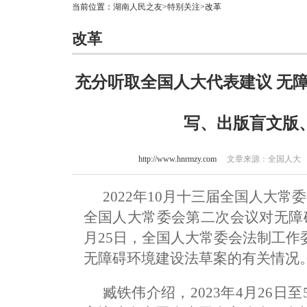
当前位置：
湖南人民之友
>
特别关注
>改革
改革
充分听取全国人大代表建议 无
写、出版盲文版
http://www.hnrmzy.com
文章来源：全国人大 作者
2022年10月十三届全国人大常
全国人大常委会第二次会议对无障
月25日，全国人大常委会法制工
无障碍环境建设法草案的有关情况
臧铁伟介绍，2023年4月26日