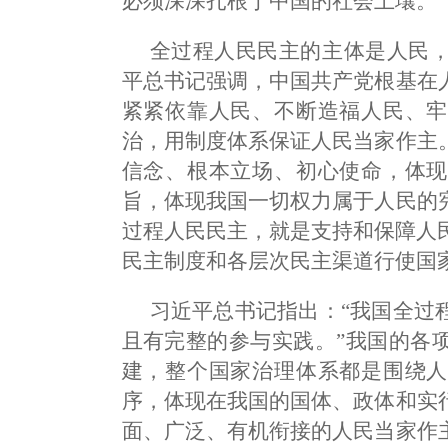
必须深深扎根于中国的社会土壤。
全过程人民民主的主体是人民
平总书记强调，中国共产党根基在
紧紧依靠人民、不断造福人民、牢
治，用制度体系保证人民当家作主
信念、根本立场、初心使命，体现
旨，体现我国一切权力属于人民的
过程人民民主，就是支持和保障人
民主制度和各层次民主渠道行使国
习近平总书记指出：“我国全过
且有完整的参与实践。”我国的各
建，整个国家治理体系都是围绕人
序，体现在我国的国体、
政体和
实
面、广泛、有机衔接的人民当家作