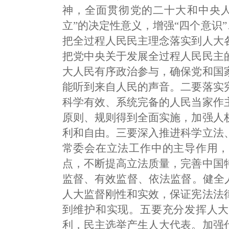
神，全面贯彻党的二十大和中央人
立”的决定性意义，增强“四个意识”
把全过程人民民主理念落实到人大
把党中央关于发展全过程人民民主
大人民有序政治参与，确保党和国
能听到来自人民的声音。二要落实
科学有效、系统完备的人民当家作
原则、规则得到全面实施，加强人
利和自由。三要深入推进科学立法
常委会在立法工作中的主导作用，
点，不断提高立法质量，完善中国
监督、有效监督、依法监督。健全
人大监督刚性和实效，保证宪法法
到维护和实现。五要充分发挥人大
利，民主选举产生人大代表。加强