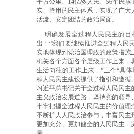
平方公里、14亿多人民、56个民
实、管用的民主体系，实现了广大
活泼、安定团结的政治局面。
明确发展全过程人民民主的目
出：“我们要继续推进全过程人民
实地体现到党治国理政的政策措施
机关各个方面各个层级工作上来，
生活向往的工作上来。”三个“具
程人民民主建设提供了指引和遵循
习近平总书记关于全过程人民民主
主义政治发展道路，坚持党的领导
牢牢把握全过程人民民主的价值理
不断扩大人民政治参与，丰富民主
更加充分、更加健全的人民民主，
量。