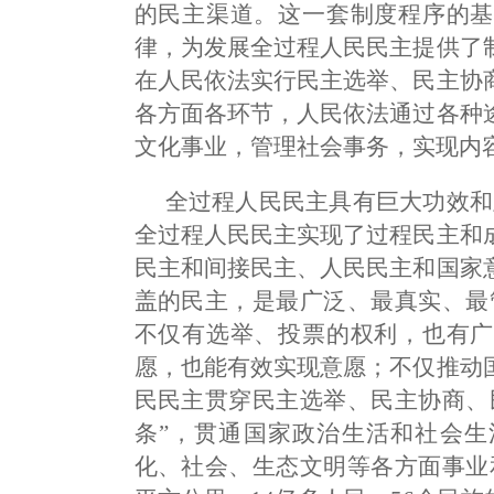
的民主渠道。这一套制度程序的基
律，为发展全过程人民民主提供了
在人民依法实行民主选举、民主协
各方面各环节，人民依法通过各种
文化事业，管理社会事务，实现内
全过程人民民主具有巨大功效和
全过程人民民主实现了过程民主和
民主和间接民主、人民民主和国家
盖的民主，是最广泛、最真实、最
不仅有选举、投票的权利，也有广
愿，也能有效实现意愿；不仅推动
民民主贯穿民主选举、民主协商、
条”，贯通国家政治生活和社会生
化、社会、生态文明等各方面事业和