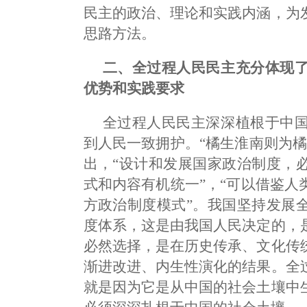
民主的政治、理论和实践内涵，为
思路方法。
二、全过程人民民主充分体现
优势和实践要求
全过程人民民主深深植根于中
到人民一致拥护。“橘生淮南则为
出，“设计和发展国家政治制度，
式和内容有机统一”，“可以借鉴
方政治制度模式”。我国坚持发展
度体系，这是由我国人民决定的，
必然选择，是在历史传承、文化传
渐进改进、内生性演化的结果。全
就是因为它是从中国的社会土壤中