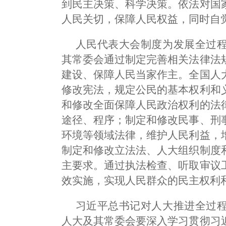
到民主决策、科学决策。依法对国
人民关切，保障人民权益，同时自
人民代表大会制度为发展全过
其常委会通过制定完善相关法律法
建设、保障人民当家作主。全国人
修改宪法，规定公民的基本权利和
和修改全面保障人民政治权利的法
途径、程序；制定和修改民事、刑
环境等领域法律，维护人民利益，
制定和修改立法法、人大组织制度
主要求。通过执法检查、听取审议
效实施，实现人民群众的民主权利
习近平总书记对人大推进全过
人大及其常委会要深入学习贯彻习