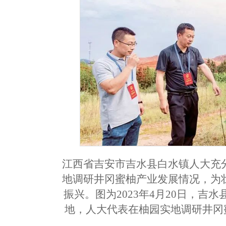
江西省吉安市吉水县白水镇人大充
地调研井冈蜜柚产业发展情况，为
振兴。图为2023年4月20日，
地，人大代表在柚园实地调研井冈