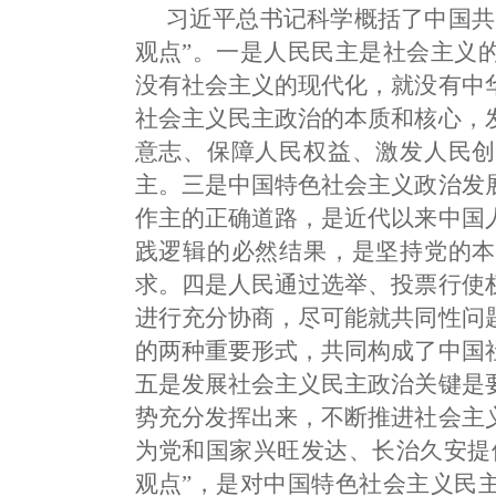
习近平总书记科学概括了中国共
观点”。一是人民民主是社会主义
没有社会主义的现代化，就没有中
社会主义民主政治的本质和核心，
意志、保障人民权益、激发人民创
主。三是中国特色社会主义政治发
作主的正确道路，是近代以来中国
践逻辑的必然结果，是坚持党的本
求。四是人民通过选举、投票行使
进行充分协商，尽可能就共同性问
的两种重要形式，共同构成了中国
五是发展社会主义民主政治关键是
势充分发挥出来，不断推进社会主
为党和国家兴旺发达、长治久安提
观点”，是对中国特色社会主义民