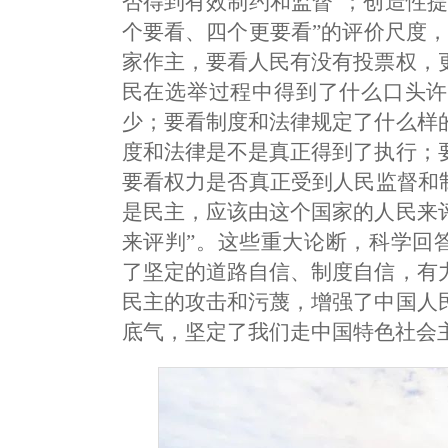
否得到有效制约和监督”；创造性
个要看、四个更要看”的评价尺度
家作主，要看人民有没有投票权，
民在选举过程中得到了什么口头许
少；要看制度和法律规定了什么样
度和法律是不是真正得到了执行；
要看权力是否真正受到人民监督和
是民主，应该由这个国家的人民来
来评判”。这些重大论断，科学回答
了坚定的道路自信、制度自信，有
民主的攻击和污蔑，增强了中国人
底气，坚定了我们走中国特色社会