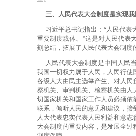
三、人民代表大会制度是实现我
习近平总书记指出：“人民代表
重要制度载体。”这是对人民代表
刻总结，拓展了人民代表大会制度
人民代表大会制度是中国人民
我国一切权力属于人民，人民行使
各级人大由民主选举产生、对人民
察机关、审判机关、检察机关由人
切国家机关和国家工作人员必须依
联系，倾听人民的意见和建议，接
人大代表忠实代表人民利益和意志
大会制度的重要内容，是发展全过
制度保障。