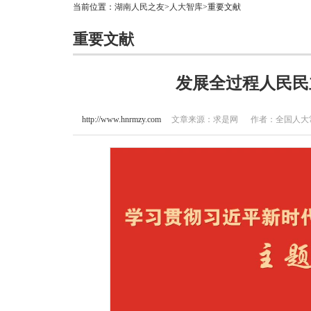
当前位置：
湖南人民之友
>
人大智库
>重要文献
重要文献
发展全过程人民民
http://www.hnrmzy.com
文章来源：求是网 作者：全国人大常委会