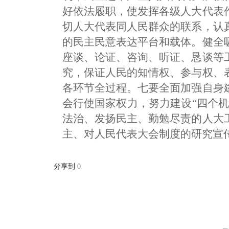
好依法履职，使发挥各级人大代表
切人大代表同人民群众的联系，认
的民主民意表达平台和载体。健全
座谈、论证、咨询、听证、恳谈等
究，保证人民的知情权、参与权、
各环节全过程。七要全面加强自身
会行使国家权力，努力建设“四个
法治、发扬民主、勤勉尽责的人大
主、对人民代表大会制度的研究宣
分享到
0