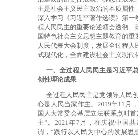
主是社会主义民主政治的本质属性
深入学习《习近平著作选读》第一
程人民民主的重要论述领会透彻、
国特色社会主义思想主题教育的重
人民代表大会制度，发展全过程人
式现代化，全面建设社会主义现代
一、全过程人民民主是习近平
创性理论成果
全过程人民民主是党领导人民
心是人民当家作主。2019年11
国
人大常委
会基层立法联系点时首
主”。2021年7月，在庆祝中国
调，“践行以人民为中心的发展思想