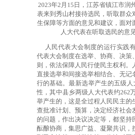
2023年2月15日，江苏省镇江
表来到秀山村接待选民，听取群众
生保障等方面的意见和建议，面对
人大代表在听取选民的意见
人民代表大会制度的运行实践
代表大会制度在选举、协商、决策
则，依法保障人民行使民主权利。
直接选举和间接选举相结合、无记
行的基础。最新选举产生的五级人
性，其中县乡两级人大代表约262
举产生的，这是全过程人民民主的
查批准计划、预算，决定经济社会
的问题，作出决议决定等，都坚持
酝酿协商，集思广益、凝聚共识，