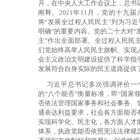
月，在中央人大工作会议上，总书
阐释。2021年11月，党的十
将“发展全过程人民民主”列为习
明确”的重要内容。党的二十大对
主”作出全面部署。全过程人民民
们党始终高举人民民主旗帜、实现
会主义政治文明建设提供了科学指
发展符合自身实际的民主道路提供
习近平总书记多次强调评价一
的“八个能否”衡量标准，即“国
否依法管理国家事务和社会事务、
通表达利益要求，社会各方面能否
实现科学化、民主化，各方面人才
体系，执政党能否依照宪法法律规