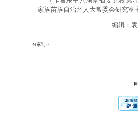
（作者系中共湖南省委党校第7
家族苗族自治州人大常委会研究室
编辑：
分享到
0
国