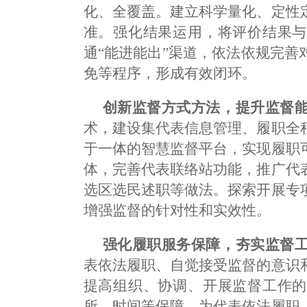
化、全覆盖。建立科学量化、定性
准。强化结果运用，将评价结果与
通“能进能出”渠道，依法依规完
免等程序，形成有效闭环。
创新监督方式方法，提升监督
术，建设集代表信息管理、履职全
于一体的智慧监督平台，实现履职
体，完善代表联络站功能，推广代
选区选民述职等做法。探索开展专
增强监督的针对性和实效性。
强化履职服务保障，夯实监督
表依法履职、自觉接受监督的意识
提高组织、协调、开展监督工作的
所、时间等保障，为代表依法履职