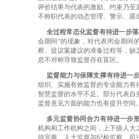
评价结果与代表的激励、约束乃至
不称职代表的动态管理、警示、退
全过程常态化监督有待进一步落
会期间”的现象，对代表闭会期间
察、提议案建议的准备过程等，缺
息不对称导致监督存在盲区。
监督能力与保障支撑有待进一
组织、实施有效监督的专业能力有
智慧监督的水平不足。部分代表自
监督意见方面的能力也有提升空间
多元监督协同合力有待进一步
机构和工作机构之间，上下级人大
待完善。人大监督与纪检监察、司