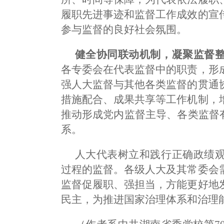
履职先进事迹和监督工作成效的宣
参与监督的良好社会氛围。
健全协同联动机制，凝聚监督
各专委会在代表监督中的职责，形
强人大监督与其他各类监督的贯通
措施配合、成果共享等工作机制，
推动形成党内监督主导、各类监督
系。
人大代表树立和践行正确政绩
过程的监督。各级人大及其常委会
监督促履职、强担当，方能更好地
民主，为推进国家治理体系和治理