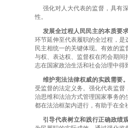
强化对人大代表的监督，具有
性。
发展全过程人民民主的本质要
环节延伸至代表履职的全过程，是
民主相统一的关键体现。有效的监
与权、表达权、监督权在闭会期间
志在国家政治生活和社会治理中得
维护宪法法律权威的实践需要
受监督的法定义务。强化代表监督
治思维和法治方式管理国家事务的
都在法治框架内进行，有助于在全
引导代表树立和践行正确政绩