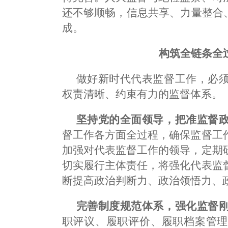
还不够顺畅，信息共享、力量整合
成。
构筑全链条全
做好新时代代表监督工作，必
权责清晰、约束有力的监督体系。
坚持党的全面领导，把准监督
督工作各方面全过程，确保监督工
加强对代表监督工作的领导，定期
切实履行主体责任，将强化代表监
断提高政治判断力、政治领悟力、
完善制度规范体系，强化监督
职评议、履职评价、履职档案管理