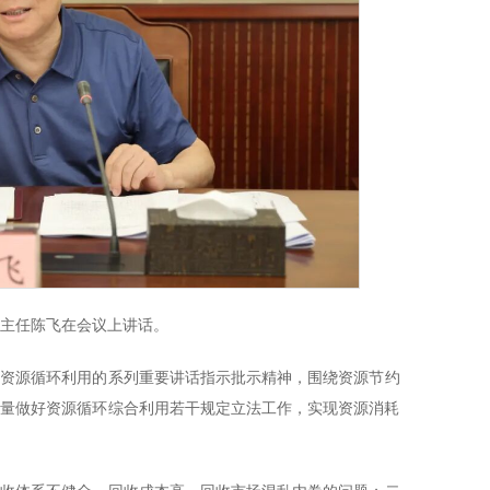
副主任陈飞在会议上讲话。
于资源循环利用的系列重要讲话指示批示精神，围绕资源节约
质量做好资源循环综合利用若干规定立法工作，实现资源消耗