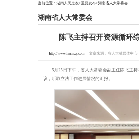
当前位置：
湖南人民之友
>
重要发布
>湖南省人大常委会
湖南省人大常委会
陈飞主持召开资源循环
http://www.hnrmzy.com
文章来源：省人大融媒体中心 作者
5月25日下午，省人大常委会副主任陈飞主
议，听取立法工作进展情况的汇报。