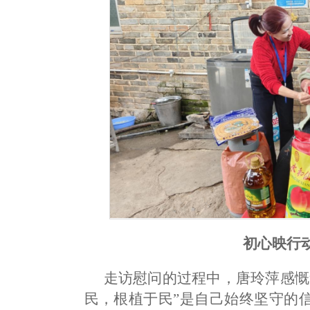
初心映行
走访慰问的过程中，唐玲萍感慨
民，根植于民”是自己始终坚守的