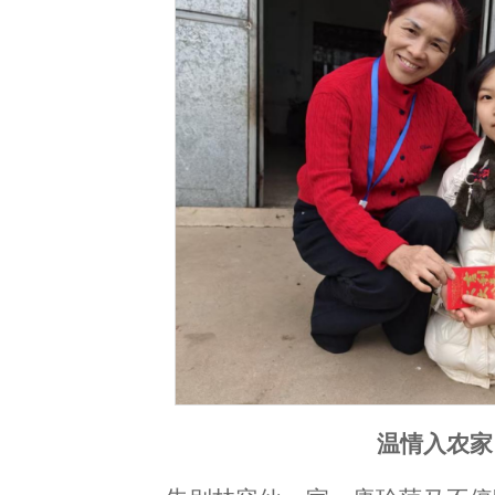
温情入农家