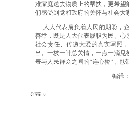
难家庭送去物质上的帮扶，更希望
们感受到党和政府的关怀与社会大
人大代表肩负着人民的期盼，
善举，既是人大代表履职为民、心
社会责任、传递大爱的真实写照，
当。一枝一叶总关情，一点一滴见
表与人民群众之间的“连心桥”，也
编辑
分享到
0