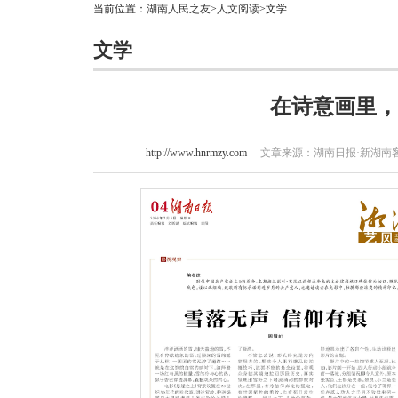
当前位置：
湖南人民之友
>
人文阅读
>文学
文学
在诗意画里，
http://www.hnrmzy.com
文章来源：湖南日报·新湖南客户