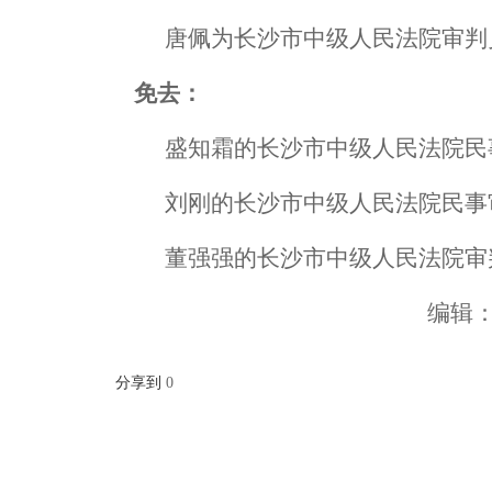
唐佩为长沙市中级人民法院审判
免去：
盛知霜的长沙市中级人民法院民
刘刚的长沙市中级人民法院民事
董强强的长沙市中级人民法院审
编辑
分享到
0