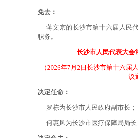
免去：
蒋文京的长沙市第十六届人民
职务。
长沙市人民代表大会
（2026年7月2日长沙市第十六
议
决定任命：
罗栋为长沙市人民政府副市长；
何惠风为长沙市医疗保障局局长