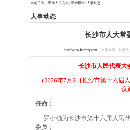
当前位置：
湖南人民之友
>
湖南报道
>人事动态
人事动态
长沙市人大常
http://www.hnrmzy.com
文章来源：长沙人大 
长沙市人民代表大
（2026年7月2日长沙市第十六
议
任命：
罗小确为长沙市第十六届人民
委员；