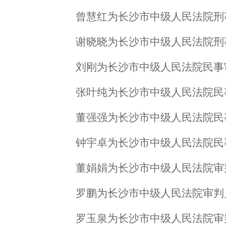
曾慧红为长沙市中级人民法院刑
谢晓晓为长沙市中级人民法院刑
刘刚为长沙市中级人民法院民事
张叶纯为长沙市中级人民法院民
董强强为长沙市中级人民法院民
钟宇卓为长沙市中级人民法院民
董娟娟为长沙市中级人民法院审
罗鹏为长沙市中级人民法院审判
罗玉泉为长沙市中级人民法院审