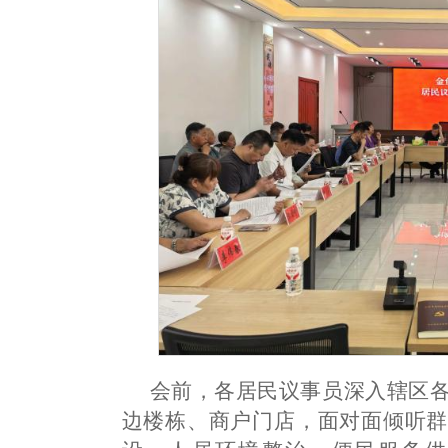
会前，各居民议事员深入辖区
边楼栋、商户门店，面对面倾听群