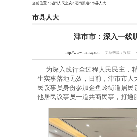
当前位置：
湖南人民之友
>
湖南报道
>市县人大
市县人大
津市市：深入一线听
http://www.hnrmzy.com
文章来源：投稿 作者：
为深入践行全过程人民民主，精
生实事落地见效，日前，津市市人
民议事员身份参加金鱼岭街道居民
他居民议事员一道共商民事，打通服