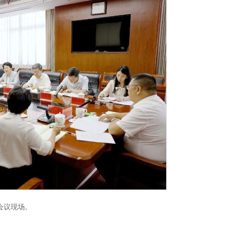
会议现场。