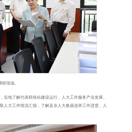
调研现场。
，实地了解代表联络站建设运行、人大工作服务产业发展、
取人大工作情况汇报，了解县乡人大换届选举工作进度、人