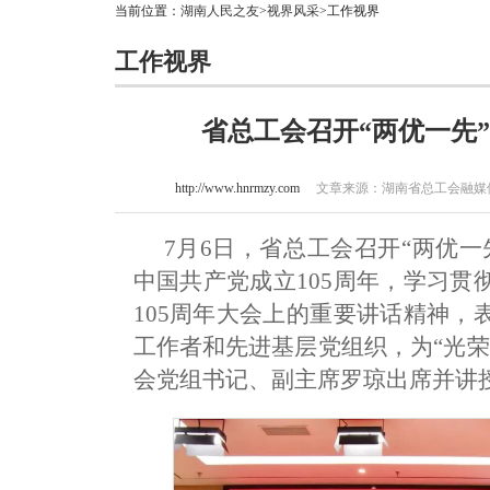
当前位置：
湖南人民之友
>
视界风采
>工作视界
工作视界
省总工会召开“两优一先
http://www.hnrmzy.com
文章来源：湖南省总工会融媒体中
7月6日，省总工会召开“两优
中国共产党成立105周年，学习
105周年大会上的重要讲话精神
工作者和先进基层党组织，为“光荣
会党组书记、副主席罗琼出席并讲