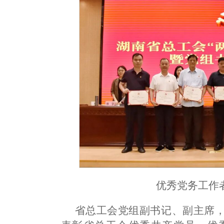
优秀党务工作
省总工会党组副书记、副主席