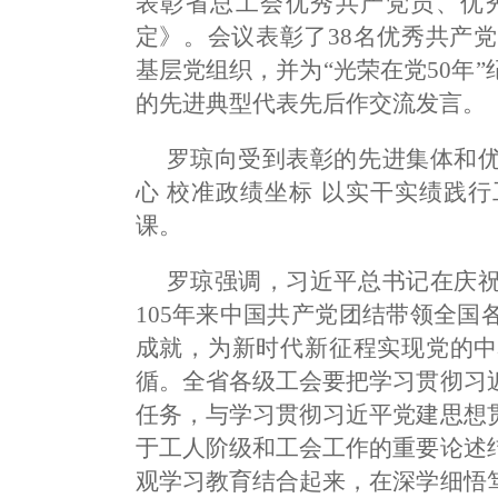
表彰省总工会优秀共产党员、优
定》。会议表彰了38名优秀共产党
基层党组织，并为“光荣在党50年
的先进典型代表先后作交流发言。
罗琼向受到表彰的先进集体和
心 校准政绩坐标 以实干实绩践
课。
罗琼强调，习近平总书记在庆
105年来中国共产党团结带领全
成就，为新时代新征程实现党的中
循。全省各级工会要把学习贯彻习
任务，与学习贯彻习近平党建思想
于工人阶级和工会工作的重要论述
观学习教育结合起来，在深学细悟