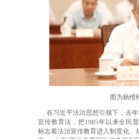
图为杨维
在习近平法治思想引领下，去年
宣传教育法，把1985年以来全民
标志着法治宣传教育进入制度化、