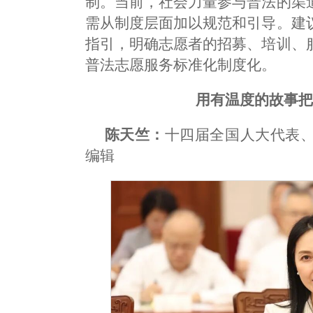
制。当前，社会力量参与普法的渠
需从制度层面加以规范和引导。建
指引，明确志愿者的招募、培训、
普法志愿服务标准化制度化。
用有温度的故事
陈天竺：
十四届全国人大代表
编辑