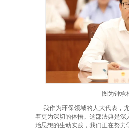
图为钟承
我作为环保领域的人大代表，
着更为深切的体悟。这部法典是深
治思想的生动实践，我们正在努力