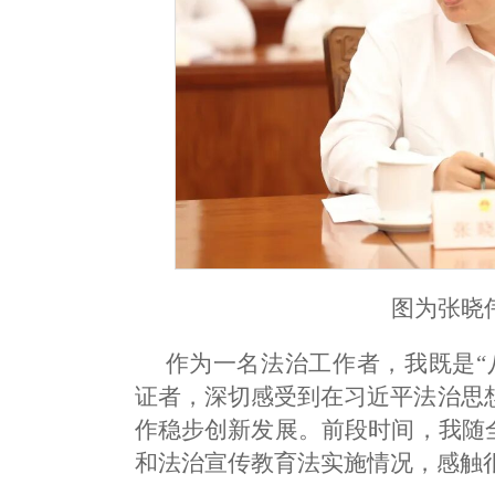
图为张晓
作为一名法治工作者，我既是“
证者，深切感受到在习近平法治思
作稳步创新发展。前段时间，我随
和法治宣传教育法实施情况，感触