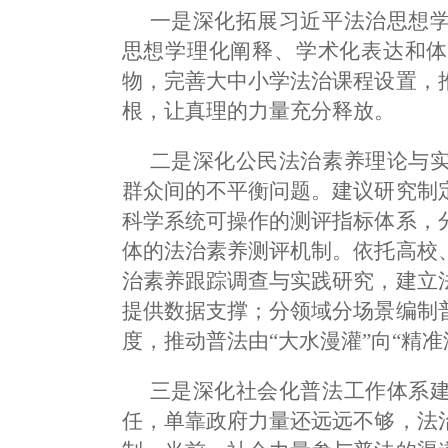
一是深化拓展习近平法治思想
思想学理化阐释、学术化表达和体
物，完善大中小学法治课程设置，
根，让真理的力量充分释放。
二是深化公民法治素养理论与
群众间的不平衡问题。建议研究制
科学系统可操作的测评指标体系，
体的法治素养测评机制。依托高校
治素养跟踪调查与实践研究，建立
提供数据支撑；分领域分场景编制
度，推动普法由“大水漫灌”向“精准
三是深化社会化普法工作体系
任，单靠政府力量还远远不够，法