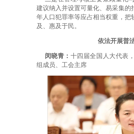
建议纳入并设置可量化、易采集的
年人口犯罪率等应占相当权重，把
及、惠及于民。
依法开展普
闵晓青：
十四届全国人大代表
组成员、工会主席