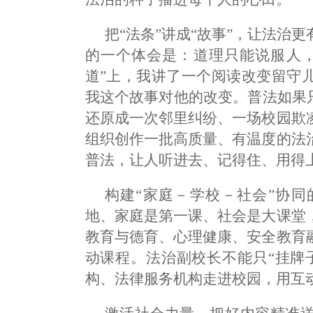
把“法条”讲成“故事”，让法治
的一个体会是：道理只能说服人，
道”上，我讲了一个阅读改变留守
我这个故事对他的改变。普法如果
还原成一次邻里纠纷、一场校园欺
组织创作一批高质量、有温度的法
普法，让人听进去、记得住、用得
构建“家庭－学校－社会”协
地、家庭是第一课、社会是大课堂
教育与德育、心理健康、安全教育
动课程。法治副校长不能只“挂牌
构、法律服务机构走进校园，用互