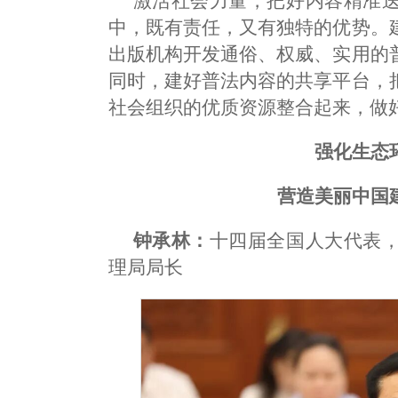
激活社会力量，把好内容精准
中，既有责任，又有独特的优势。
出版机构开发通俗、权威、实用的
同时，建好普法内容的共享平台，
社会组织的优质资源整合起来，做
强化生态
营造美丽中国
钟承林：
十四届全国人大代表
理局局长