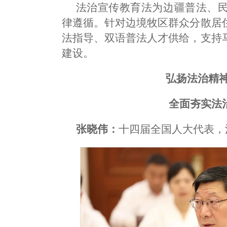
法治宣传教育法为边疆普法、
律遵循。针对边境牧区群众分散居
法指导、双语普法人才供给，支持
建设。
弘扬法治精
全面夯实法
张晓伟：
十四届全国人大代表，