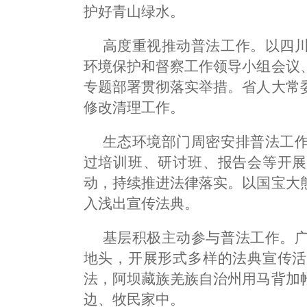
护好青山绿水。
高度重视推动普法工作。以四
环境保护和督察工作领导小组会议
专题部署贯彻落实举措。省人大常
修改清理工作。
生态环境部门周密安排普法工
过培训班、研讨班、报告会等开展
动，持续推进法律落实。以国宝大
入浅出宣传法典。
基层积极主动参与普法工作。
地头，开展形式多样的法典宣传活
法，阿坝藏族羌族自治州用马背加
边、牧民家中。