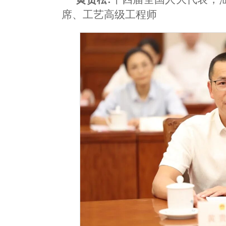
席、工艺高级工程师