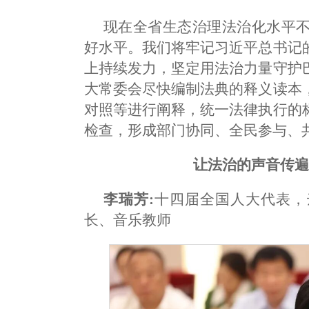
现在全省生态治理法治化水平不
好水平。我们将牢记习近平总书记
上持续发力，坚定用法治力量守护
大常委会尽快编制法典的释义读本
对照等进行阐释，统一法律执行的
检查，形成部门协同、全民参与、
让法治的声音传
李瑞芳:
十四届全国人大代表，
长、音乐教师