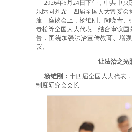
2026年6月24日下午，中共
乐际同列席十四届全国人大常委会
流。座谈会上，杨维刚、闵晓青、
贵松等全国人大代表，结合审议国
告，围绕加强法治宣传教育、增强
议。
让法治之光
杨维刚：
十四届全国人大代表
制度研究会会长