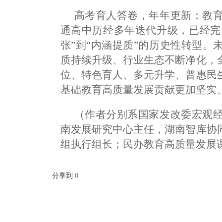
高考育人答卷，年年更新；教
通高中历经多年迭代升级，已经完成
张”到“内涵提质”的历史性转型
质持续升级、行业生态不断净化，
位、特色育人、多元升学、普惠民
基础教育高质量发展贡献更加坚实
（作者分别系
国家发改委宏观
南发展研究中心主任，湖南智库协
组执行组长；
民办教育高质量发展
分享到
0