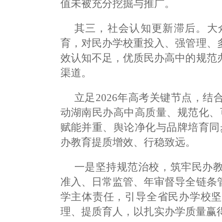
值未被充分挖掘与推广。
其三，社会认知更新滞后。大
育，对民办学校重投入、强管理、
效认知不足，优质民办高中的规范
渠道。
立足2026年高考关键节点，
动湖南民办高中高质量、规范化、
赋能并重、舆论净化与品牌培育同
办教育提质增效、行稳致远。
一是坚持规范治校，筑牢民办
准入、日常监管、年审督导全链条
学主体责任，引导全省民办学校坚
理、提质育人，以扎实办学质量赢