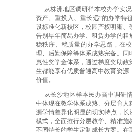
从株洲地区调研样本校办学实况
资产、重投入、重长远”的办学特
设标准化新校区，校园产权明晰、
告别早年简易办学、租赁办学的粗
稳秩序、稳质量的办学思路，在校
理、后勤保障等体系成熟完备。同
惠性奖学金体系，通过梯度奖助政
生都能享有优质普通高中教育资源
价值。
从长沙地区样本民办高中调研
中体现在教学体系成熟、分层育人
源学情差异化明显的现实特点，长
模式，全面推行分层教学、精准施
不同特长的学生定制成长方案。在