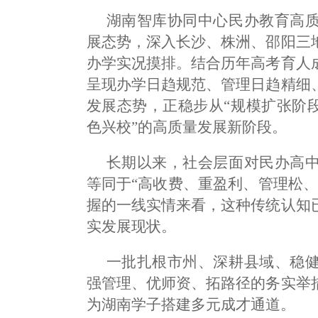
湖南智库协同中心民办教育高
展态势，深入长沙、株洲、邵阳三
办学实况摸排。结合历年高考育人
呈现办学日趋规范、管理日趋精细
发展态势，正稳步从“规模扩张阶
色兴校”的高质量发展新阶段。
长期以来，社会层面对民办高
等同于“高收费、重盈利、管理松
握的一线实情来看，这种传统认知
实发展现状。
一批扎根市州、深耕县域、稳
强管理、优师资、拓路径的务实举
为湖南学子搭建多元成才通道。