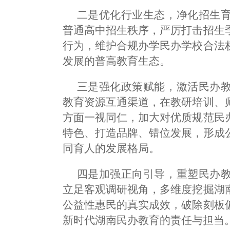
二是优化行业生态，净化招生
普通高中招生秩序，严厉打击招生
行为，维护合规办学民办学校合法
发展的普高教育生态。
三是强化政策赋能，激活民办
教育资源互通渠道，在教研培训、
方面一视同仁，加大对优质规范民
特色、打造品牌、错位发展，形成
同育人的发展格局。
四是加强正向引导，重塑民办
立足客观调研视角，多维度挖掘湖
公益性惠民的真实成效，破除刻板
新时代湖南民办教育的责任与担当