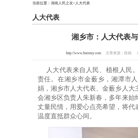
当前位置：
湖南人民之友
>人大代表
人大代表
湘乡市：人大代表与
http://www.hnrmzy.com
文章来源：投稿 作者：
人大代表来自人民、植根人民
责任。在湘乡市金薮乡，湘潭市人
娟，湘乡市人大代表、金薮乡人大
会湘乡区负责人朱新春，多年来始
丈量民情，用爱心点亮希望，将代
温度直抵群众心间。