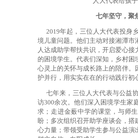
人大代表给孩
七年坚守，聚
2019年起，三位人大代表投
境儿童问题。他们主动对接湘潭市
人达成助学帮扶共识，开启爱心接
的困境学生。代表们深知，乡村困
心灵上的关怀与成长路上的陪伴。
护并行，用实实在在的行动践行初
七年来，三位人大代表与公益
访300余次。他们深入困境学生
求；走进金薮中学的课堂，与师生
盼；多次组织召开助学座谈会，搭
心力量；带领受助学生参与公益演