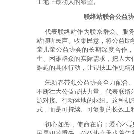
土地上最动人的希望。
联络站联合公益
代表联络站作为联系群众、服
站倾听民声、收集民意，将公益助
童儿童公益协会的长期深度合作，
生、困难群众的实际需求，把人大
难题的具体行动，让帮扶工作更精
朱新春带领公益协会全力配合
不断壮大公益帮扶力量。代表联络
源对接、行动落地的枢纽。这种机
式，而是可持续、可复制的长效工
初心如磐，使命在肩；爱心不
民履职的重任，公益协会承载着传