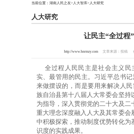
当前位置：
湖南人民之友
>
人大智库
>人大研究
人大研究
让民主“全过程
http://www.hnrmzy.com
文章来源：投稿 作者：
全过程人民民主是社会主义民
实、最管用的民主。习近平总书记
来做摆设的，而是要用来解决人民
族自治县第十八届人大常委会坚持
为指导，深入贯彻党的二十大及二
重大理念深度融入人大及其常委会
中积极探索，推动制度优势转化为
识度的实践成果。