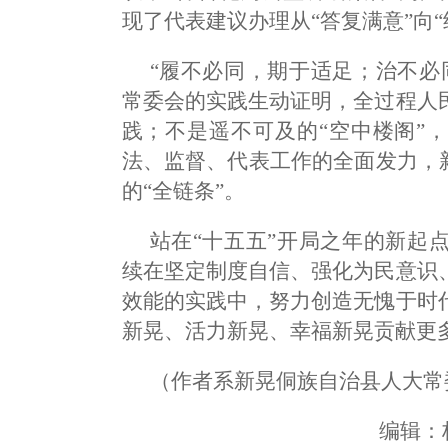
现了代表建议办理从“答复满意”向“
“履不必同，期于适足；治不必
常委会的实践生动证明，全过程人
践；不是遥不可及的“空中楼阁”
法、监督、代表工作的全面发力，
的“全链条”。
站在“十五五”开局之年的新起
续在坚定制度自信、强化为民意识
效能的实践中，努力创造无愧于时
新晃、活力新晃、幸福新晃贡献更
（作者系新晃侗族自治县人大常
编辑：