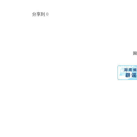
分享到
0
国