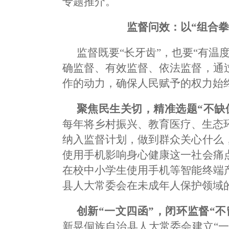
专题推介。
监督问效：以“组合拳
监督既要“长牙齿”，也要“有温
确监督、有效监督、依法监督，通
作的动力，确保人民赋予的权力始
聚焦民生关切，精准选题“不缺
每年将乡村振兴、教育医疗、生态
纳入监督计划，做到群众关心什么
使用手机影响身心健康这一社会痛
在校中小学生使用手机等智能终端
县人大常委会在未成年人保护领域
创新“一文四函”，闭环监督“不
新晃侗族自治县人大常委会建立“