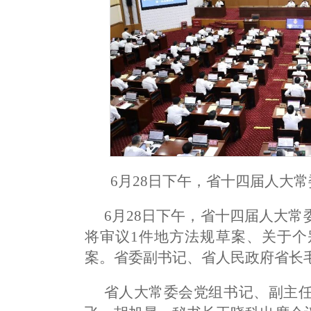
6月28日下午，省十四届人大
6月28日下午，省十四届人大
将审议1件地方法规草案、关于个
案。
省委副书记、省人民政府省长
省人大常委会党组书记、副主