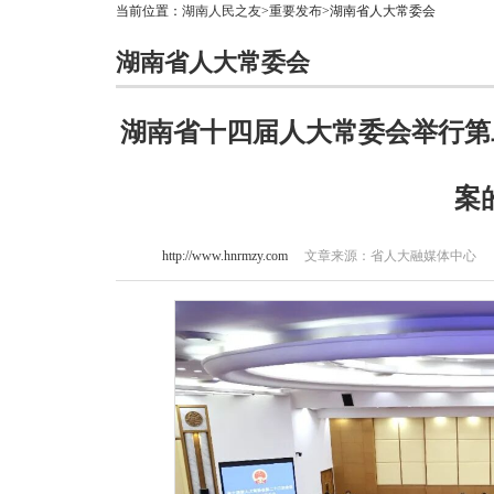
当前位置：
湖南人民之友
>
重要发布
>湖南省人大常委会
湖南省人大常委会
湖南省十四届人大常委会举行第
案
http://www.hnrmzy.com
文章来源：省人大融媒体中心 作者：