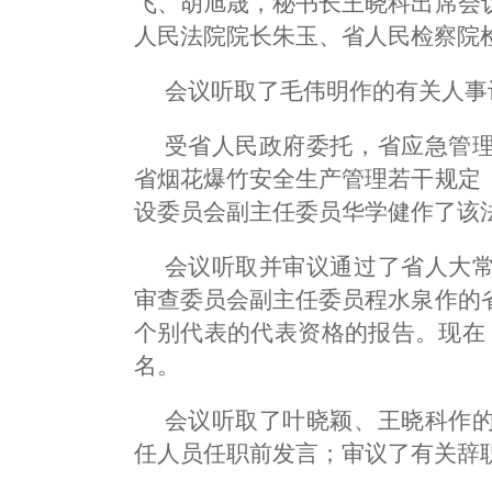
飞、胡旭晟
，秘书长王晓科出席会
人民法院院长朱玉、省人民检察院
会议听取了毛伟明作的有关人事
受省人民政府委托，省应急管
省烟花爆竹安全生产管理若干规定
设委员会副主任委员华学健作了该
会议听取并审议通过了省人大
审查委员会副主任委员程水泉作的
个别代表的代表资格的报告。现在
名。
会议听取了叶晓颖、王晓科作
任人员任职前发言；审议了有关辞