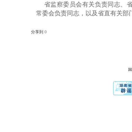
省监察委员会有关负责同志、
常委会负责同志，以及省直有关部
分享到
0
国