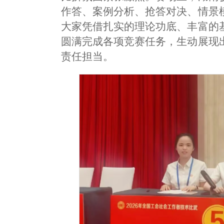
作答、案例分析、抢答对决、情景
大家凭借扎实的理论功底、丰富的
圆满完成各项竞赛任务，生动展现
责任担当。