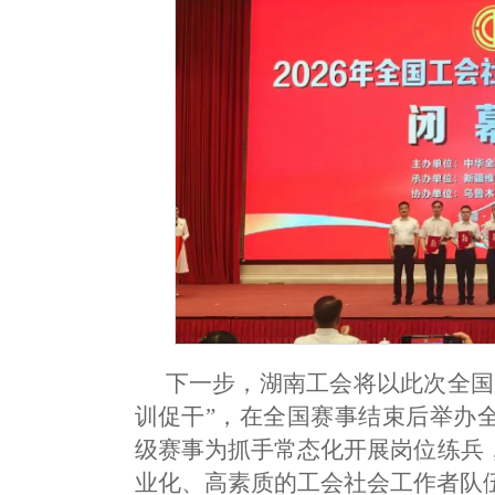
下一步，湖南工会将以此次全国
训促干”，在全国赛事结束后举办
级赛事为抓手常态化开展岗位练兵
业化、高素质的工会社会工作者队