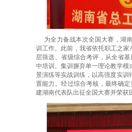
为全力备战本次全国大赛，湖
训工作。此前，我省依托职工之家
层筛选、省级综合考评，从全省基
中培训。集训摒弃单一理论教学模
景演练等实战训练，以高强度实训
置能力。经过综合考核，最终确定
建湖南代表队出征全国大赛并荣获