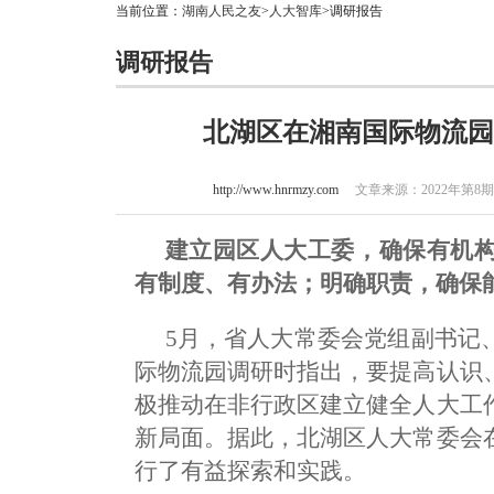
当前位置：
湖南人民之友
>
人大智库
>调研报告
调研报告
北湖区在湘南国际物流园
http://www.hnrmzy.com
文章来源：2022年第8期
建立园区人大工委，确保有机
有制度、有办法；明确职责，确保
5月，省人大常委会党组副书记
际物流园调研时指出，要提高认识
极推动在非行政区建立健全人大工
新局面。据此，北湖区人大常委会
行了有益探索和实践。