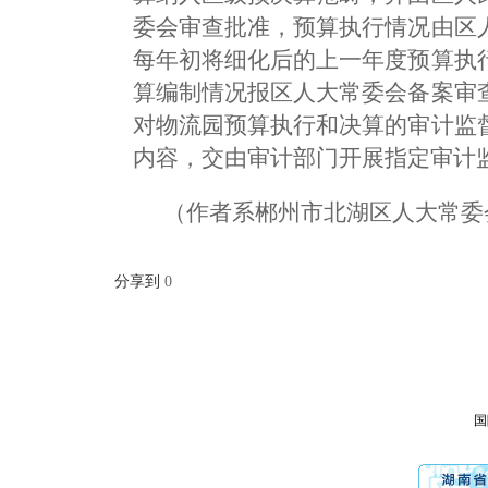
委会审查批准，预算执行情况由区
每年初将细化后的上一年度预算执
算编制情况报区人大常委会备案审
对物流园预算执行和决算的审计监
内容，交由审计部门开展指定审计
（作者系郴州市北湖区人大常委
分享到
0
国