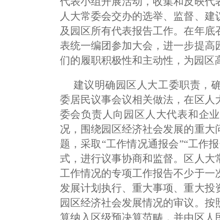
代表小组开展活动，收集和反映代
人大常委会交办的选举、监督、建
及园区所有代表报告工作。在年底
表统一编团参加大会，进一步提高
们的履职积极性和主动性，为园区
建议明确园区人大工委职责，
委居民议事会议相关做法，在区人
委会负责人向园区人大代表和企业
况，围绕园区经济社会发展的重大
题，采取“工作情况通报会”“工作
式，进行议事协商和监督。区人大
工作情况的专项工作报告不少于一
发展计划执行、重大事项、重大投
园区经济社会发展情况的审议。按
算纳入区级预决算范畴，并由区人