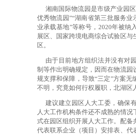
湘南国际物流园是市级产业园区
优秀物流园”“湖南省第三批服务业
业承载基地”等称号，2020年被
展区、国家跨境电商综合试验区与
区。
由于目前地方组织法并没有对
制等作出明确规定，因而在物流园
规支撑和保障，导致“三定”方案
不明，究竟如何行权履职，北湖区
建议建立园区人大工委，确保
人大工作机构条件还不成熟的情况
式在园区组织开展人大工作。配备
代表联系企业（项目）安排表、代