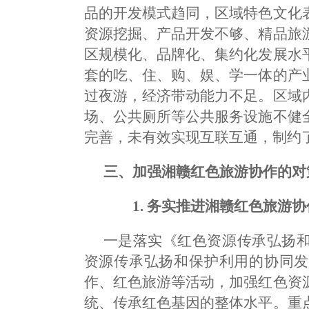
品的开发模式趋同，区域特色文化
资源挖掘、产品开发不够、精品旅
区规模化、品牌化、集约化发展水
套的吃、住、购、娱、学一体的产
过夜游，经济带动能力不足。区域
场、公共厕所等公共服务设施不健
完善，未有效实现互联互通，制约了
三、加强湘赣红色旅游协作的对
1. 务实推进湘赣红色旅游协
一是落实《红色资源传承弘扬
资源传承弘扬和保护利用的协同发
作、红色旅游等活动，加强红色资
统、传承红色基因的整体水平。重