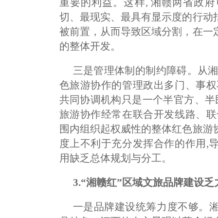
重要的利益。这样, 湘赣两省政
切、最现实、最具有显示度的行动
被前置，从而导致区域分割，在一
的整体开发。
三是管理体制的制约障碍。从湘
色旅游协作的管理政出多门、事权
共同协调机构只是一个半官方、半
旅游协作经常在联合开发线路、联
围内组织起权威性的整体红色旅游
度上不利于充分发挥合作的作用,
用缺乏总体规划与分工。
3.“湘赣红”区域文旅品牌建设乏
一是品牌建设统筹力度不够。