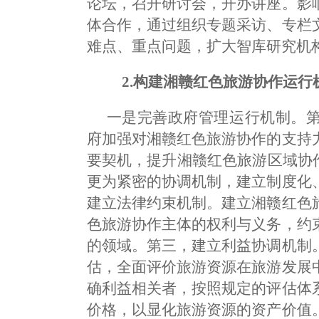
论坛，召开研讨会，开办讲座。影
体合作，通过组织专题采访、专栏
难点、重点问题，扩大智库研究机
2.构建湘赣红色旅游协作运行
一是完善政府管理运行机制。
府加强对湘赣红色旅游协作的支持
要契机，提升湘赣红色旅游区域协
更为紧密的协调机制，建立制度化
建立法律约束机制。建立湘赣红色
色旅游协作主体的权利与义务，约
的领域。第三，建立利益协调机制
估，全面评价旅游资源在旅游发展
确利益相关者，按照规定的评估体
价格，以显化旅游资源的资产价值