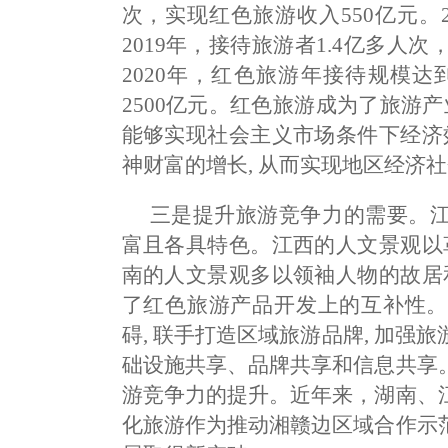
次，实现红色旅游收入550亿元。20
2019年，接待旅游者1.4亿多人
2020年，红色旅游年接待规模达
2500亿元。红色旅游成为了旅游
能够实现社会主义市场条件下经济
神财富的增长, 从而实现地区经济
三是提升旅游竞争力的需要。
富且各具特色。江西的人文景观以
南的人文景观多以领袖人物的故居
了红色旅游产品开发上的互补性。
碍, 联手打造区域旅游品牌, 加
础设施共享、品牌共享和信息共享
游竞争力的提升。近年来，湖南、
化旅游作为推动湘赣边区域合作示