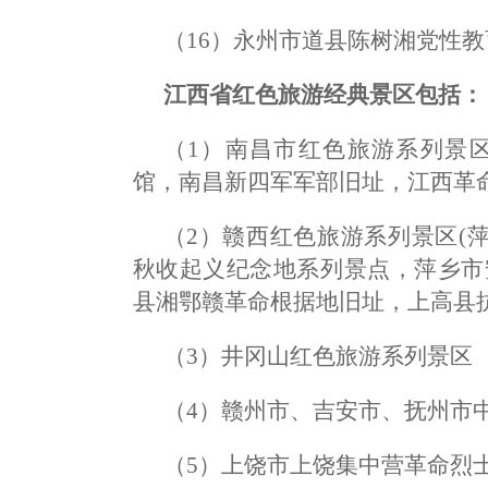
（16）永州市道县陈树湘党性
江西省红色旅游经典景区包括：
（1）南昌市红色旅游系列景
馆，南昌新四军军部旧址，江西革命
（2）赣西红色旅游系列景区(
秋收起义纪念地系列景点，萍乡市
县湘鄂赣革命根据地旧址，上高县抗
（3）井冈山红色旅游系列景区
（4）赣州市、吉安市、抚州市
（5）上饶市上饶集中营革命烈