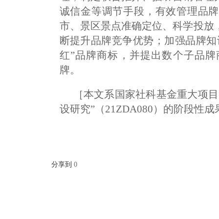
诚信金等调节手段，有效管理品牌
市、景区景点准确定位、科学投放
断提升品牌竞争优势；加强品牌知
红”品牌商标，并提出数个子品牌
牌。
［本文系国家社科基金重大项目
设研究”（21ZDA080）的阶段性
分享到
0