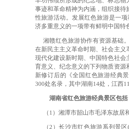
丰功伟绩所形成的纪念地、标志物
事迹和革命精神为内涵，组织接待
性旅游活动。发展红色旅游是一项
济多重意义的一项带有鲜明中国特
湘赣红色旅游协作有资源基础
在新民主主义革命时期、社会主义
现代化建设新时期、中国特色社会
育意义、纪念意义的下列物质资源
新修订后的《全国红色旅游经典景
300处名录，其中湖南14处，江西1
湖南省红色旅游经典景区包括
（1）湘潭市韶山市毛泽东故居
（2）长沙市红色旅游系列景区