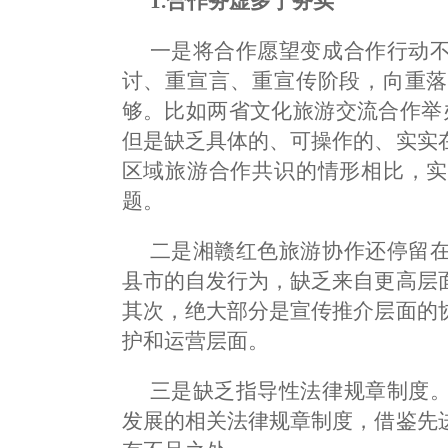
1.合作务虚多于务实
一是将合作愿望变成合作行动
讨、重宣言、重宣传阶段，向重落
够。比如两省文化旅游交流合作举
但是缺乏具体的、可操作的、实实
区域旅游合作共识的情形相比，实
题。
二是湘赣红色旅游协作还停留
县市的自发行为，缺乏来自更高层
其次，绝大部分是宣传推介层面的
护和运营层面。
三是缺乏指导性法律规章制度
发展的相关法律规章制度，借鉴先