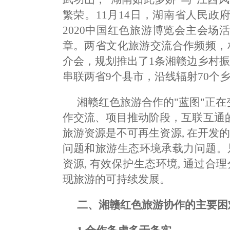
繁荣。11月14日，湖南省人民
2020中国红色旅游博览会主会
章。两省文化旅游交流合作频频，
介会，规划推出了1条湘赣边乡村
串联两省9个县市，沿线辐射70个乡
湘赣红色旅游合作的"蓝图"正在
作交流、项目推动阶段，互联互通
旅游资源是不可再生资源, 在开发
问题和旅游生态环境承载力问题。
资源, 有效保护生态环境, 通过合
现旅游的可持续发展。
二、湘赣红色旅游协作的主要困