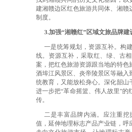
建湘赣边区红色旅游共同体、湘赣
制度。
3.加强“湘赣红”区域文旅品牌建
一是统筹规划，资源互补。构
线。资源互补，采取红、绿、古相
案，把红色旅游资源跟当地的特色
酒埠江风景区、炎帝陵景区等融入
统教育，又能放松身心。深化韶山
进一步把“革命摇篮、伟人故里”
传。
二是丰富品牌内涵。应注重挖
值，延伸地理标志产品产业链，呼