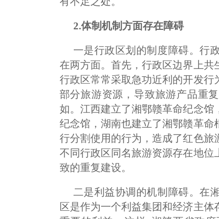
有不足之处。
2.体制机制方面存在障碍
一是行政区划的制度障碍。行
在两方面。首先，行政区边界上共
行政区常常采取急功近利的开发行
部分旅游资源，导致旅游产品重复
如。江西建立了湘鄂赣革命纪念馆
纪念馆，湖南也建立了湘鄂赣革命
行分割使用的行为，造成了红色旅
不同行政区同名旅游资源存在地位
致的重复建设。
二是利益协调的机制障碍。在
区是作为一个利益集团和经济主体