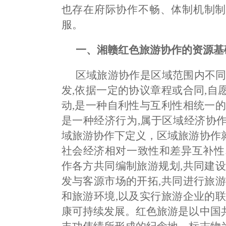
也存在府际协作不畅、体制机制制
服。
一、湘赣红色旅游协作的资源基
区域旅游协作是区域范围内不同
发,依据一定的协议章程或合同,
动,是一种自利性与互利性相统一
是一种经济行为,属于区域经济协
域旅游协作下定义，区域旅游协作
社会经济相对一致性和差异互补性
作各方共同编制旅游规划,共同建
发与客源市场的开拓,共同进行旅
和旅游环境,以及实行旅游企业的
康可持续发展。红色旅游是以中国