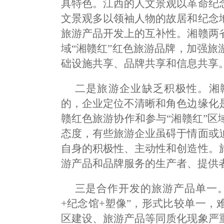
具特色。江西的人文景观以革命纪
文景观多以领袖人物的故居和纪念
旅游产品开发上的互补性。湘赣两
域“湘赣红”红色旅游品牌，加强
础设施共享、品牌共享和信息共享
二是旅游企业缺乏积极性。湘
的，企业定位不清晰和角色边缘化
赣红色旅游协作和参与“湘赣红”
态度，有些旅游企业虽碍于情面或
自身的积极性、主动性和创造性。
游产品和品牌服务的生产者、提供
三是合作开发的旅游产品单一
+纪念馆+塑像”，形式比较单一
区建设、旅游产品等同质化现象严