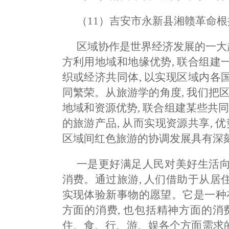
（11）吉安市永新县湘赣革命
区域协作是世界经济发展的一大趋
方利用地域和地缘优势, 联合组
织或经济共同体, 以实现区域内
同繁荣。从旅游学的角度, 我们把
地域和资源优势, 联合组建某些共
的旅游产品, 从而实现资源共享, 
区域间红色旅游的协调发展具有深
一是更好满足人民对美好生活
消费。通过旅游, 人们借助于从
实现体验新事物的愿望。它是一种
方面的消费, 也包括精神方面的消
住、食、行、游、娱各个方面需求