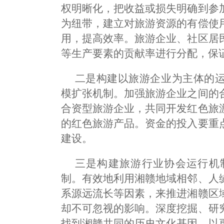
权明晰化，把收益或损失明确到参
为纽带，建立对旅游资源的有偿使
用，提高效率。旅游企业、社区居
等生产要素的贡献率进行分配，保
二是构建以旅游企业为主体的
模扩张机制。加强旅游企业之间的
合资型旅游企业，共同开发红色旅
的红色旅游产品。资金的投入要重
建设。
三是构建旅游行业协会运行机
制。有效地利用湘赣地域相邻、人
系源远流长等因素，来推进湘赣区
却不可忽视的影响。深度挖掘、研
找到湘赣共同的历史文化基因，以