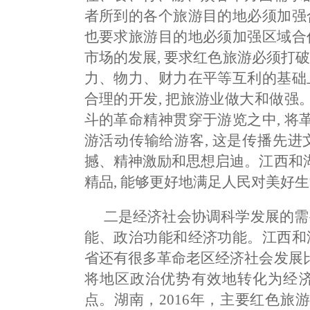
者所到的各个旅游目的地必须加强
也要求旅游目的地必须加强区域合
市场的发展, 要求红色旅游必须打
力、物力、财力在平等互利的基础
合理的开发, 把旅游业做大和做
斗的革命精神贯穿于游览之中, 
游活动传输给游客, 这是传播先进
撼、精神激励和思想启迪。江西和
精品, 能够更好地满足人民对美好
二是经济社会协调科学发展的需
能、政治功能和经济功能。江西和
省还有很多革命老区经济社会发展
将地区政治优势有效地转化为经济
点。湖南，2016年，主要红色旅