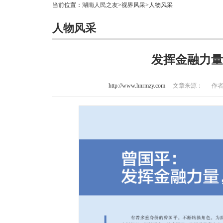
当前位置：
湖南人民之友
>
视界风采
>人物风采
人物风采
发挥金融力量
http://www.hnrmzy.com
文章来源： 作者：周甜甜