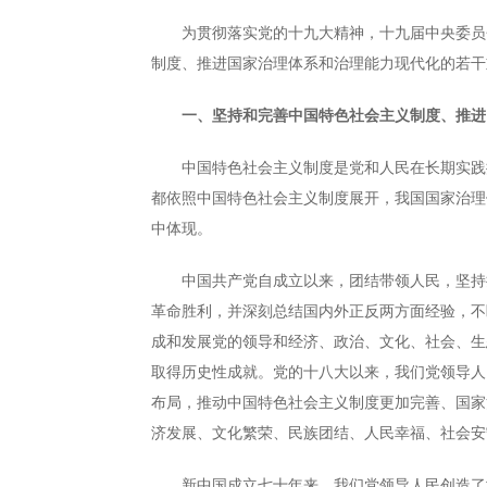
为贯彻落实党的十九大精神，十九届中央委员会
制度、推进国家治理体系和治理能力现代化的若干
一、坚持和完善中国特色社会主义制度、推进
中国特色社会主义制度是党和人民在长期实践探
都依照中国特色社会主义制度展开，我国国家治理
中体现。
中国共产党自成立以来，团结带领人民，坚持把
革命胜利，并深刻总结国内外正反两方面经验，不
成和发展党的领导和经济、政治、文化、社会、生
取得历史性成就。党的十八大以来，我们党领导人民
布局，推动中国特色社会主义制度更加完善、国家
济发展、文化繁荣、民族团结、人民幸福、社会安
新中国成立七十年来，我们党领导人民创造了世