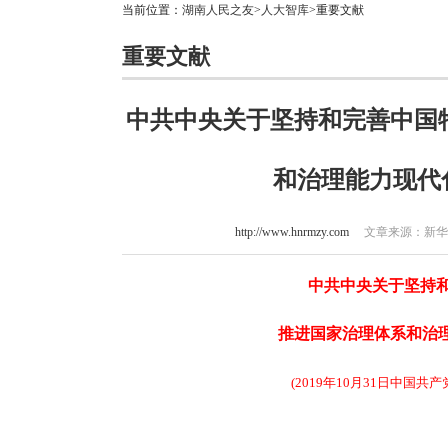
当前位置：
湖南人民之友
>
人大智库
>重要文献
重要文献
中共中央关于坚持和完善中国
和治理能力现代
http://www.hnrmzy.com
文章来源：新华社 作
中共中央关于坚持
推进国家治理体系和治
(2019年10月31日中国