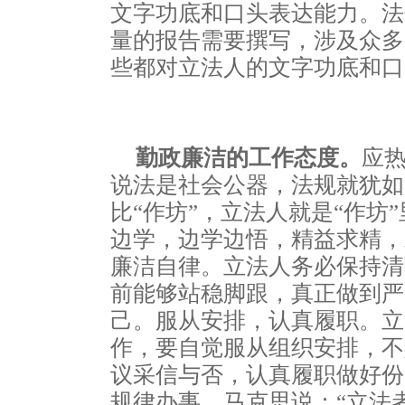
文字功底和口头表达能力。法
量的报告需要撰写，涉及众多
些都对立法人的文字功底和口
勤政廉洁的工作态度。
应
说法是社会公器，法规就犹如
比“作坊”，立法人就是“作坊
边学，边学边悟，精益求精，
廉洁自律。立法人务必保持清
前能够站稳脚跟，真正做到严
己。服从安排，认真履职。立
作，要自觉服从组织安排，不
议采信与否，认真履职做好份
规律办事。马克思说：“立法