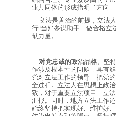
业共同体的形成指明了方向。
良法是善治的前提，立法
行“当好参谋助手，做合格立
献力量。
对党忠诚的政治品格。
坚
作涉及根本性的问题，具有鲜
党对立法工作的领导，把党的
全过程。立法人在思想上政治
致，对于重要立法项目、立法
汇报。同时，地方立法工作还
始终坚持把实现好、维护好、