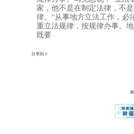
家，他不是在制定法律，不是
律。”从事地方立法工作，必
重立法规律，按规律办事。地
既要
分享到
0
国