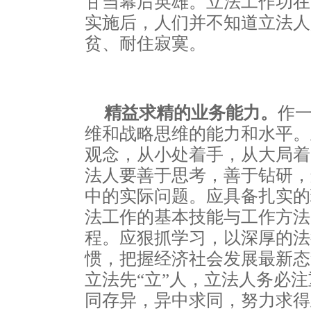
甘当幕后英雄。立法工作功在
实施后，人们并不知道立法人
贫、耐住寂寞。
精益求精的业务能力。
作
维和战略思维的能力和水平。
观念，从小处着手，从大局着
法人要善于思考，善于钻研，
中的实际问题。应具备扎实的
法工作的基本技能与工作方法
程。应狠抓学习，以深厚的法
惯，把握经济社会发展最新态
立法先“立”人，立法人务必
同存异，异中求同，努力求得