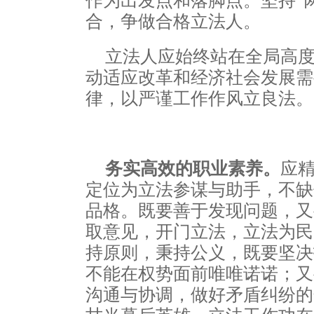
作为出发点和落脚点。坚持“
合，争做合格立法人。
立法人应始终站在全局高
动适应改革和经济社会发展需
律，以严谨工作作风立良法。
务实高效的职业素养。
应
定位为立法参谋与助手，不缺
品格。既要善于发现问题，又
取意见，开门立法，立法为民
持原则，秉持公义，既要坚决
不能在权势面前唯唯诺诺；又
沟通与协调，做好矛盾纠纷的