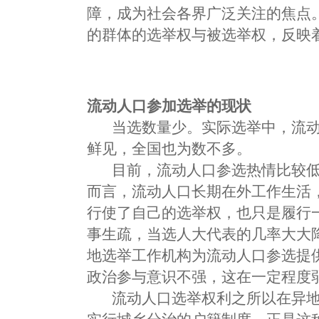
障，成为社会各界广泛关注的焦点
的群体的选举权与被选举权，反映
流动人口参加选举的现状
当选数量少。实际选举中，流动
鲜见，全国也为数不多。
目前，流动人口参选热情比较低
而言，流动人口长期在外工作生活
行使了自己的选举权，也只是履行
事生疏，当选人大代表的几率大大
地选举工作机构为流动人口参选提
政治参与意识不强，这在一定程度
流动人口选举权利之所以在异地得