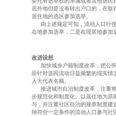
委托有选举权的亲属或者其他选民
居外地但是没有转出户口的，在取
居住地的选区参加选举。
由上述规定可知，流动人口行使
在地参加选举，二是在现居地参加
改进设想
加快城乡户籍制度改革，把公民
应针对选民流动日益频繁的现实情
人大代表名额。
推进城市自治制度改革，注重将
步规范化和制度化。以居住地为原
与，并注重社区自治的规章制度建
纳符合一定条件的流动人口参与社