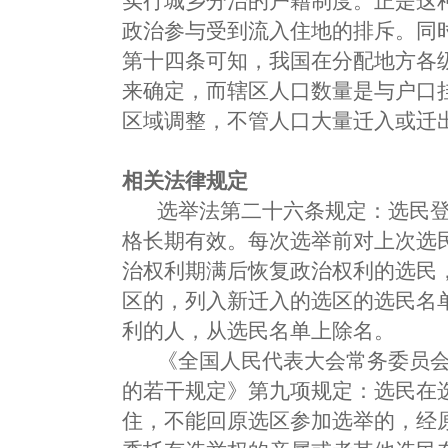
实行城乡分治的户籍制度。正是这
政治参与受到流入住地的排斥。同
第十四条可知，我国在分配地方各
来确定，而辖区人口数量是与户口
区域调整，不管人口大量迁入或迁
相关法律规定
选举法第二十六条规定：选民登
格长期有效。每次选举前对上次选
治权利期满后恢复政治权利的选民
区的，列入新迁入的选区的选民名
利的人，从选民名单上除名。
《全国人民代表大会常务委员会
的若干规定》第九项规定：选民在
住，不能回原选区参加选举的，经