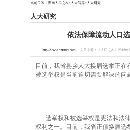
当前位置：
湖南人民之友
>
人大智库
>人大研究
人大研究
依法保障流动人口选
http://www.hnrmzy.com
文章来源：《人民之友》2016年第10
目前，我省县乡人大换届选举正在
被选举权是当前迫切需要解决的问
选举权和被选举权是宪法和法律
权利之一。目前，我省正值换届选