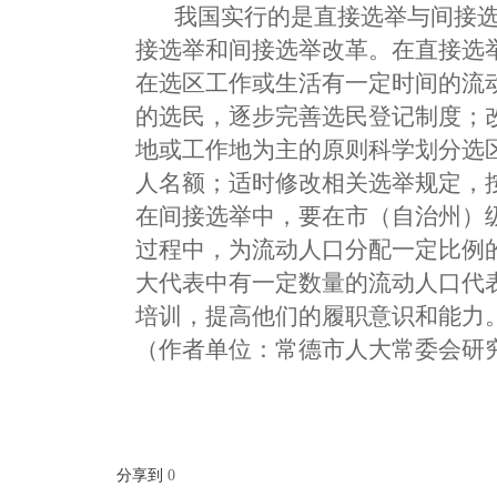
我国实行的是直接选举与间接选
接选举和间接选举改革。在直接选
在选区工作或生活有一定时间的流
的选民，逐步完善选民登记制度；
地或工作地为主的原则科学划分选
人名额；适时修改相关选举规定，
在间接选举中，要在市（自治州）
过程中，为流动人口分配一定比例
大代表中有一定数量的流动人口代
培训，提高他们的履职意识和能力
（作者单位：常德市人大常委会研
分享到
0